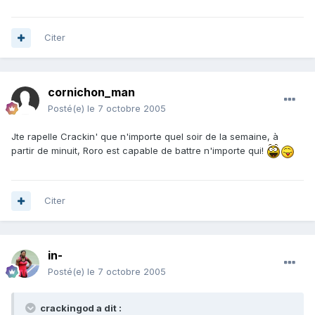
Citer
cornichon_man
Posté(e)
le 7 octobre 2005
Jte rapelle Crackin' que n'importe quel soir de la semaine, à
partir de minuit, Roro est capable de battre n'importe qui!
Citer
in-
Posté(e)
le 7 octobre 2005
crackingod a dit :