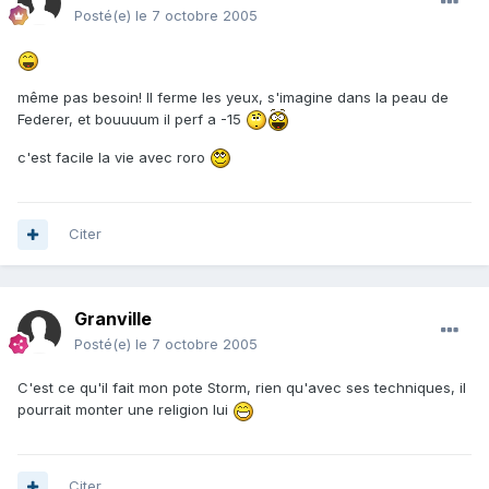
Posté(e)
le 7 octobre 2005
même pas besoin! Il ferme les yeux, s'imagine dans la peau de
Federer, et bouuuum il perf a -15
c'est facile la vie avec roro
Citer
Granville
Posté(e)
le 7 octobre 2005
C'est ce qu'il fait mon pote Storm, rien qu'avec ses techniques, il
pourrait monter une religion lui
Citer