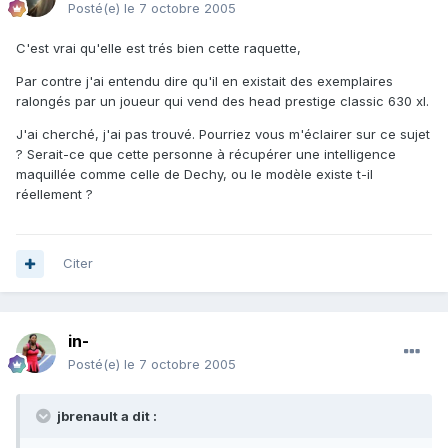
Posté(e)
le 7 octobre 2005
C'est vrai qu'elle est trés bien cette raquette,
Par contre j'ai entendu dire qu'il en existait des exemplaires
ralongés par un joueur qui vend des head prestige classic 630 xl.
J'ai cherché, j'ai pas trouvé. Pourriez vous m'éclairer sur ce sujet
? Serait-ce que cette personne à récupérer une intelligence
maquillée comme celle de Dechy, ou le modèle existe t-il
réellement ?
Citer
in-
Posté(e)
le 7 octobre 2005
jbrenault a dit :