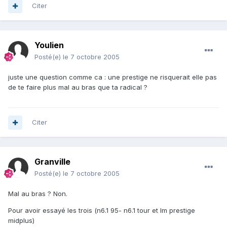
Citer
Youlien
Posté(e)
le 7 octobre 2005
juste une question comme ca : une prestige ne risquerait elle pas
de te faire plus mal au bras que ta radical ?
Citer
Granville
Posté(e)
le 7 octobre 2005
Mal au bras ? Non.
Pour avoir essayé les trois (n6.1 95- n6.1 tour et lm prestige
midplus)