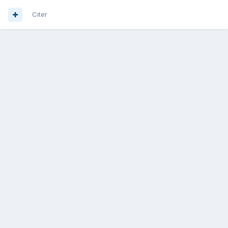
Citer