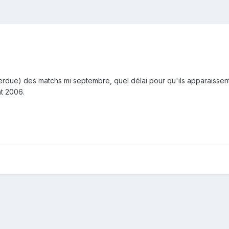
 perdue) des matchs mi septembre, quel délai pour qu'ils apparaissent 
t 2006.