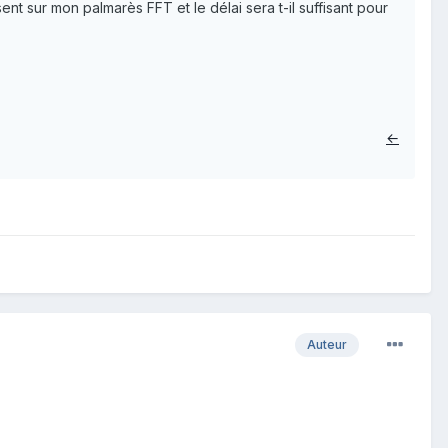
ent sur mon palmarès FFT et le délai sera t-il suffisant pour
←
Auteur