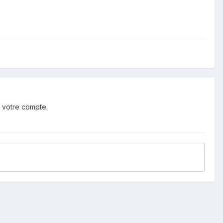
 votre compte.