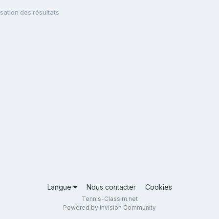
ation des résultats
Langue
Nous contacter
Cookies
Tennis-Classim.net
Powered by Invision Community