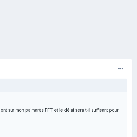
ent sur mon palmarès FFT et le délai sera t-il suffisant pour