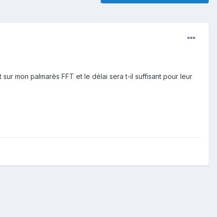
sur mon palmarès FFT et le délai sera t-il suffisant pour leur