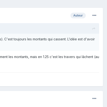
Auteur
). C'est toujours les montants qui cassent. L’idée est d'avoir
ment les montants, mais en 1.25 c'est les travers qui lâchent (au