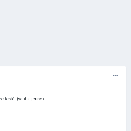
e testé. (sauf si jeune)