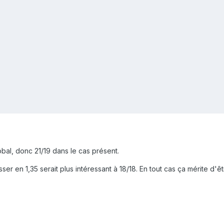
bal, donc 21/19 dans le cas présent.
r en 1,35 serait plus intéressant à 18/18. En tout cas ça mérite d'êtr