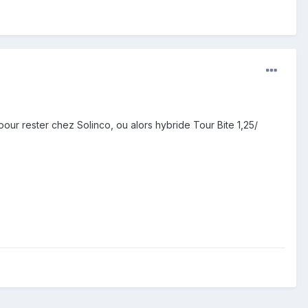
pour rester chez Solinco, ou alors hybride Tour Bite 1,25/