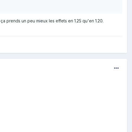
e ça prends un peu mieux les effets en 1.25 qu'en 1.20.