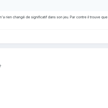
 n'a rien changé de significatif dans son jeu. Par contre il trouve qu
?