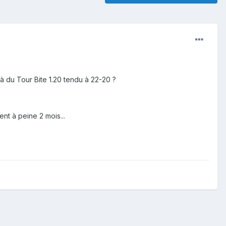
à du Tour Bite 1.20 tendu à 22-20 ?
nt à peine 2 mois...