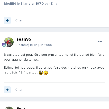
Modifié
le 3 janvier 1970
par Ema
Citer
sean95
Posté(e)
le 12 juin 2005
Bizarre....c'est peut-être son prmier tournoi et il a pensé bien faire
pour gagner du temps.
Estime-toi heureuse, il aurait pu faire des matches en 4 jeux avec
jeu décisif à 4 partout
Citer
Ema