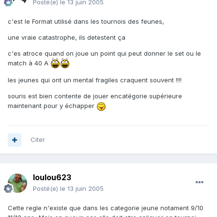
Posté(e)
le 13 juin 2005
c'est le Format utilisé dans les tournois des feunes,
une vraie catastrophe, ils detestent ça
c'es atroce quand on joue un point qui peut donner le set ou le
match à 40 A
les jeunes qui ont un mental fragiles craquent souvent !!!!
souris est bien contente de jouer encatégorie supérieure
maintenant pour y échapper
Citer
loulou623
Posté(e)
le 13 juin 2005
Cette regle n'existe que dans les categorie jeune notament 9/10