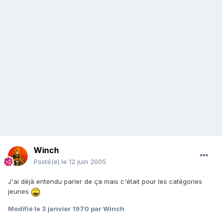
Winch
Posté(e)
le 12 juin 2005
J'ai déjà entendu parler de ça mais c'était pour les catégories
jeunes
Modifié
le 3 janvier 1970
par Winch