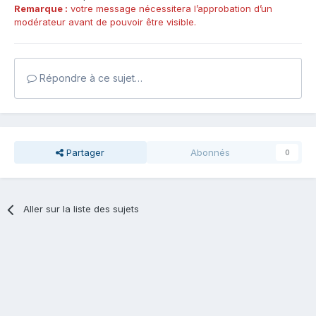
Remarque :
votre message nécessitera l’approbation d’un
modérateur avant de pouvoir être visible.
Répondre à ce sujet…
Partager
Abonnés
0
Aller sur la liste des sujets