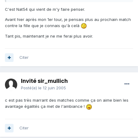
C'est Nat54 qui vient de m'y faire penser.
Avant hier après mon 1er tour, je pensais plus au prochain match
contre la fille que je connais qu'à celà
Tant pis, maintenant je ne me ferai plus avoir.
Citer
Invité sir_mullich
Posté(e)
le 12 juin 2005
c est pas très marrant des matches comme ça on aime bien les
avantage égalités ça met de l'ambiance !
Citer