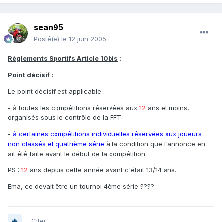
sean95
Posté(e)
le 12 juin 2005
Règlements Sportifs Article 10bis
:
Point décisif :
Le point décisif est applicable :
- à toutes les compétitions réservées aux
12
ans et moins,
organisés sous le contrôle de la FFT
-
à certaines compétitions individuelles réservées aux joueurs
non classés et quatrième série
à la condition que l'annonce en
ait été faite avant le début de la compétition.
PS :
12
ans depuis cette année avant c'était 13/14 ans.
Ema, ce devait être un tournoi 4ème série ????
Citer