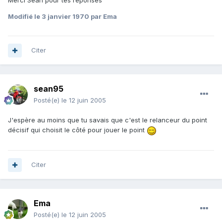
Modifié
le 3 janvier 1970
par Ema
Citer
sean95
Posté(e)
le 12 juin 2005
J'espère au moins que tu savais que c'est le relanceur du point
décisif qui choisit le côté pour jouer le point
Citer
Ema
Posté(e)
le 12 juin 2005