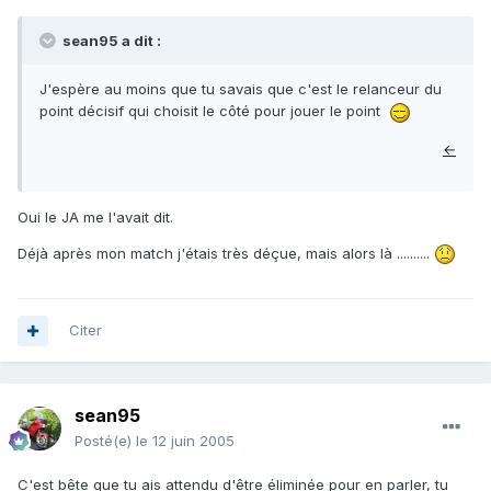
sean95 a dit :
J'espère au moins que tu savais que c'est le relanceur du
point décisif qui choisit le côté pour jouer le point
←
Oui le JA me l'avait dit.
Déjà après mon match j'étais très déçue, mais alors là ..........
Citer
sean95
Posté(e)
le 12 juin 2005
C'est bête que tu ais attendu d'être éliminée pour en parler, tu