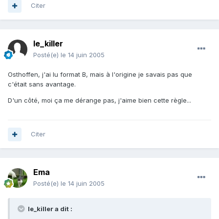
Citer
le_killer
Posté(e)
le 14 juin 2005
Osthoffen, j'ai lu format B, mais à l'origine je savais pas que
c'était sans avantage.
D'un côté, moi ça me dérange pas, j'aime bien cette règle...
Citer
Ema
Posté(e)
le 14 juin 2005
le_killer a dit :