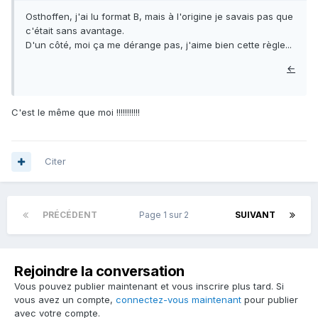
Osthoffen, j'ai lu format B, mais à l'origine je savais pas que
c'était sans avantage.
D'un côté, moi ça me dérange pas, j'aime bien cette règle...
←
C'est le même que moi !!!!!!!!!!!
Citer
PRÉCÉDENT
Page 1 sur 2
SUIVANT
Rejoindre la conversation
Vous pouvez publier maintenant et vous inscrire plus tard. Si
vous avez un compte,
connectez-vous maintenant
pour publier
avec votre compte.