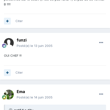
B !!!!!
Citer
funzi
Posté(e)
le 13 juin 2005
OUI CHEF !!!
Citer
Ema
Posté(e)
le 14 juin 2005