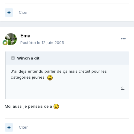
Citer
Ema
Posté(e)
le 12 juin 2005
Winch a dit :
J'ai déjà entendu parler de ça mais c'était pour les
catégories jeunes
←
Moi aussi je pensais celà
Citer