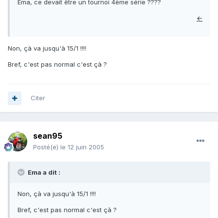
Ema, ce devait être un tournoi 4ème série ????
←
Non, çà va jusqu'à 15/1 !!!!
Bref, c'est pas normal c'est çà ?
Citer
sean95
Posté(e)
le 12 juin 2005
Ema a dit :
Non, çà va jusqu'à 15/1 !!!!
Bref, c'est pas normal c'est çà ?