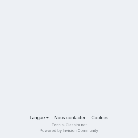
Langue
Nous contacter
Cookies
Tennis-Classim.net
Powered by Invision Community