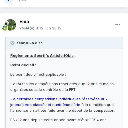
Ema
Posté(e)
le 12 juin 2005
sean95 a dit :
Règlements Sportifs Article 10bis
:
Point décisif :
Le point décisif est applicable :
- à toutes les compétitions réservées aux
12
ans et moins,
organisés sous le contrôle de la FFT
-
à certaines compétitions individuelles réservées aux
joueurs non classés et quatrième série
à la condition que
l'annonce en ait été faite avant le début de la compétition.
PS :
12
ans depuis cette année avant c'était 13/14 ans.