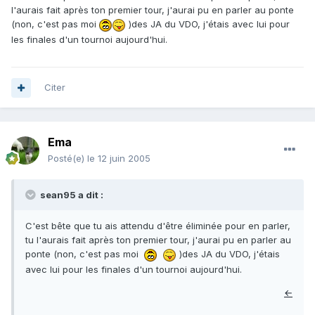
l'aurais fait après ton premier tour, j'aurai pu en parler au ponte
(non, c'est pas moi
)des JA du VDO, j'étais avec lui pour
les finales d'un tournoi aujourd'hui.
Citer
Ema
Posté(e)
le 12 juin 2005
sean95 a dit :
C'est bête que tu ais attendu d'être éliminée pour en parler,
tu l'aurais fait après ton premier tour, j'aurai pu en parler au
ponte (non, c'est pas moi
)des JA du VDO, j'étais
avec lui pour les finales d'un tournoi aujourd'hui.
←