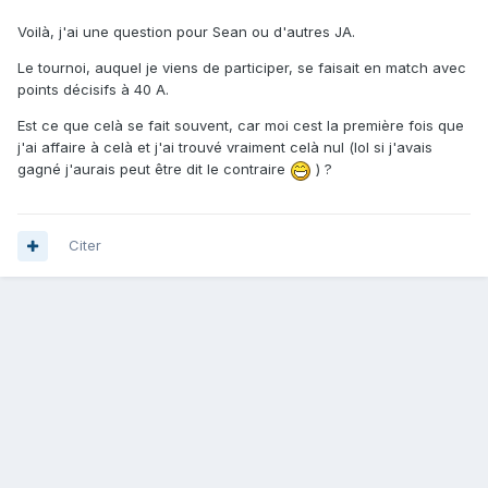
Voilà, j'ai une question pour Sean ou d'autres JA.
Le tournoi, auquel je viens de participer, se faisait en match avec
points décisifs à 40 A.
Est ce que celà se fait souvent, car moi cest la première fois que
j'ai affaire à celà et j'ai trouvé vraiment celà nul (lol si j'avais
gagné j'aurais peut être dit le contraire
) ?
Citer