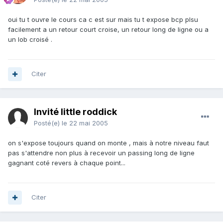
oui tu t ouvre le cours ca c est sur mais tu t expose bcp plsu
facilement a un retour court croise, un retour long de ligne ou a
un lob croisé .
Citer
Invité little roddick
Posté(e)
le 22 mai 2005
on s'expose toujours quand on monte , mais à notre niveau faut
pas s'attendre non plus à recevoir un passing long de ligne
gagnant coté revers à chaque point...
Citer