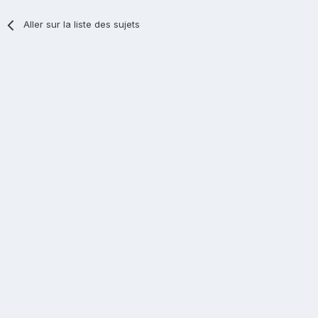
Aller sur la liste des sujets