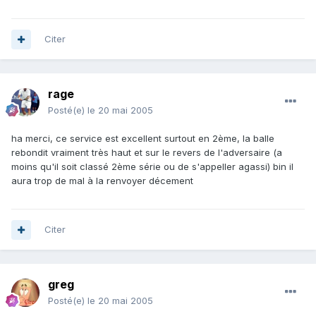
Citer
rage
Posté(e)
le 20 mai 2005
ha merci, ce service est excellent surtout en 2ème, la balle
rebondit vraiment très haut et sur le revers de l'adversaire (a
moins qu'il soit classé 2ème série ou de s'appeller agassi) bin il
aura trop de mal à la renvoyer décement
Citer
greg
Posté(e)
le 20 mai 2005