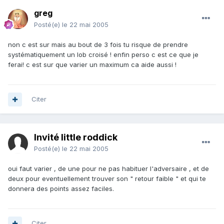
greg
Posté(e)
le 22 mai 2005
non c est sur mais au bout de 3 fois tu risque de prendre
systématiquement un lob croisé ! enfin perso c est ce que je
ferai! c est sur que varier un maximum ca aide aussi !
Citer
Invité little roddick
Posté(e)
le 22 mai 2005
oui faut varier , de une pour ne pas habituer l'adversaire , et de
deux pour eventuellement trouver son " retour faible " et qui te
donnera des points assez faciles.
Citer