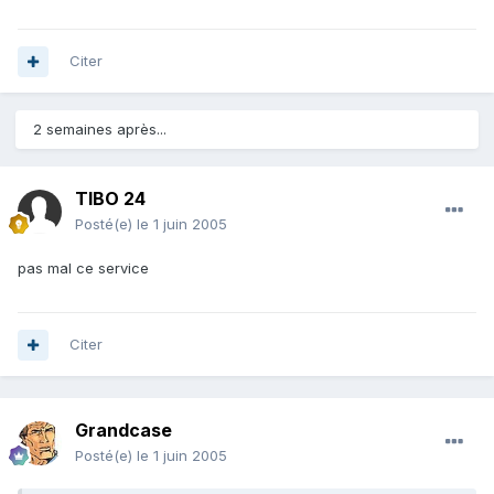
Citer
2 semaines après...
TIBO 24
Posté(e)
le 1 juin 2005
pas mal ce service
Citer
Grandcase
Posté(e)
le 1 juin 2005