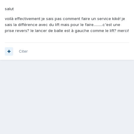
salut
voilà effectivement je sais pas comment faire un service kiké! je
sais la différence avec du lift mais pour le faire..........c'est une
prise revers? le lancer de balle est à gauche comme le lift? merci!
Citer