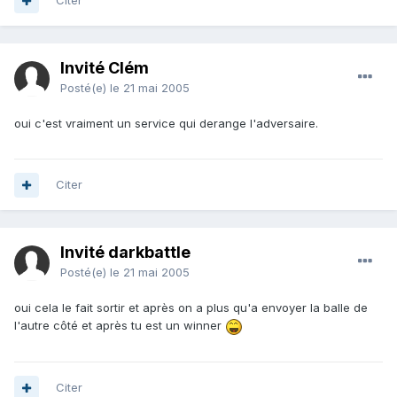
Citer
Invité Clém
Posté(e)
le 21 mai 2005
oui c'est vraiment un service qui derange l'adversaire.
Citer
Invité darkbattle
Posté(e)
le 21 mai 2005
oui cela le fait sortir et après on a plus qu'a envoyer la balle de
l'autre côté et après tu est un winner
Citer