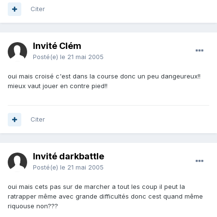
Citer
Invité Clém
Posté(e)
le 21 mai 2005
oui mais croisé c'est dans la course donc un peu dangeureux!!
mieux vaut jouer en contre pied!!
Citer
Invité darkbattle
Posté(e)
le 21 mai 2005
oui mais cets pas sur de marcher a tout les coup il peut la
ratrapper même avec grande difficultés donc cest quand même
riquouse non???