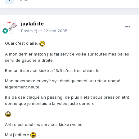
jaylafrite
Posté(e)
le 22 mai 2005
Ouai c'est claire.
A mon dernier match j'ai fai service volée sur toutes mes balles
servi de gauche a droite.
Ben un ti service kické a 15/5 c'est tres chiant lol.
Mon adversaire envoyé systématiquement un retour chopé
legerement haute.
Il a pa osé claqué un passing, de plus il était sous pression étnt
donné que je montais a la volée juste derriere.
Ahh c'est cool les services kické+volée.
Moi j'adhere