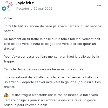
jaylafrite
Posté(e)
le 20 mai 2005
Kické:
En fait tu fait un lancée de balle plus vers l'arrière qu'en service
normal.
AU moment ou tu frotte la balle sur le tamis ton mouvement doit
etre de bas vers le haut et de gauche vers la droite (pour un
droitier).
Pour t'exercer essai de faire monter bien haut la balle après la
frappe.
Ta balle devra décrire une courbe assez prononcée.
Lors du rebond de la balle dans le terrain adverse, la balle prend
un effet qui déporte l'adversaire vers la gauche (pour lui) si t'es
droitier.
Ps: dos fragile s'bastenir car le fait de lancée la balle vers
l'arrière oblige le joueur a cambrer le dos et à faire un geste
brusque pour relever la balle