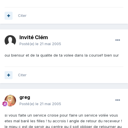
Citer
Invité Clém
Posté(e)
le 21 mai 2005
oui biensur et de la qualite de ta volee dans la course!! bien sur
Citer
greg
Posté(e)
le 21 mai 2005
si vous faite un service croise pour faire un service volée vous
etes mal baré les filles ! tu accrois l angle de retour du receveur !
le mieu c est de servir au centre qu il soit obliger de retourner au