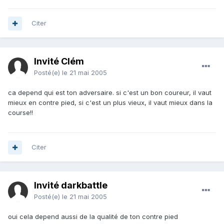
Citer
Invité Clém
Posté(e)
le 21 mai 2005
ca depend qui est ton adversaire. si c'est un bon coureur, il vaut
mieux en contre pied, si c'est un plus vieux, il vaut mieux dans la
course!!
Citer
Invité darkbattle
Posté(e)
le 21 mai 2005
oui cela depend aussi de la qualité de ton contre pied