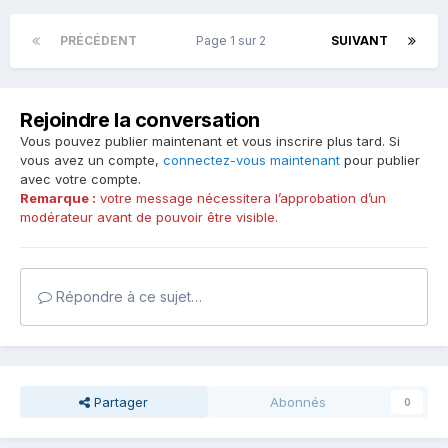
PRÉCÉDENT
Page 1 sur 2
SUIVANT
Rejoindre la conversation
Vous pouvez publier maintenant et vous inscrire plus tard. Si
vous avez un compte,
connectez-vous maintenant
pour publier
avec votre compte.
Remarque :
votre message nécessitera l’approbation d’un
modérateur avant de pouvoir être visible.
Répondre à ce sujet…
Partager
Abonnés
0