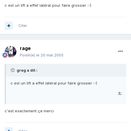
c est un lift a effet latéral pour faire grossier :-)
Citer
rage
Posté(e)
le 20 mai 2005
greg a dit :
c est un lift a effet latéral pour faire grossier :-)
←
c'est exactement ça merci