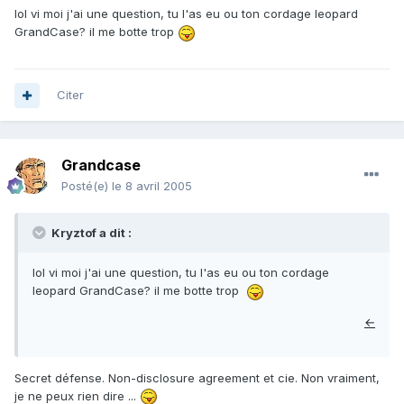
lol vi moi j'ai une question, tu l'as eu ou ton cordage leopard
GrandCase? il me botte trop
Citer
Grandcase
Posté(e)
le 8 avril 2005
Kryztof a dit :
lol vi moi j'ai une question, tu l'as eu ou ton cordage
leopard GrandCase? il me botte trop
←
Secret défense. Non-disclosure agreement et cie. Non vraiment,
je ne peux rien dire ...