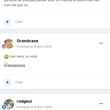
n'en est pas un.
Citer
Grandcase
Posté(e)
le 8 avril 2005
bah tiens, le voilà :
Citer
rodgeur
Posté(e)
le 8 avril 2005