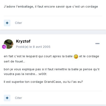
J'adore l'emballage, il faut encore savoir que c'est un cordage
Citer
Kryztof
Posté(e)
le 8 avril 2005
en fait c'est le leopard qui court apres la balle
et le cordage
sert de fouet...
bon je vous explique pas si il faut remettre la balle je pense qu'il
voudra pas la rendre... :w00t:
Il est superbe ton cordage GrandCase, ou tu l'as eu?
Citer