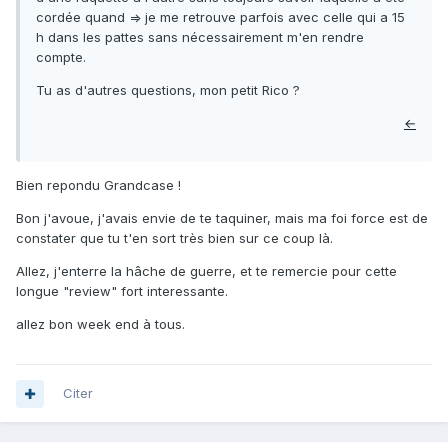
cordée quand => je me retrouve parfois avec celle qui a 15
h dans les pattes sans nécessairement m'en rendre
compte.
Tu as d'autres questions, mon petit Rico ?
←
Bien repondu Grandcase !
Bon j'avoue, j'avais envie de te taquiner, mais ma foi force est de
constater que tu t'en sort très bien sur ce coup là.
Allez, j'enterre la hâche de guerre, et te remercie pour cette
longue "review" fort interessante.
allez bon week end à tous.
Citer