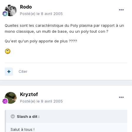
Rodo
Posté(e)
le 8 avril 2005
Quelles sont les caractéristique du Poly plasma par rapport à un
mono classique, un multi de base, ou un poly tout con ?
Qu'est qu'un poly apporte de plus ????
Citer
Kryztof
Posté(e)
le 8 avril 2005
Slash a dit :
Salut à tous !