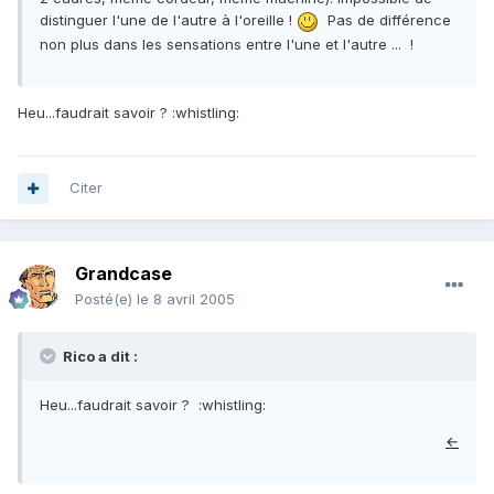
distinguer l'une de l'autre à l'oreille !
Pas de différence
non plus dans les sensations entre l'une et l'autre ... !
Heu...faudrait savoir ? :whistling:
Citer
Grandcase
Posté(e)
le 8 avril 2005
Rico a dit :
Heu...faudrait savoir ? :whistling:
←