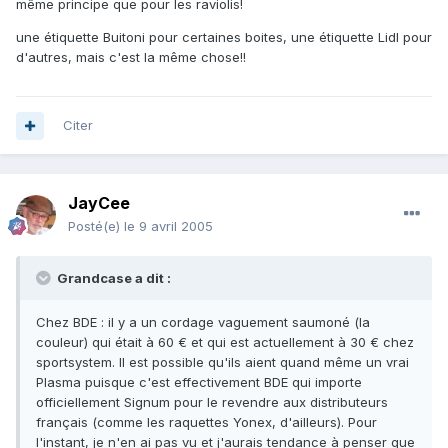
même principe que pour les raviolis!
une étiquette Buitoni pour certaines boites, une étiquette Lidl pour
d'autres, mais c'est la même chose!!
Citer
JayCee
Posté(e)
le 9 avril 2005
Grandcase a dit :
Chez BDE : il y a un cordage vaguement saumoné (la
couleur) qui était à 60 € et qui est actuellement à 30 € chez
sportsystem. Il est possible qu'ils aient quand même un vrai
Plasma puisque c'est effectivement BDE qui importe
officiellement Signum pour le revendre aux distributeurs
français (comme les raquettes Yonex, d'ailleurs). Pour
l'instant, je n'en ai pas vu et j'aurais tendance à penser que