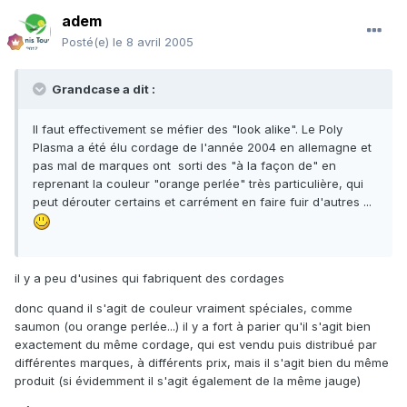
adem
Posté(e)
le 8 avril 2005
Grandcase a dit :
Il faut effectivement se méfier des "look alike". Le Poly
Plasma a été élu cordage de l'année 2004 en allemagne et
pas mal de marques ont sorti des "à la façon de" en
reprenant la couleur "orange perlée" très particulière, qui
peut dérouter certains et carrément en faire fuir d'autres ...
il y a peu d'usines qui fabriquent des cordages
donc quand il s'agit de couleur vraiment spéciales, comme
saumon (ou orange perlée...) il y a fort à parier qu'il s'agit bien
exactement du même cordage, qui est vendu puis distribué par
différentes marques, à différents prix, mais il s'agit bien du même
produit (si évidemment il s'agit également de la même jauge)