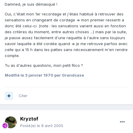
Damned, je suis démasqué !
Oui, c'était mon 1er recordage et j'étais habitué à retrouver des
sensations en changeant de cordage => mon premier ressenti a
donc été celui-ci. (note : les sensations varient aussi en fonction
des critères du moment, entre autres choses ...) mais par la suite,
je passe assez facilement d'une raquette à l'autre sans toujours
savoir laquelle a été cordée quand => je me retrouve parfois avec
celle qui a 15 h dans les pattes sans nécessairement m'en rendre
compte.
Tu as d'autres questions, mon petit Rico ?
Modifié
le 3 janvier 1970
par Grandcase
Citer
Kryztof
Posté(e)
le 8 avril 2005