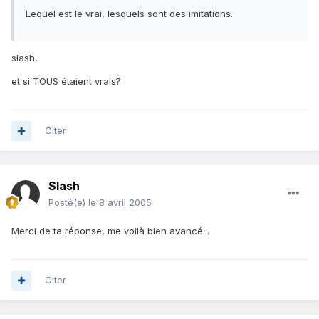
Lequel est le vrai, lesquels sont des imitations.
slash,
et si TOUS étaient vrais?
Citer
Slash
Posté(e)
le 8 avril 2005
Merci de ta réponse, me voilà bien avancé...
Citer