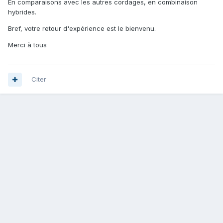
En comparaisons avec les autres cordages, en combinaison
hybrides.
Bref, votre retour d'expérience est le bienvenu.
Merci à tous
Citer