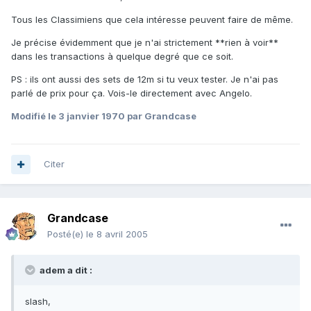
Tous les Classimiens que cela intéresse peuvent faire de même.
Je précise évidemment que je n'ai strictement **rien à voir**
dans les transactions à quelque degré que ce soit.
PS : ils ont aussi des sets de 12m si tu veux tester. Je n'ai pas
parlé de prix pour ça. Vois-le directement avec Angelo.
Modifié
le 3 janvier 1970
par Grandcase
Citer
Grandcase
Posté(e)
le 8 avril 2005
adem a dit :
slash,