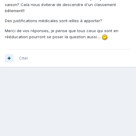
saison? Cela nous éviterai de descendre d'un classement
bêtement!!
Des justifications médicales sont-ellles à apporter?
Merci de vos réponses, je pense que tous ceux qui sont en
rééducation pourront se poser la question aussi....
Citer