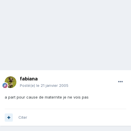
fabiana
Posté(e)
le 21 janvier 2005
a part pour cause de maternite je ne vois pas
Citer