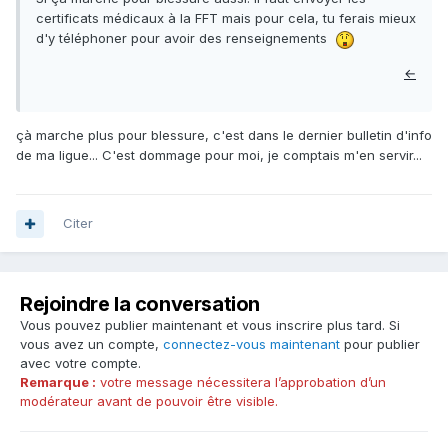
certificats médicaux à la FFT mais pour cela, tu ferais mieux
d'y téléphoner pour avoir des renseignements
←
çà marche plus pour blessure, c'est dans le dernier bulletin d'info
de ma ligue... C'est dommage pour moi, je comptais m'en servir...
Citer
Rejoindre la conversation
Vous pouvez publier maintenant et vous inscrire plus tard. Si
vous avez un compte,
connectez-vous maintenant
pour publier
avec votre compte.
Remarque :
votre message nécessitera l’approbation d’un
modérateur avant de pouvoir être visible.