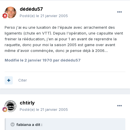
dédédu57
Posté(e)
le 21 janvier 2005
Perso j'ai eu une luxation de l'épaule avec arrachement des
ligaments (chute en VTT). Depuis l'opération, une capsulite vient
freiner la rééducation, j'en ai pour 1 an avant de reprendre la
raquette, donc pour moi la saison 2005 est game over avant
même d'avoir comménçée, donc je pense déjà à 2006....
Modifié
le 2 janvier 1970
par dédédu57
Citer
chtirly
Posté(e)
le 21 janvier 2005
fabiana a dit :