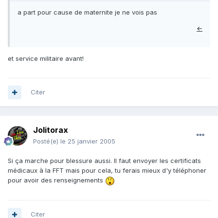
a part pour cause de maternite je ne vois pas
←
et service militaire avant!
Citer
Jolitorax
Posté(e)
le 25 janvier 2005
Si ça marche pour blessure aussi. Il faut envoyer les certificats
médicaux à la FFT mais pour cela, tu ferais mieux d'y téléphoner
pour avoir des renseignements
Citer