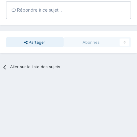
Répondre à ce sujet…
Partager
Abonnés
0
Aller sur la liste des sujets