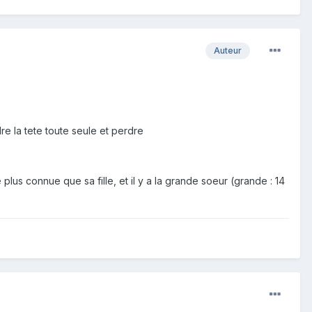
Auteur
re la tete toute seule et perdre
plus connue que sa fille, et il y a la grande soeur (grande : 14