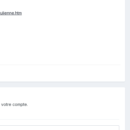
ulienne.htm
 votre compte.