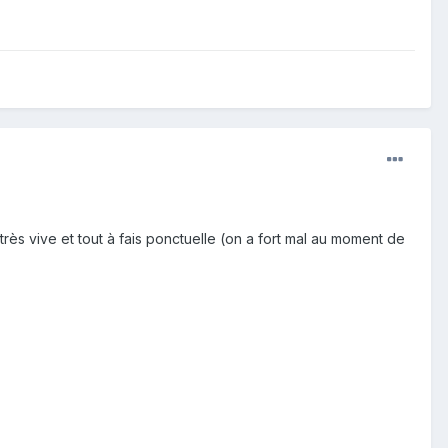
très vive et tout à fais ponctuelle (on a fort mal au moment de