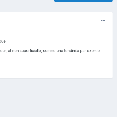
que.
ieur, et non superficielle, comme une tendinite par exemle.