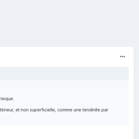
nisque.
térieur, et non superficielle, comme une tendinite par