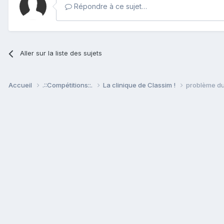
Répondre à ce sujet…
Aller sur la liste des sujets
Accueil
.::Compétitions::.
La clinique de Classim !
problème d