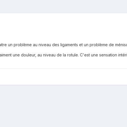
itre un problème au niveau des ligaments et un problème de ménis
aiment une douleur, au niveau de la rotule. C'est une sensation intér