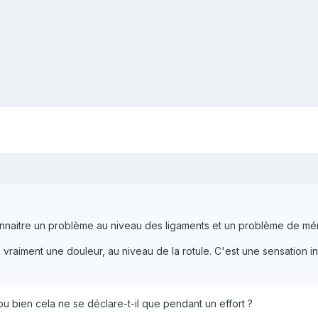
nnaitre un problème au niveau des ligaments et un problème de mé
 vraiment une douleur, au niveau de la rotule. C'est une sensation in
u bien cela ne se déclare-t-il que pendant un effort ?