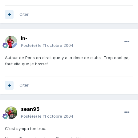
Citer
in-
Posté(e)
le 11 octobre 2004
Autour de Paris on dirait que y a la dose de clubs!! Trop cool ça,
faut vite que je bosse!
Citer
sean95
Posté(e)
le 11 octobre 2004
C'est sympa ton truc.