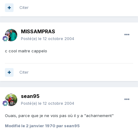
Citer
MISSAMPRAS
Posté(e)
le 12 octobre 2004
c cool maitre cappelo
Citer
sean95
Posté(e)
le 12 octobre 2004
Ouais, parce que je ne vois pas où il y a "acharnement"
Modifié
le 2 janvier 1970
par sean95