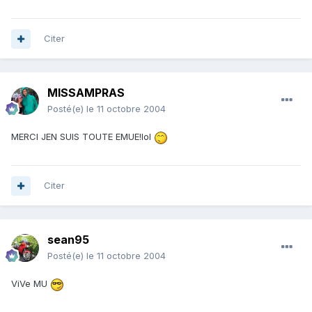
Citer
MISSAMPRAS
Posté(e)
le 11 octobre 2004
MERCI JEN SUIS TOUTE EMUE!lol
Citer
sean95
Posté(e)
le 11 octobre 2004
ViVe MU