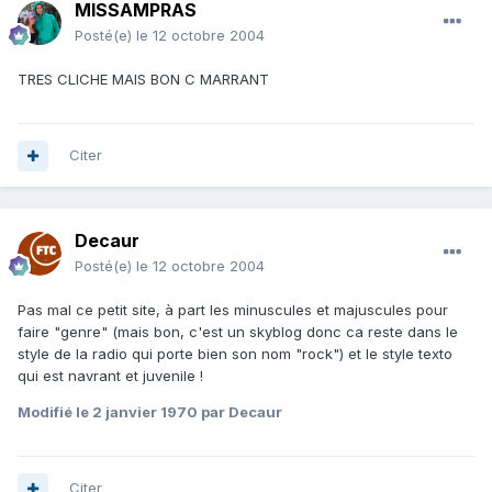
MISSAMPRAS
Posté(e)
le 12 octobre 2004
TRES CLICHE MAIS BON C MARRANT
Citer
Decaur
Posté(e)
le 12 octobre 2004
Pas mal ce petit site, à part les minuscules et majuscules pour
faire "genre" (mais bon, c'est un skyblog donc ca reste dans le
style de la radio qui porte bien son nom "rock") et le style texto
qui est navrant et juvenile !
Modifié
le 2 janvier 1970
par Decaur
Citer