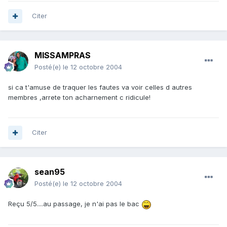
Citer
MISSAMPRAS
Posté(e)
le 12 octobre 2004
si ca t'amuse de traquer les fautes va voir celles d autres
membres ,arrete ton acharnement c ridicule!
Citer
sean95
Posté(e)
le 12 octobre 2004
Reçu 5/5....au passage, je n'ai pas le bac