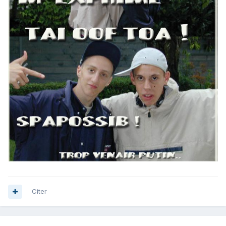
Citer