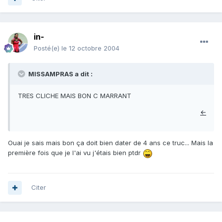
in-
Posté(e)
le 12 octobre 2004
MISSAMPRAS a dit :
TRES CLICHE MAIS BON C MARRANT
←
Ouai je sais mais bon ça doit bien dater de 4 ans ce truc... Mais la
première fois que je l'ai vu j'étais bien ptdr
Citer