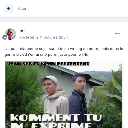
Citer
in-
Posté(e)
le 11 octobre 2004
jve pas relancer le sujet sur le texto writing ou autre, mais dans le
genre styled j'en ai une pure, juste pour le fNu :