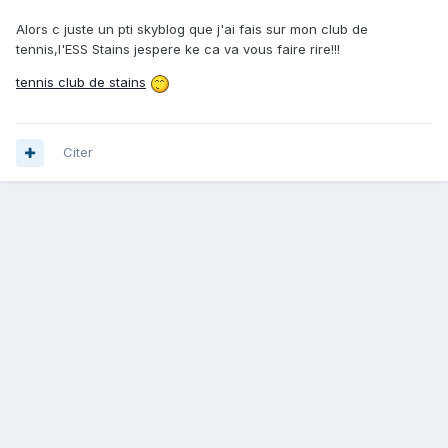
Alors c juste un pti skyblog que j'ai fais sur mon club de
tennis,l'ESS Stains jespere ke ca va vous faire rire!!!
tennis club de stains
Citer