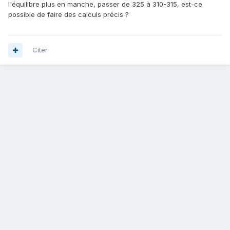
l'équilibre plus en manche, passer de 325 à 310-315, est-ce
possible de faire des calculs précis ?
Citer