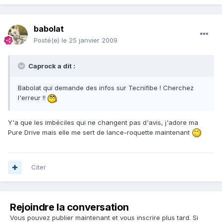
babolat
Posté(e)
le 25 janvier 2009
Caprock a dit :
Babolat qui demande des infos sur Tecnifibe ! Cherchez
l'erreur !!
Y'a que les imbéciles qui ne changent pas d'avis, j'adore ma
Pure Drive mais elle me sert de lance-roquette maintenant
Citer
Rejoindre la conversation
Vous pouvez publier maintenant et vous inscrire plus tard. Si