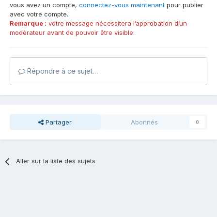
vous avez un compte,
connectez-vous maintenant
pour publier
avec votre compte.
Remarque :
votre message nécessitera l’approbation d’un
modérateur avant de pouvoir être visible.
Répondre à ce sujet…
Partager
Abonnés
0
Aller sur la liste des sujets