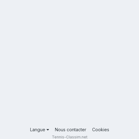
Langue
Nous contacter
Cookies
Tennis-Classim.net