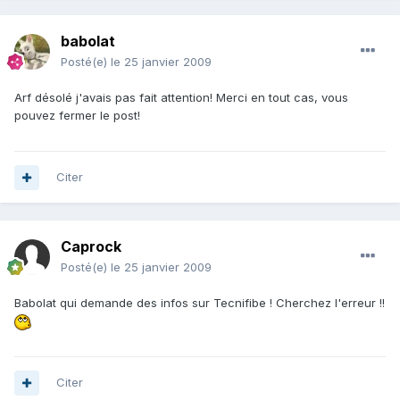
babolat
Posté(e)
le 25 janvier 2009
Arf désolé j'avais pas fait attention! Merci en tout cas, vous
pouvez fermer le post!
Citer
Caprock
Posté(e)
le 25 janvier 2009
Babolat qui demande des infos sur Tecnifibe ! Cherchez l'erreur !!
Citer