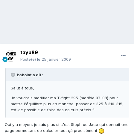
tayu89
Posté(e)
le 25 janvier 2009
babolat a dit :
Salut à tous,
Je voudrais modifier ma T-fight 295 (modèle 07-08) pour
mettre l'équilibre plus en manche, passer de 325 à 310-315,
est-ce possible de faire des calculs précis ?
Oui y'a moyen, je sais plus si c'est Steph ou Jace qui connait une
page permettant de calculer tout çà précisément
.