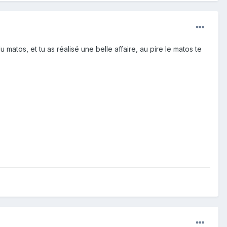
 matos, et tu as réalisé une belle affaire, au pire le matos te