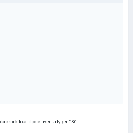
ackrock tour, il joue avec la tyger C30.