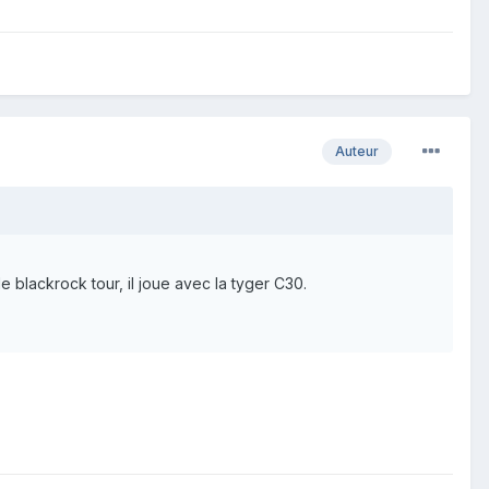
Auteur
e blackrock tour, il joue avec la tyger C30.