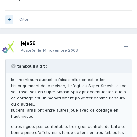
Citer
jeje59
Posté(e)
le 14 novembre 2008
tambouil a dit :
le kirschbaum auquel je faisais allusion est le 1er
historiquement de la maison, il s'agit du Super Smash, dispo
soit lisse, soit en Super Smash Spiky pr accentuer les effets.
ce cordage est un monofilament polyester comme l'enduro
ou d'autres..
kucera, arazi ont entre autres joué avec ce cordage en
haut niveau.
c tres rigide, pas confortable, tres gros controle de balle et
bonne prise d'effets. mais tenue de tension tres faibles les