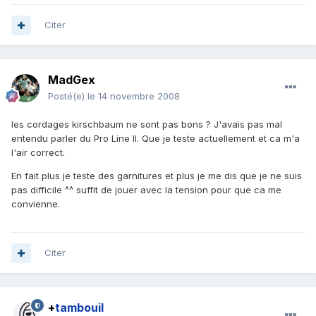
Citer
MadGex
Posté(e)
le 14 novembre 2008
les cordages kirschbaum ne sont pas bons ? J'avais pas mal
entendu parler du Pro Line II. Que je teste actuellement et ca m'a
l'air correct.
En fait plus je teste des garnitures et plus je me dis que je ne suis
pas difficile ^^ suffit de jouer avec la tension pour que ca me
convienne.
Citer
+
tambouil