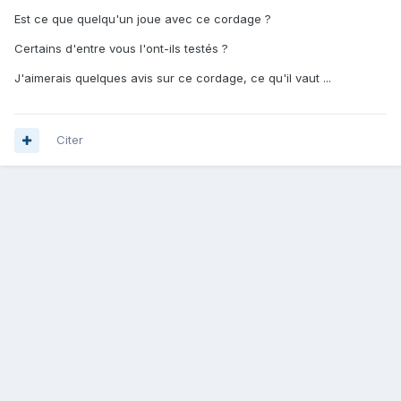
Est ce que quelqu'un joue avec ce cordage ?
Certains d'entre vous l'ont-ils testés ?
J'aimerais quelques avis sur ce cordage, ce qu'il vaut ...
Citer