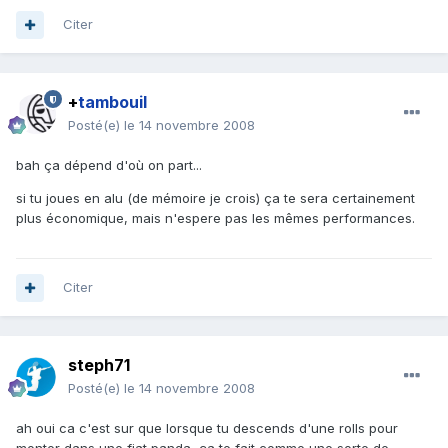
Citer
+
tambouil
Posté(e)
le 14 novembre 2008
bah ça dépend d'où on part...
si tu joues en alu (de mémoire je crois) ça te sera certainement
plus économique, mais n'espere pas les mêmes performances.
Citer
steph71
Posté(e)
le 14 novembre 2008
ah oui ca c'est sur que lorsque tu descends d'une rolls pour