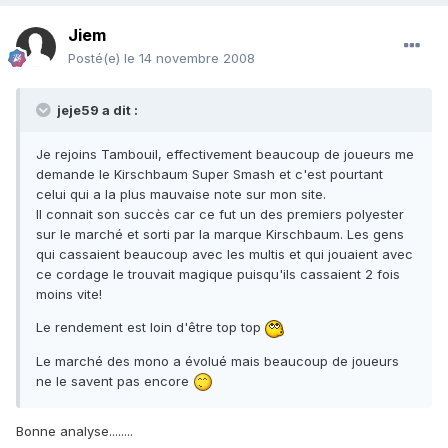
Jiem
Posté(e)
le 14 novembre 2008
jeje59 a dit :
Je rejoins Tambouil, effectivement beaucoup de joueurs me
demande le Kirschbaum Super Smash et c'est pourtant
celui qui a la plus mauvaise note sur mon site.
Il connait son succès car ce fut un des premiers polyester
sur le marché et sorti par la marque Kirschbaum. Les gens
qui cassaient beaucoup avec les multis et qui jouaient avec
ce cordage le trouvait magique puisqu'ils cassaient 2 fois
moins vite!
Le rendement est loin d'être top top
Le marché des mono a évolué mais beaucoup de joueurs
ne le savent pas encore
Bonne analyse........