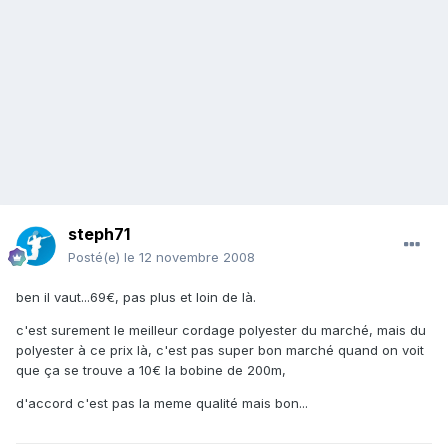
steph71
Posté(e)
le 12 novembre 2008
ben il vaut...69€, pas plus et loin de là.
c'est surement le meilleur cordage polyester du marché, mais du
polyester à ce prix là, c'est pas super bon marché quand on voit
que ça se trouve a 10€ la bobine de 200m,
d'accord c'est pas la meme qualité mais bon...