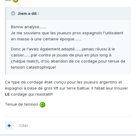
Jiem a dit :
Bonne analyse........
Je me souviens que les joueurs pros espagnols l'utilisaient
en masse à une certaine époque........
Donc je l'avais également adopté........jamais réussi à le
casser........par contre je jouais de plus en plus long à
chaque match, d'où abandon de ce cordage pour tenue de
tension catastrophique!
Ce type de cordage était conçu pour les joueurs argentins et
espagnol à base de gros lift sur terre battue. Il fallait leur trouver
LE
cordage qui resistait!!!
Tenue de tension
Citer