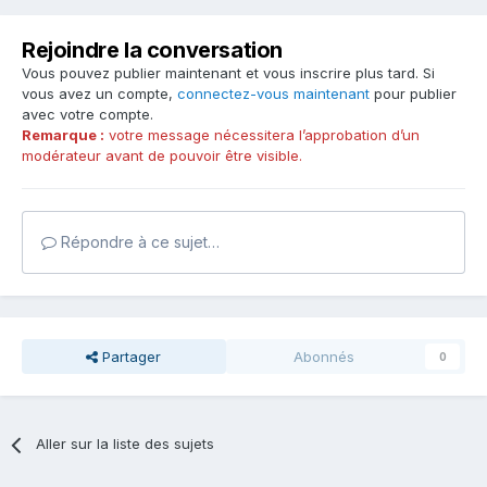
Rejoindre la conversation
Vous pouvez publier maintenant et vous inscrire plus tard. Si
vous avez un compte,
connectez-vous maintenant
pour publier
avec votre compte.
Remarque :
votre message nécessitera l’approbation d’un
modérateur avant de pouvoir être visible.
Répondre à ce sujet…
Partager
Abonnés
0
Aller sur la liste des sujets