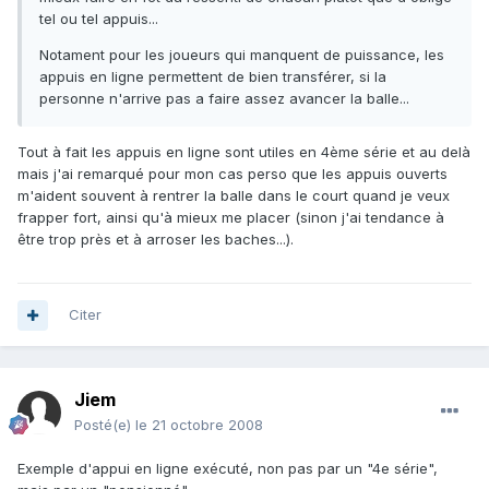
tel ou tel appuis...
Notament pour les joueurs qui manquent de puissance, les
appuis en ligne permettent de bien transférer, si la
personne n'arrive pas a faire assez avancer la balle...
Tout à fait les appuis en ligne sont utiles en 4ème série et au delà
mais j'ai remarqué pour mon cas perso que les appuis ouverts
m'aident souvent à rentrer la balle dans le court quand je veux
frapper fort, ainsi qu'à mieux me placer (sinon j'ai tendance à
être trop près et à arroser les baches...).
Citer
Jiem
Posté(e)
le 21 octobre 2008
Exemple d'appui en ligne exécuté, non pas par un "4e série",