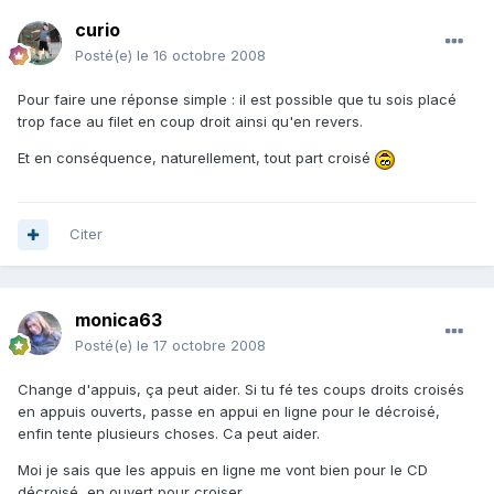
curio
Posté(e)
le 16 octobre 2008
Pour faire une réponse simple : il est possible que tu sois placé
trop face au filet en coup droit ainsi qu'en revers.
Et en conséquence, naturellement, tout part croisé
Citer
monica63
Posté(e)
le 17 octobre 2008
Change d'appuis, ça peut aider. Si tu fé tes coups droits croisés
en appuis ouverts, passe en appui en ligne pour le décroisé,
enfin tente plusieurs choses. Ca peut aider.
Moi je sais que les appuis en ligne me vont bien pour le CD
décroisé, en ouvert pour croiser.