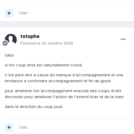
Citer
totophe
Posté(e)
le 20 octobre 2008
salut
si ton coup droit est naturellement croisé
c'est peut etre a cause du manque d'accompagnement et une
tendance a confondre accompagnement et fin de geste
pour ameliorer ton accompagement execute des coups droits
decroisés pour ameliorer l'action de l'avavnt bras et de la main
dans la direction du coup joué.
Citer