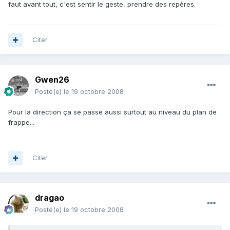
faut avant tout, c'est sentir le geste, prendre des repères.
Citer
Gwen26
Posté(e)
le 19 octobre 2008
Pour la direction ça se passe aussi surtout au niveau du plan de
frappe...
Citer
dragao
Posté(e)
le 19 octobre 2008