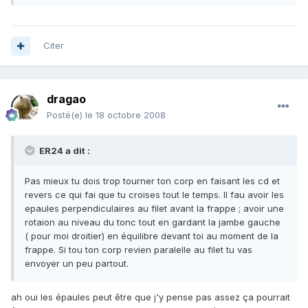
Citer
dragao
Posté(e)
le 18 octobre 2008
ER24 a dit :
Pas mieux tu dois trop tourner ton corp en faisant les cd et
revers ce qui fai que tu croises tout le temps. Il fau avoir les
epaules perpendiculaires au filet avant la frappe ; avoir une
rotaion au niveau du tonc tout en gardant la jambe gauche
( pour moi droitier) en équilibre devant toi au moment de la
frappe. Si tou ton corp revien paralelle au filet tu vas
envoyer un peu partout.
ah oui les épaules peut être que j'y pense pas assez ça pourrait