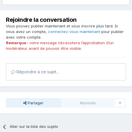
Rejoindre la conversation
Vous pouvez publier maintenant et vous inscrire plus tard. Si
vous avez un compte,
connectez-vous maintenant
pour publier
avec votre compte.
Remarque :
votre message nécessitera l’approbation d’un
modérateur avant de pouvoir être visible.
Répondre à ce sujet…
Partager
Abonnés
0
Aller sur la liste des sujets