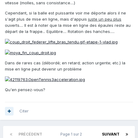
vitesse (molles, sans consistance....)
Cependant, si la balle est puissante voir me déporte alors il ne
s'agit plus de mise en ligne, mais d'appuis
juste un peu plus
ouverts.... Il est à noter que la mise en ligne des épaules reste au
départ de la frappe... Equilibre.... Rotation des hanches.....
Dans de rares cas (débordé; en retard; action urgente; etc.) la
mise en ligne peut devenir un problème
Qu'en pensez-vous?
Citer
PRÉCÉDENT
Page 1 sur 2
SUIVANT