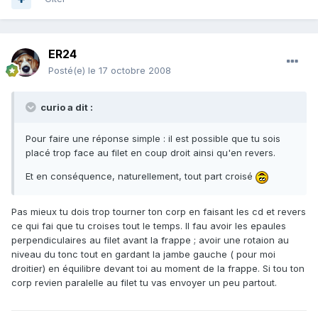
ER24
Posté(e)
le 17 octobre 2008
curio a dit :
Pour faire une réponse simple : il est possible que tu sois
placé trop face au filet en coup droit ainsi qu'en revers.
Et en conséquence, naturellement, tout part croisé
Pas mieux tu dois trop tourner ton corp en faisant les cd et revers
ce qui fai que tu croises tout le temps. Il fau avoir les epaules
perpendiculaires au filet avant la frappe ; avoir une rotaion au
niveau du tonc tout en gardant la jambe gauche ( pour moi
droitier) en équilibre devant toi au moment de la frappe. Si tou ton
corp revien paralelle au filet tu vas envoyer un peu partout.