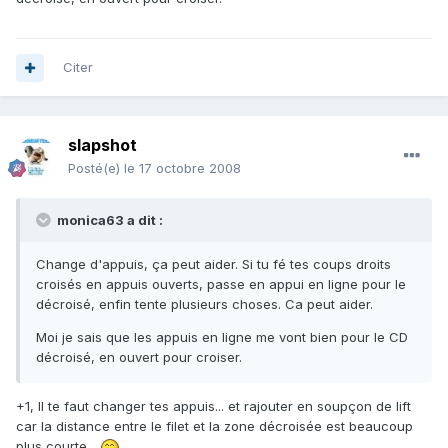
Citer
slapshot
Posté(e)
le 17 octobre 2008
monica63 a dit :
Change d'appuis, ça peut aider. Si tu fé tes coups droits
croisés en appuis ouverts, passe en appui en ligne pour le
décroisé, enfin tente plusieurs choses. Ca peut aider.
Moi je sais que les appuis en ligne me vont bien pour le CD
décroisé, en ouvert pour croiser.
+1, Il te faut changer tes appuis... et rajouter en soupçon de lift
car la distance entre le filet et la zone décroisée est beaucoup
plus courte...