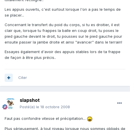
Les appuis ouverts, c'est surtout lorsque l'on a pas le temps de
se placer...
Concernant le transfert du poid du corps, si tu es droitier, il est
clair que, lorsque tu frappes la balle en coup droit, tu poses le
pied gauche devant le droit, tu pousses sur le pied gauche pour
ensuite passer la jambe droite et ainsi "avancer" dans le terrain!
Essayes également d'avoir des appuis stables lors de ta frappe
de façon à être plus précis..
Citer
slapshot
Posté(e)
le 18 octobre 2008
Faut pas confondre vitesse et précipitation...
Plus sérieusement, à tout niveau lorsque nous sommes obligés de