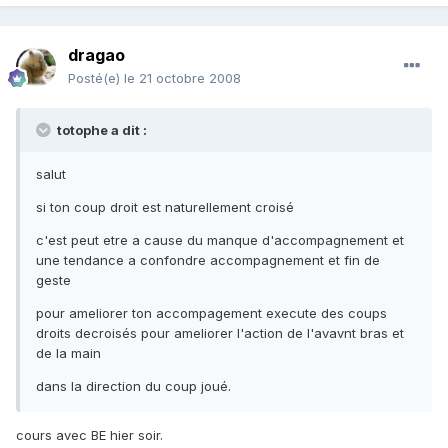
dragao
Posté(e)
le 21 octobre 2008
totophe a dit :
salut
si ton coup droit est naturellement croisé
c'est peut etre a cause du manque d'accompagnement et
une tendance a confondre accompagnement et fin de
geste
pour ameliorer ton accompagement execute des coups
droits decroisés pour ameliorer l'action de l'avavnt bras et
de la main
dans la direction du coup joué.
cours avec BE hier soir.