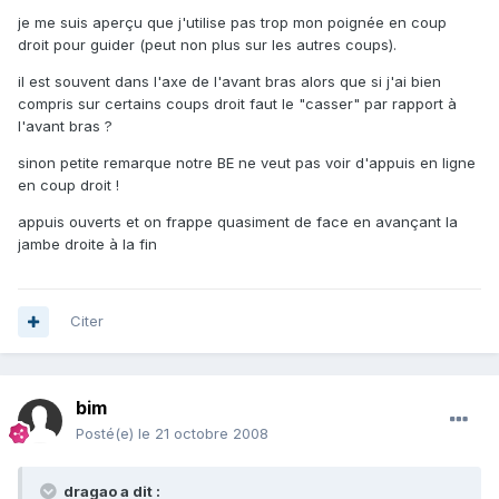
je me suis aperçu que j'utilise pas trop mon poignée en coup
droit pour guider (peut non plus sur les autres coups).
il est souvent dans l'axe de l'avant bras alors que si j'ai bien
compris sur certains coups droit faut le "casser" par rapport à
l'avant bras ?
sinon petite remarque notre BE ne veut pas voir d'appuis en ligne
en coup droit !
appuis ouverts et on frappe quasiment de face en avançant la
jambe droite à la fin
Citer
bim
Posté(e)
le 21 octobre 2008
dragao a dit :