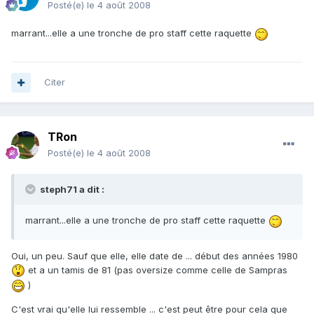
Posté(e)
le 4 août 2008
marrant...elle a une tronche de pro staff cette raquette
Citer
TRon
Posté(e)
le 4 août 2008
steph71 a dit :
marrant...elle a une tronche de pro staff cette raquette
Oui, un peu. Sauf que elle, elle date de ... début des années 1980
et a un tamis de 81 (pas oversize comme celle de Sampras
)
C'est vrai qu'elle lui ressemble ... c'est peut être pour cela que