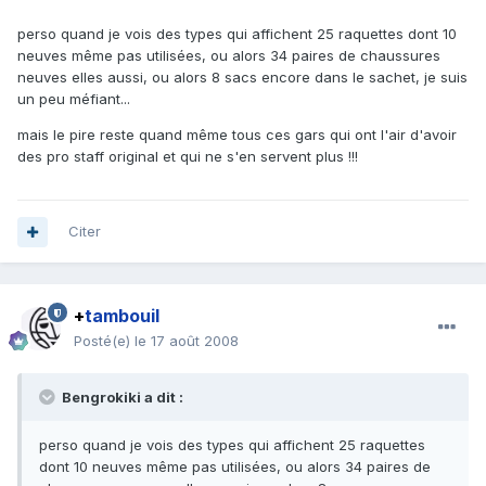
perso quand je vois des types qui affichent 25 raquettes dont 10
neuves même pas utilisées, ou alors 34 paires de chaussures
neuves elles aussi, ou alors 8 sacs encore dans le sachet, je suis
un peu méfiant...
mais le pire reste quand même tous ces gars qui ont l'air d'avoir
des pro staff original et qui ne s'en servent plus !!!
Citer
+
tambouil
Posté(e)
le 17 août 2008
Bengrokiki a dit :
perso quand je vois des types qui affichent 25 raquettes
dont 10 neuves même pas utilisées, ou alors 34 paires de