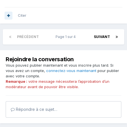
Citer
PRÉCÉDENT
Page 1 sur 4
SUIVANT
Rejoindre la conversation
Vous pouvez publier maintenant et vous inscrire plus tard. Si
vous avez un compte,
connectez-vous maintenant
pour publier
avec votre compte.
Remarque :
votre message nécessitera l’approbation d’un
modérateur avant de pouvoir être visible.
Répondre à ce sujet…