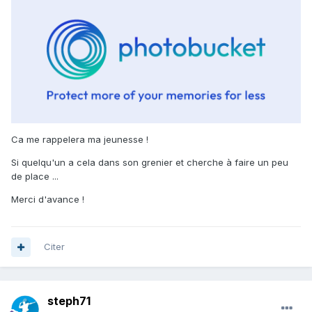
Ca me rappelera ma jeunesse !
Si quelqu'un a cela dans son grenier et cherche à faire un peu
de place ...
Merci d'avance !
Citer
steph71