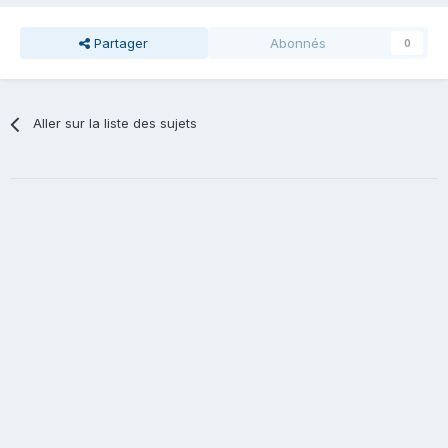
Partager
Abonnés
0
Aller sur la liste des sujets