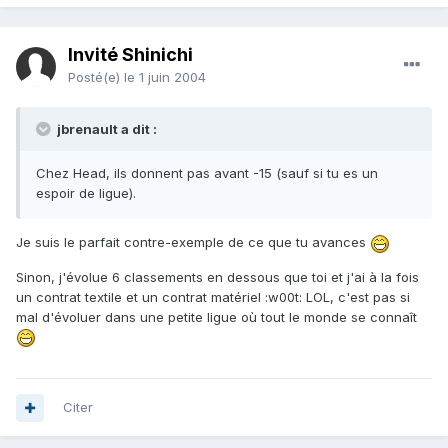
Invité Shinichi
Posté(e)
le 1 juin 2004
jbrenault a dit :
Chez Head, ils donnent pas avant -15 (sauf si tu es un
espoir de ligue).
Je suis le parfait contre-exemple de ce que tu avances
Sinon, j'évolue 6 classements en dessous que toi et j'ai à la fois
un contrat textile et un contrat matériel :w00t: LOL, c'est pas si
mal d'évoluer dans une petite ligue où tout le monde se connaît
Citer