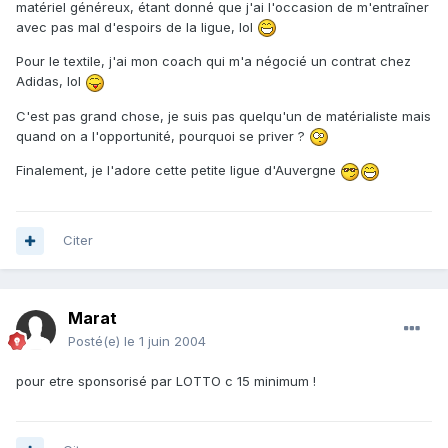
matériel généreux, étant donné que j'ai l'occasion de m'entraîner
avec pas mal d'espoirs de la ligue, lol
Pour le textile, j'ai mon coach qui m'a négocié un contrat chez
Adidas, lol
C'est pas grand chose, je suis pas quelqu'un de matérialiste mais
quand on a l'opportunité, pourquoi se priver ?
Finalement, je l'adore cette petite ligue d'Auvergne
Citer
Marat
Posté(e)
le 1 juin 2004
pour etre sponsorisé par LOTTO c 15 minimum !