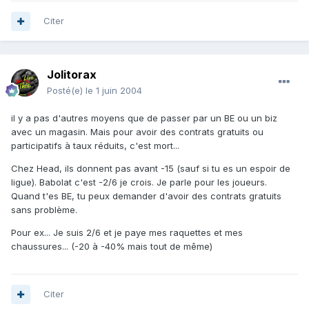
Citer
Jolitorax
Posté(e)
le 1 juin 2004
il y a pas d'autres moyens que de passer par un BE ou un biz
avec un magasin. Mais pour avoir des contrats gratuits ou
participatifs à taux réduits, c'est mort...
Chez Head, ils donnent pas avant -15 (sauf si tu es un espoir de
ligue). Babolat c'est -2/6 je crois. Je parle pour les joueurs.
Quand t'es BE, tu peux demander d'avoir des contrats gratuits
sans problème.
Pour ex... Je suis 2/6 et je paye mes raquettes et mes
chaussures... (-20 à -40% mais tout de même)
Citer