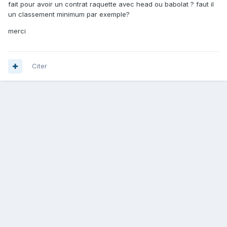
fait pour avoir un contrat raquette avec head ou babolat ? faut il
un classement minimum par exemple?
merci
Citer