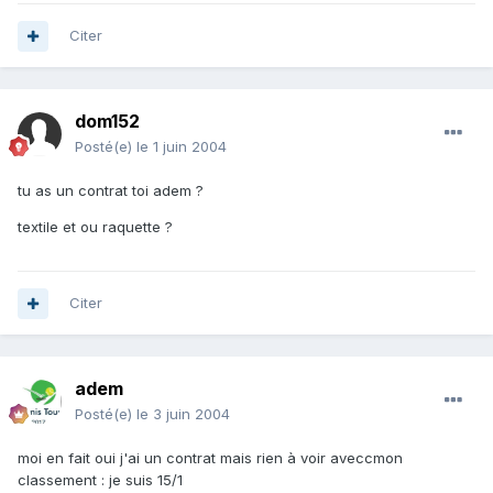
Citer
dom152
Posté(e)
le 1 juin 2004
tu as un contrat toi adem ?
textile et ou raquette ?
Citer
adem
Posté(e)
le 3 juin 2004
moi en fait oui j'ai un contrat mais rien à voir aveccmon
classement : je suis 15/1