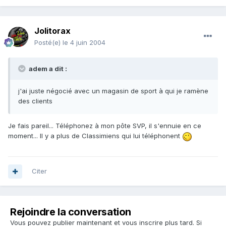
Jolitorax
Posté(e)
le 4 juin 2004
adem a dit :
j'ai juste négocié avec un magasin de sport à qui je ramène
des clients
Je fais pareil... Téléphonez à mon pôte SVP, il s'ennuie en ce
moment... Il y a plus de Classimiens qui lui téléphonent
Citer
Rejoindre la conversation
Vous pouvez publier maintenant et vous inscrire plus tard. Si