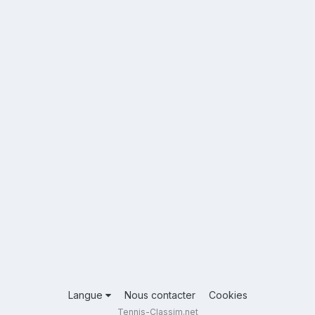
Langue
Nous contacter
Cookies
Tennis-Classim.net