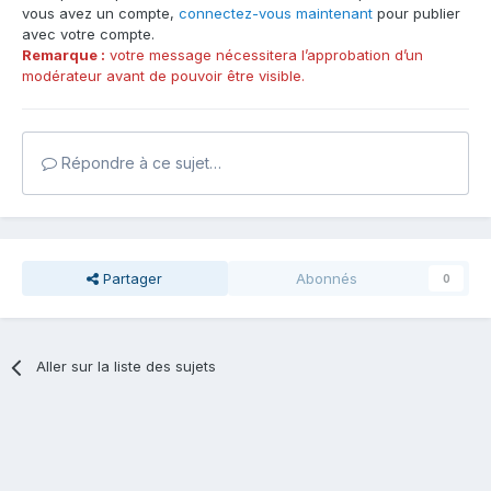
vous avez un compte,
connectez-vous maintenant
pour publier
avec votre compte.
Remarque :
votre message nécessitera l’approbation d’un
modérateur avant de pouvoir être visible.
Répondre à ce sujet…
Partager
Abonnés
0
Aller sur la liste des sujets