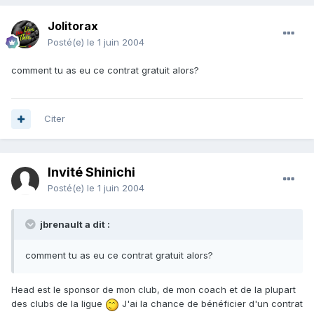
Jolitorax
Posté(e)
le 1 juin 2004
comment tu as eu ce contrat gratuit alors?
Citer
Invité Shinichi
Posté(e)
le 1 juin 2004
jbrenault a dit :
comment tu as eu ce contrat gratuit alors?
Head est le sponsor de mon club, de mon coach et de la plupart
des clubs de la ligue
J'ai la chance de bénéficier d'un contrat