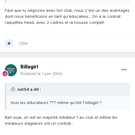
Faut que tu négocies avec ton club, nous c'est un des avantages
dont nous bénéficions en tant qu'éducateur... On a le contrat
raquettes head, avec 2 cadres et la housse compèt!
Citer
Billagirl
Posté(e)
le 1 juin 2004
nat54 a dit :
tous les éducateurs ??? même qu'init 1 billagirl ?
Bah ouai, on est en majorité initiateur 1 au club et même les
initiateurs stagiaires ont un contrat...