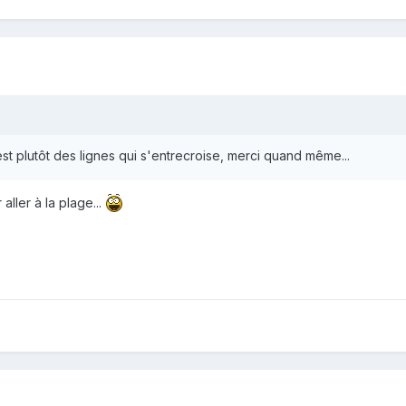
'est plutôt des lignes qui s'entrecroise, merci quand même...
aller à la plage...