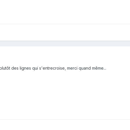
t plutôt des lignes qui s'entrecroise, merci quand même...