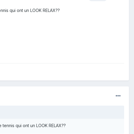
tennis qui ont un LOOK RELAX??
de tennis qui ont un LOOK RELAX??