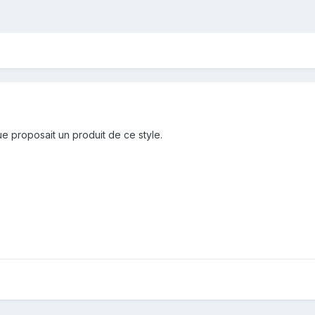
ue proposait un produit de ce style.