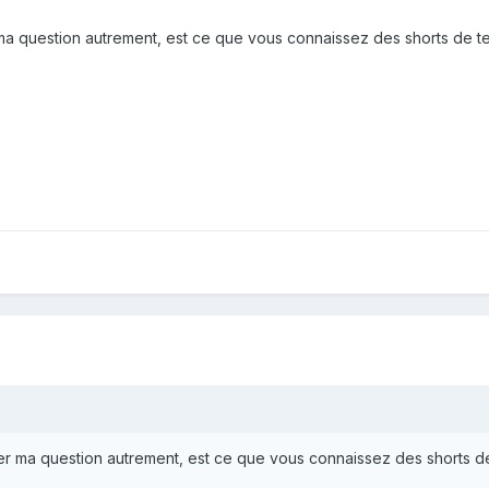
r ma question autrement, est ce que vous connaissez des shorts de 
oser ma question autrement, est ce que vous connaissez des shorts 