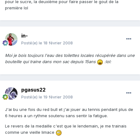
pour le sucre, la deuxième pour faire passer le gout de la
première lol
in-
Posté(e)
le 18 février 2008
Moi je bois toujours l'eau des toilettes locales récupérée dans une
bouteille qui traine dans mon sac depuis 15ans
:lol:
pgasus22
Posté(e)
le 19 février 2008
J'ai bu une fois du red bull et j'ai jouer au tennis pendant plus de
6 heures a un rythme soutenu sans sentir la fatigue.
Le revers de la medaille c'est que le lendemain, je me trainais
comme une vieille limace