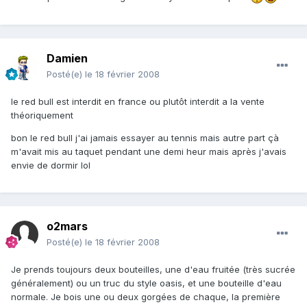
Damien
Posté(e)
le 18 février 2008
le red bull est interdit en france ou plutôt interdit a la vente
théoriquement
bon le red bull j'ai jamais essayer au tennis mais autre part çà
m'avait mis au taquet pendant une demi heur mais après j'avais
envie de dormir lol
o2mars
Posté(e)
le 18 février 2008
Je prends toujours deux bouteilles, une d'eau fruitée (très sucrée
généralement) ou un truc du style oasis, et une bouteille d'eau
normale. Je bois une ou deux gorgées de chaque, la première