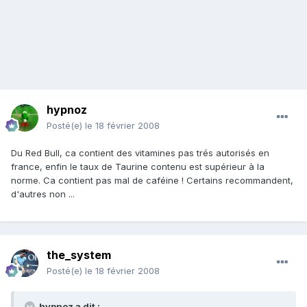
hypnoz
Posté(e)
le 18 février 2008
Du Red Bull, ca contient des vitamines pas trés autorisés en
france, enfin le taux de Taurine contenu est supérieur à la
norme. Ca contient pas mal de caféine ! Certains recommandent,
d'autres non ...
the_system
Posté(e)
le 18 février 2008
hypnoz a dit :