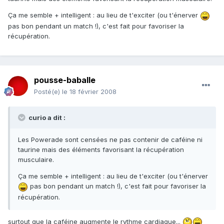
Ça me semble + intelligent : au lieu de t'exciter (ou t'énerver
pas bon pendant un match !), c'est fait pour favoriser la
récupération.
pousse-baballe
Posté(e)
le 18 février 2008
curio a dit :
Les Powerade sont censées ne pas contenir de caféine ni
taurine mais des éléments favorisant la récupération
musculaire.
Ça me semble + intelligent : au lieu de t'exciter (ou t'énerver
pas bon pendant un match !), c'est fait pour favoriser la
récupération.
surtout que la caféine augmente le rythme cardiaque...