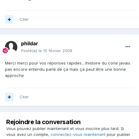
Citer
phildar
Posté(e)
le 15 février 2008
Merci merci pour vos réponses rapides....lhistoire du cone javais
pas encore entendu parlé de ça mais ça peut être une bonne
approche
Citer
Rejoindre la conversation
Vous pouvez publier maintenant et vous inscrire plus tard. Si
vous avez un compte,
connectez-vous maintenant
pour publier