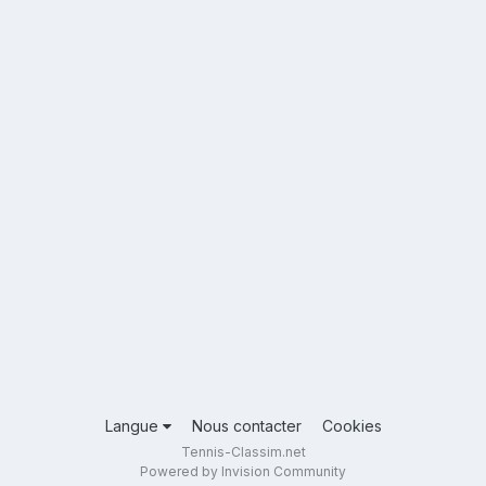
Langue
Nous contacter
Cookies
Tennis-Classim.net
Powered by Invision Community