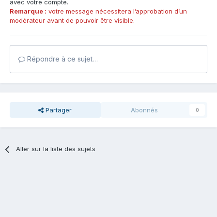
avec votre compte.
Remarque :
votre message nécessitera l’approbation d’un
modérateur avant de pouvoir être visible.
Répondre à ce sujet…
Partager
Abonnés
0
Aller sur la liste des sujets