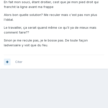
En fait mon souci, étant droitier, cest que jai mon pied droit qui
franchit la ligne avant ma frappe
Alors bon quelle solution? Me reculer mais c'est pas non plus
l'idéal.
Le travailler, ça serait quand même ce qu'il ya de mieux mais
comment faire??
Sinon je me recule pas, je le bosse pas. De toute façon
ladversaire y voit que du feu.
Citer