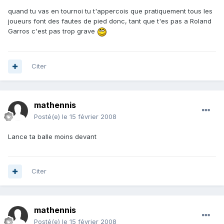
quand tu vas en tournoi tu t'appercois que pratiquement tous les
joueurs font des fautes de pied donc, tant que t'es pas a Roland
Garros c'est pas trop grave
Citer
mathennis
Posté(e)
le 15 février 2008
Lance ta balle moins devant
Citer
mathennis
Posté(e)
le 15 février 2008