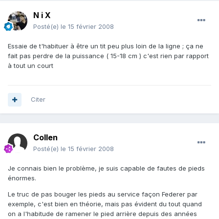
N i X
Posté(e)
le 15 février 2008
Essaie de t'habituer à être un tit peu plus loin de la ligne ; ça ne
fait pas perdre de la puissance ( 15-18 cm ) c'est rien par rapport
à tout un court
Citer
Collen
Posté(e)
le 15 février 2008
Je connais bien le problème, je suis capable de fautes de pieds
énormes.
Le truc de pas bouger les pieds au service façon Federer par
exemple, c'est bien en théorie, mais pas évident du tout quand
on a l'habitude de ramener le pied arrière depuis des années