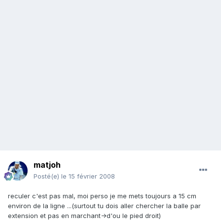
matjoh
Posté(e)
le 15 février 2008
reculer c'est pas mal, moi perso je me mets toujours a 15 cm
environ de la ligne ...(surtout tu dois aller chercher la balle par
extension et pas en marchant->d'ou le pied droit)