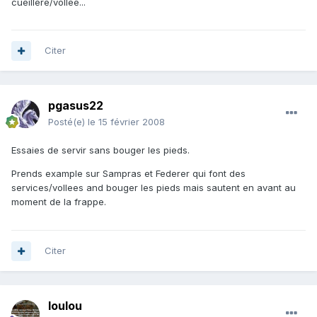
cueillere/vollée...
Citer
pgasus22
Posté(e)
le 15 février 2008
Essaies de servir sans bouger les pieds.
Prends example sur Sampras et Federer qui font des
services/vollees and bouger les pieds mais sautent en avant au
moment de la frappe.
Citer
loulou