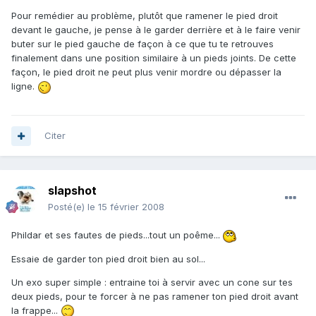
Pour remédier au problème, plutôt que ramener le pied droit
devant le gauche, je pense à le garder derrière et à le faire venir
buter sur le pied gauche de façon à ce que tu te retrouves
finalement dans une position similaire à un pieds joints. De cette
façon, le pied droit ne peut plus venir mordre ou dépasser la
ligne.
Citer
slapshot
Posté(e)
le 15 février 2008
Phildar et ses fautes de pieds...tout un poême...
Essaie de garder ton pied droit bien au sol...
Un exo super simple : entraine toi à servir avec un cone sur tes
deux pieds, pour te forcer à ne pas ramener ton pied droit avant
la frappe...