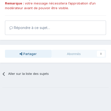
Remarque :
votre message nécessitera l’approbation d’un
modérateur avant de pouvoir être visible.
Répondre à ce sujet…
Partager
Abonnés
0
Aller sur la liste des sujets