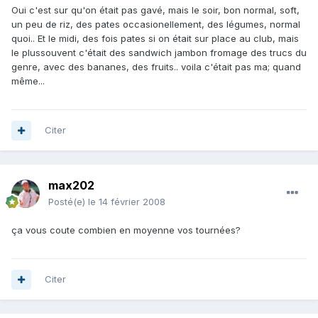
Oui c'est sur qu'on était pas gavé, mais le soir, bon normal, soft,
un peu de riz, des pates occasionellement, des légumes, normal
quoi.. Et le midi, des fois pates si on était sur place au club, mais
le plussouvent c'était des sandwich jambon fromage des trucs du
genre, avec des bananes, des fruits.. voila c'était pas ma; quand
même...
Citer
max202
Posté(e)
le 14 février 2008
ça vous coute combien en moyenne vos tournées?
Citer