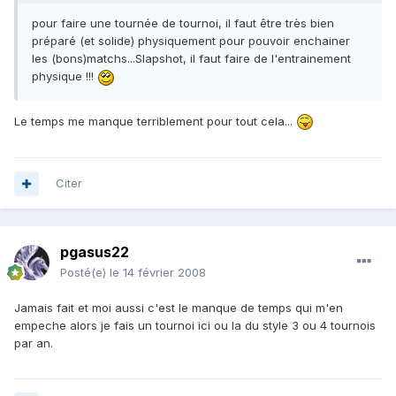
pour faire une tournée de tournoi, il faut être très bien
préparé (et solide) physiquement pour pouvoir enchainer
les (bons)matchs...Slapshot, il faut faire de l'entrainement
physique !!!
Le temps me manque terriblement pour tout cela...
Citer
pgasus22
Posté(e)
le 14 février 2008
Jamais fait et moi aussi c'est le manque de temps qui m'en
empeche alors je fais un tournoi ici ou la du style 3 ou 4 tournois
par an.