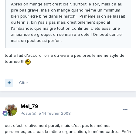
Apres on mange soft c'est clair, surtout le soir, mais ca au
pire pas grave, mais on mange quand même un minimum
bien pour etre bine dans le match... Pi même si on se lassait
du tennis, bin j'sais pas mais c'est tellement spécial
l'ambiance, que malgré tout on continue, c'ets aussi une
ambiance de groupe, on se marre a coté ! On peut contrer
mais on peut aussi perfer...
tout à fait d'accord...on a du vivre à peu près le même style de
tournée !!!
Citer
Mel_79
Posté(e)
le 14 février 2008
oui, c'est relativement pareil, mais c'est pas les mêmes
personnes, puis pas la même organisation, le même cadre.... Enfin