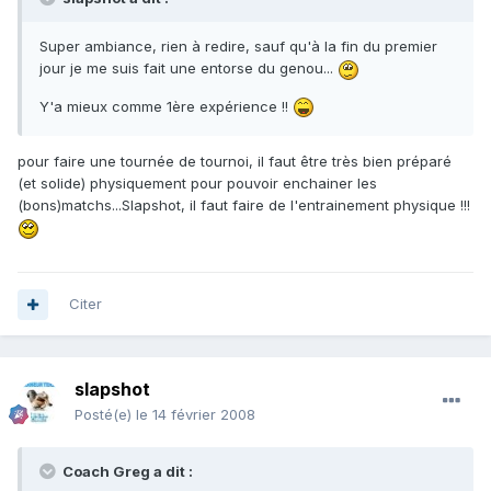
Super ambiance, rien à redire, sauf qu'à la fin du premier
jour je me suis fait une entorse du genou...
Y'a mieux comme 1ère expérience !!
pour faire une tournée de tournoi, il faut être très bien préparé
(et solide) physiquement pour pouvoir enchainer les
(bons)matchs...Slapshot, il faut faire de l'entrainement physique !!!
Citer
slapshot
Posté(e)
le 14 février 2008
Coach Greg a dit :