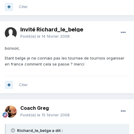
Citer
Invité Richard_le_belge
Posté(e)
le 14 février 2008
bonsoir,
Etant belge je ne connais pas les tournee de tournois organiser
en france comment cela se passe ? merci
Citer
Coach Greg
Posté(e)
le 15 février 2008
Richard_le_belge a dit :