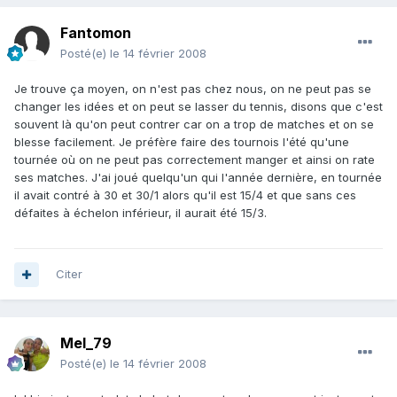
Fantomon
Posté(e)
le 14 février 2008
Je trouve ça moyen, on n'est pas chez nous, on ne peut pas se
changer les idées et on peut se lasser du tennis, disons que c'est
souvent là qu'on peut contrer car on a trop de matches et on se
blesse facilement. Je préfère faire des tournois l'été qu'une
tournée où on ne peut pas correctement manger et ainsi on rate
ses matches. J'ai joué quelqu'un qui l'année dernière, en tournée
il avait contré à 30 et 30/1 alors qu'il est 15/4 et que sans ces
défaites à échelon inférieur, il aurait été 15/3.
Citer
Mel_79
Posté(e)
le 14 février 2008