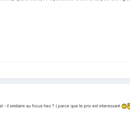
 - il similaire au focus hex ? ( parce que le prix est interessant