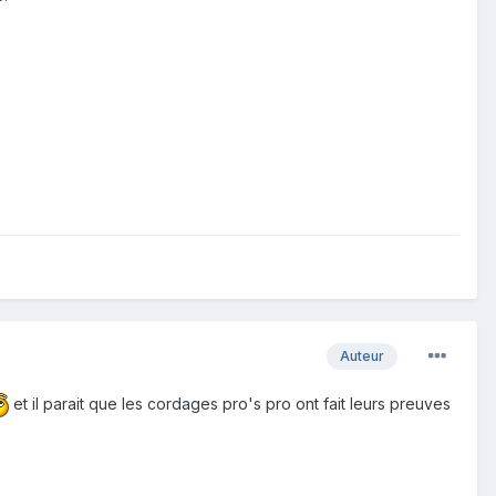
Auteur
et il parait que les cordages pro's pro ont fait leurs preuves