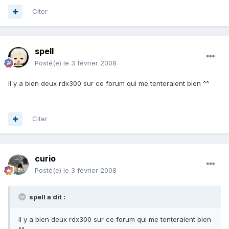
Citer
spell
Posté(e)
le 3 février 2008
il y a bien deux rdx300 sur ce forum qui me tenteraient bien ^^
Citer
curio
Posté(e)
le 3 février 2008
spell a dit :
il y a bien deux rdx300 sur ce forum qui me tenteraient bien