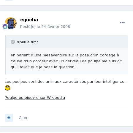
egucha
Posté(e)
le 24 février 2008
spell a dit :
en parlant d'une mesaventure sur la pose d'un cordage à
cause d'un cordeur avec un cerveau de poulpe me suis dit
qu'il fallait que je pose la question...
Les poulpes sont des animaux caractérisés par leur intelligence ...
Poulpe ou pieuvre sur Wikipedia
Citer