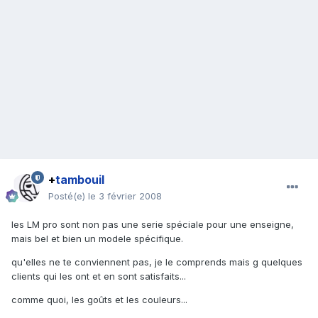
+
tambouil
Posté(e)
le 3 février 2008
les LM pro sont non pas une serie spéciale pour une enseigne,
mais bel et bien un modele spécifique.
qu'elles ne te conviennent pas, je le comprends mais g quelques
clients qui les ont et en sont satisfaits...
comme quoi, les goûts et les couleurs...