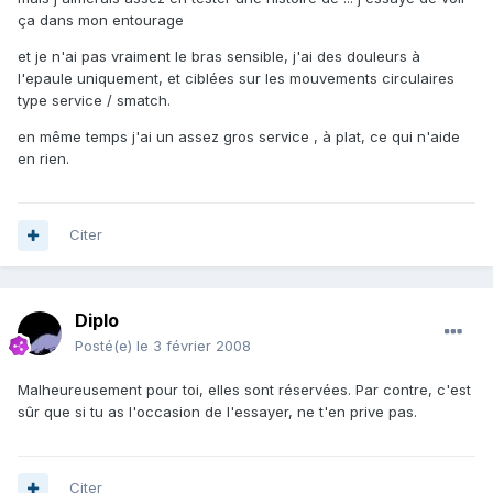
ça dans mon entourage
et je n'ai pas vraiment le bras sensible, j'ai des douleurs à
l'epaule uniquement, et ciblées sur les mouvements circulaires
type service / smatch.
en même temps j'ai un assez gros service , à plat, ce qui n'aide
en rien.
Citer
Diplo
Posté(e)
le 3 février 2008
Malheureusement pour toi, elles sont réservées. Par contre, c'est
sûr que si tu as l'occasion de l'essayer, ne t'en prive pas.
Citer