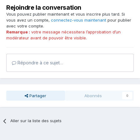
Rejoindre la conversation
Vous pouvez publier maintenant et vous inscrire plus tard. Si
vous avez un compte,
connectez-vous maintenant
pour publier
avec votre compte.
Remarque :
votre message nécessitera l’approbation d’un
modérateur avant de pouvoir être visible.
Répondre à ce sujet…
Partager
Abonnés
0
Aller sur la liste des sujets