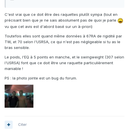
^^
C'est vrai que ce doit être des raquettes plutôt sympa (tout en
précisant bien que je ne sais absolument pas de quoi je parle
vu que cet avis est d'abord basé sur un à-priori)
Toutefois elles sont quand même données à 67RA de rigidité par
TW, et 70 selon l'USRSA, ce qui n'est pas négligeable si tu as le
bras sensible.
Le poids, l'EQ à 5 points en manche, et le swingweight (307 selon
l'USRSA) font que ce doit être une raquette particulièrement
maniable !
PS : la photo jointe est un bug du forum.
Citer