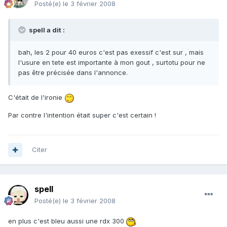
Posté(e)
le 3 février 2008
spell a dit :
bah, les 2 pour 40 euros c'est pas exessif c'est sur , mais
l'usure en tete est importante à mon gout , surtotu pour ne
pas être précisée dans l'annonce.
C'était de l'ironie
Par contre l'intention était super c'est certain !
Citer
spell
Posté(e)
le 3 février 2008
en plus c'est bleu aussi une rdx 300