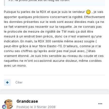
Puisque tu parles de la RDX et que je suis le vendeur
, je vais
apporter quelques précisions concernant la rigidité. Effectivement
les données présentes sur le web sont assez élevées mais ça ne
se fait vraiment pas ressentir sur la raquette. Je ne connais pas
le protocole de mesure de rigidité de TW mais ça doit être
mesuré à un endroit bien précis, donc ce n'est vraiment qu'une
indication. En main, la RDX 300 semble même assez souple (
peut-être grâce à leur fibre Elastic-TI). D'ailleurs, comme je n'ai
connu ses chiffres qu'après avoir pas mal joué avec, j'étais
vraiment étonné. Je suis très sensible au niveau du coude et ces
raquettes ne m'ont occasionné aucune douleur, même cordées
avec un mono.
Citer
Grandcase
Posté(e)
le 3 février 2008