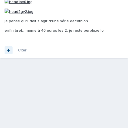
je pense qu'il doit s'agir d'une série decathlon..
enfin bref... meme à 40 euros les 2, je reste perplexe lol
Citer