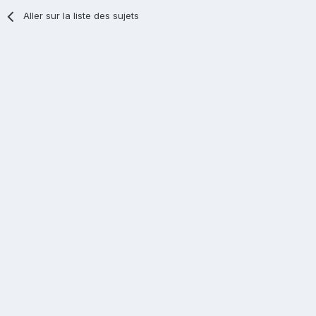
Aller sur la liste des sujets