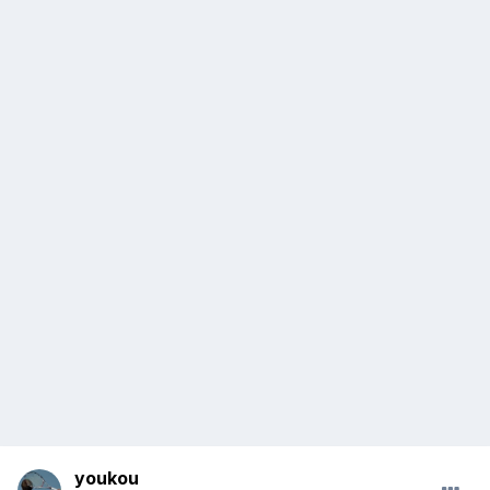
youkou