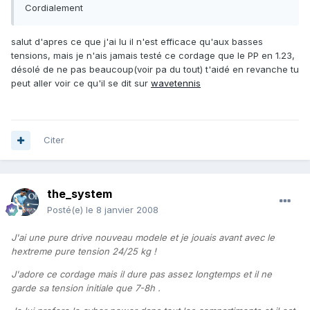
Cordialement
salut d'apres ce que j'ai lu il n'est efficace qu'aux basses
tensions, mais je n'ais jamais testé ce cordage que le PP en 1.23,
désolé de ne pas beaucoup(voir pa du tout) t'aidé en revanche tu
peut aller voir ce qu'il se dit sur
wavetennis
Citer
the_system
Posté(e)
le 8 janvier 2008
J'ai une pure drive nouveau modele et je jouais avant avec le
hextreme pure tension 24/25 kg !
J'adore ce cordage mais il dure pas assez longtemps et il ne
garde sa tension initiale que 7-8h .