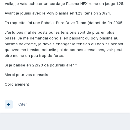
Voila, je vais acheter un cordage Plasma HEXtreme en jauge 1.25.
Avant je jouais avec le Poly plasma en 1.23, tension 23/24.
En raquette j'ai une Babolat Pure Drive Team (datant de fin 2005).
J'ai lu pas mal de posts ou les tensions sont de plus en plus
basse. Je me demandai donc si en passant du poly plasma au
plasma hextreme, je devais changer la tension ou non ? Sachant
qu'avec ma tension actuelle j'ai de bonnes sensations, voir peut
etre meme un peu trop de force.
Si je baisse en 22/23 ca pourrais aller ?
Merci pour vos conseils
Cordialement
Citer