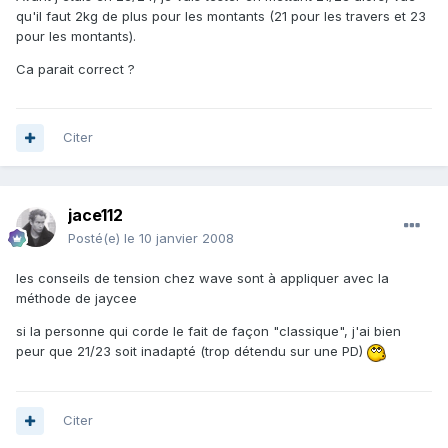
qu'il faut 2kg de plus pour les montants (21 pour les travers et 23
pour les montants).
Ca parait correct ?
Citer
jace112
Posté(e)
le 10 janvier 2008
les conseils de tension chez wave sont à appliquer avec la
méthode de jaycee
si la personne qui corde le fait de façon "classique", j'ai bien
peur que 21/23 soit inadapté (trop détendu sur une PD)
Citer