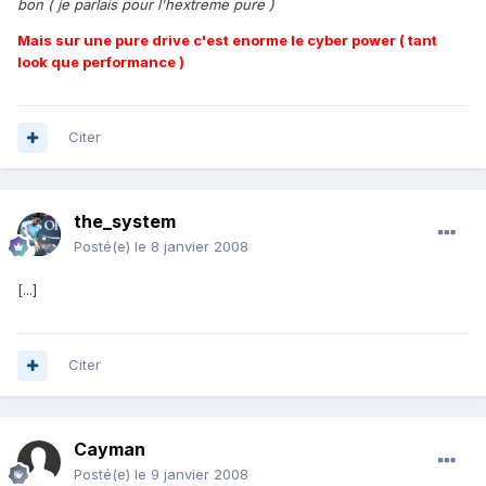
bon ( je parlais pour l'hextreme pure )
Mais sur une pure drive c'est enorme le cyber power ( tant
look que performance )
Citer
the_system
Posté(e)
le 8 janvier 2008
[...]
Citer
Cayman
Posté(e)
le 9 janvier 2008