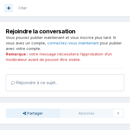
Citer
Rejoindre la conversation
Vous pouvez publier maintenant et vous inscrire plus tard. Si
vous avez un compte,
connectez-vous maintenant
pour publier
avec votre compte.
Remarque :
votre message nécessitera l’approbation d’un
modérateur avant de pouvoir être visible.
Répondre à ce sujet…
Partager
Abonnés
0