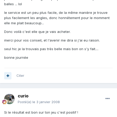
balles ... lol
le service est un peu plus facile, de la même manière je trouve
plus facilement les angles, donc honnétement pour le momment
elle me plait beaucoup...
Donc voilà c'est elle que je vais acheter.
merci pour vos conseil, et l'avenir me dira si j'ai eu raison.
seul hic je la trouvais pas très belle mais bon on s'y fait....
bonne journée
Citer
curio
Posté(e)
le 3 janvier 2008
Si le résultat est bon sur ton jeu c'est positif !