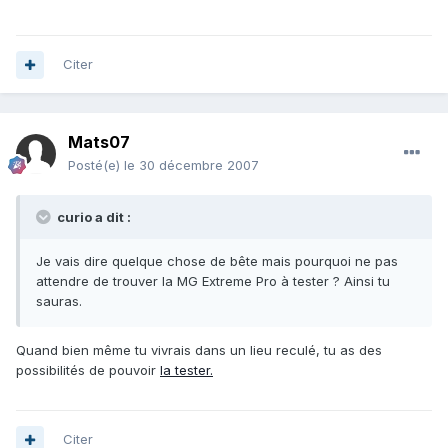
Citer
Mats07
Posté(e)
le 30 décembre 2007
curio a dit :
Je vais dire quelque chose de bête mais pourquoi ne pas
attendre de trouver la MG Extreme Pro à tester ? Ainsi tu
sauras.
Quand bien même tu vivrais dans un lieu reculé, tu as des
possibilités de pouvoir
la tester.
Citer