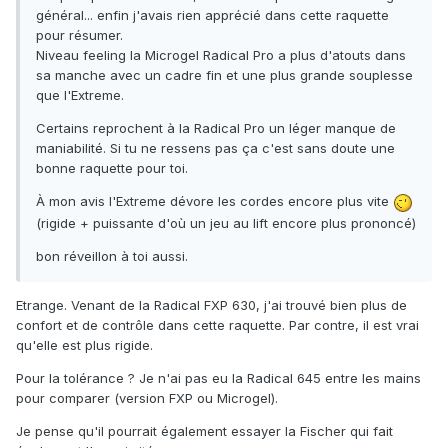
général... enfin j'avais rien apprécié dans cette raquette
pour résumer.
Niveau feeling la Microgel Radical Pro a plus d'atouts dans
sa manche avec un cadre fin et une plus grande souplesse
que l'Extreme.
Certains reprochent à la Radical Pro un léger manque de
maniabilité. Si tu ne ressens pas ça c'est sans doute une
bonne raquette pour toi.
À mon avis l'Extreme dévore les cordes encore plus vite
(rigide + puissante d'où un jeu au lift encore plus prononcé)
bon réveillon à toi aussi.
Etrange. Venant de la Radical FXP 630, j'ai trouvé bien plus de
confort et de contrôle dans cette raquette. Par contre, il est vrai
qu'elle est plus rigide.
Pour la tolérance ? Je n'ai pas eu la Radical 645 entre les mains
pour comparer (version FXP ou Microgel).
Je pense qu'il pourrait également essayer la Fischer qui fait