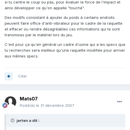
si tu centre le coup ou pas, pour évaluer la force de l'impact et
ainsi développer ce qu'on appelle "touché".
Des modifs consistant à ajouter du poids à certains endroits
peuvent faire office d'anti-vibrateur pour le cadre de la raquette
et effacer ou rendre désagréables ces informations qui te sont
transmises par le matériel lors du jeu.
C'est pour ça qu'en général un cadre d'usine qui a les specs que
tu recherches sera meilleur qu'une raquette modifiée pour arriver
aux mêmes specs.
Citer
Mats07
Posté(e)
le 31 décembre 2007
jerten a dit :