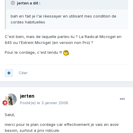
jerten a dit :
bah en fait je l'ai réessayer en utilisant mes condition de
cordes habituelles
C'est bien, mais de laquelle parles-tu ? La Radical Microgel en
645 ou l'Extrem Microgel (en version non Pro) ?
Pour le cordage, c'est tendu !!!
Citer
jerten
Posté(e)
le 3 janvier 2008
Salut,
merci pour le plan cordage car effectivement je vais en avoir
besoin, surtout a prix ridicule.