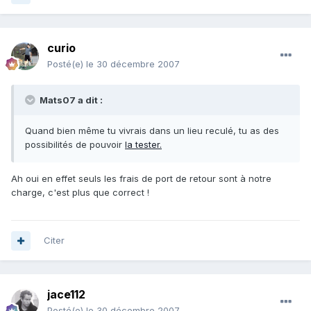
curio
Posté(e)
le 30 décembre 2007
Mats07 a dit :
Quand bien même tu vivrais dans un lieu reculé, tu as des
possibilités de pouvoir
la tester.
Ah oui en effet seuls les frais de port de retour sont à notre
charge, c'est plus que correct !
Citer
jace112
Posté(e)
le 30 décembre 2007