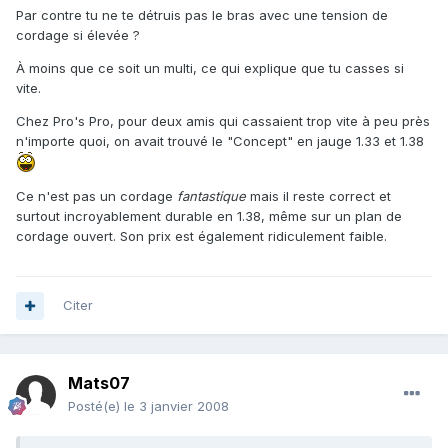
Par contre tu ne te détruis pas le bras avec une tension de
cordage si élevée ?
À moins que ce soit un multi, ce qui explique que tu casses si
vite.
Chez Pro's Pro, pour deux amis qui cassaient trop vite à peu près
n'importe quoi, on avait trouvé le "Concept" en jauge 1.33 et 1.38
Ce n'est pas un cordage
fantastique
mais il reste correct et
surtout incroyablement durable en 1.38, même sur un plan de
cordage ouvert. Son prix est également ridiculement faible.
Citer
Mats07
Posté(e)
le 3 janvier 2008