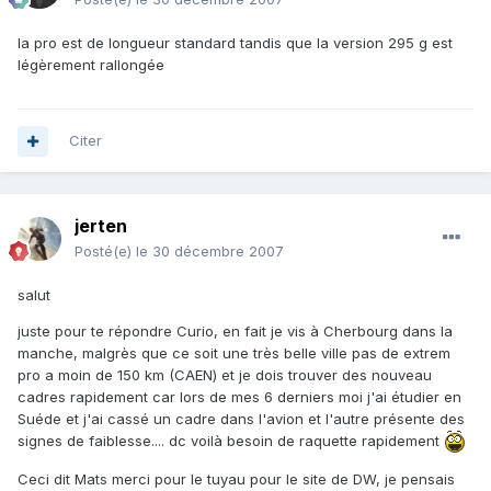
la pro est de longueur standard tandis que la version 295 g est
légèrement rallongée
Citer
jerten
Posté(e)
le 30 décembre 2007
salut
juste pour te répondre Curio, en fait je vis à Cherbourg dans la
manche, malgrès que ce soit une très belle ville pas de extrem
pro a moin de 150 km (CAEN) et je dois trouver des nouveau
cadres rapidement car lors de mes 6 derniers moi j'ai étudier en
Suéde et j'ai cassé un cadre dans l'avion et l'autre présente des
signes de faiblesse.... dc voilà besoin de raquette rapidement
Ceci dit Mats merci pour le tuyau pour le site de DW, je pensais