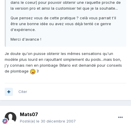
dans le coeur) pour pouvoir obtenir une raquette proche de
la version pro et ainsi la customiser tel que je la souhaite...
Que pensez vous de cette pratique ? celà vous parrait t'il
être une bonne idée ou avez vous déjà tenté ce genre
d'expérience.
Merci d'avance !
Je doute qu'on puisse obtenir les mêmes sensations qu'un
modèle plus lourd en rajouttant simplement du poids...mais bon,
j'y connais rien en plombage (Mario est demandé pour conseils
de plombage
)!
Citer
Mats07
Posté(e)
le 30 décembre 2007