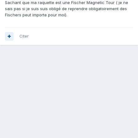
Sachant que ma raquette est une Fischer Magnetic Tour ( je ne
sais pas si je suis suis obligé de reprendre obligatoirement des
Fischers peut importe pour moi).
Citer