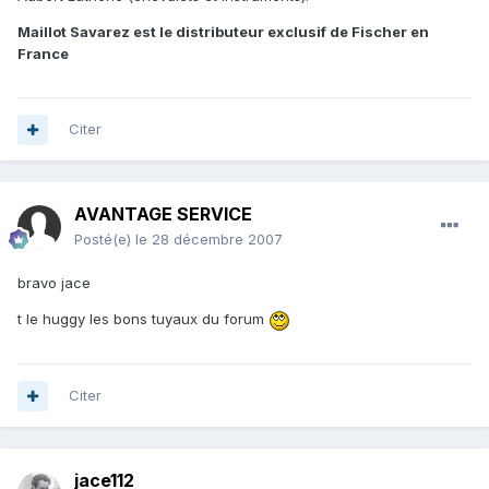
Maillot Savarez est le distributeur exclusif de Fischer en
France
Citer
AVANTAGE SERVICE
Posté(e)
le 28 décembre 2007
bravo jace
t le huggy les bons tuyaux du forum
Citer
jace112