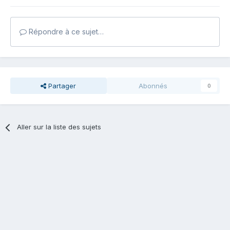
Répondre à ce sujet…
Partager
Abonnés
0
Aller sur la liste des sujets