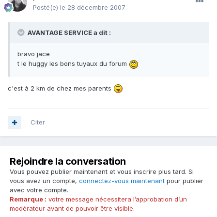
Posté(e)
le 28 décembre 2007
AVANTAGE SERVICE a dit :
bravo jace
t le huggy les bons tuyaux du forum
c'est à 2 km de chez mes parents
Citer
Rejoindre la conversation
Vous pouvez publier maintenant et vous inscrire plus tard. Si
vous avez un compte,
connectez-vous maintenant
pour publier
avec votre compte.
Remarque :
votre message nécessitera l’approbation d’un
modérateur avant de pouvoir être visible.