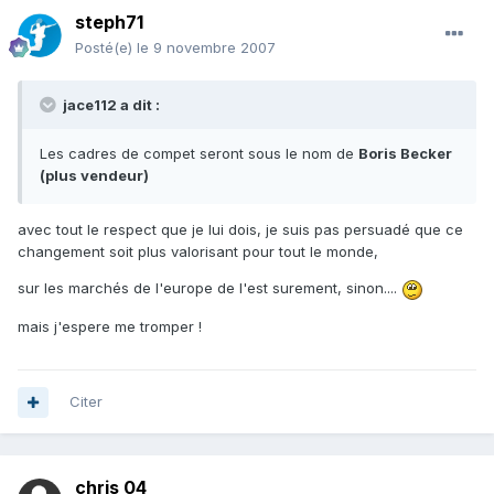
steph71
Posté(e)
le 9 novembre 2007
jace112 a dit :
Les cadres de compet seront sous le nom de
Boris Becker
(plus vendeur)
avec tout le respect que je lui dois, je suis pas persuadé que ce
changement soit plus valorisant pour tout le monde,
sur les marchés de l'europe de l'est surement, sinon....
mais j'espere me tromper !
Citer
chris 04