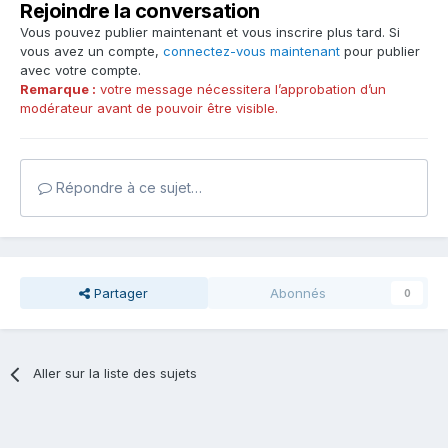
Rejoindre la conversation
Vous pouvez publier maintenant et vous inscrire plus tard. Si
vous avez un compte,
connectez-vous maintenant
pour publier
avec votre compte.
Remarque :
votre message nécessitera l’approbation d’un
modérateur avant de pouvoir être visible.
Répondre à ce sujet…
Partager
Abonnés
0
Aller sur la liste des sujets