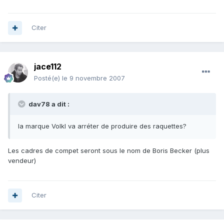
Citer
jace112
Posté(e)
le 9 novembre 2007
dav78 a dit :
la marque Volkl va arréter de produire des raquettes?
Les cadres de compet seront sous le nom de Boris Becker (plus
vendeur)
Citer