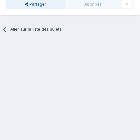
Partager
Abonnés
0
Aller sur la liste des sujets