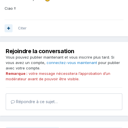
Ciao !!
Citer
Rejoindre la conversation
Vous pouvez publier maintenant et vous inscrire plus tard. Si
vous avez un compte,
connectez-vous maintenant
pour publier
avec votre compte.
Remarque :
votre message nécessitera l’approbation d’un
modérateur avant de pouvoir être visible.
Répondre à ce sujet…