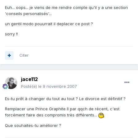
Euh... oops... je viens de me rendre compte qu'il y a une section
'conseils personalisés'...
un gentil modo pouurrait il deplacer ce post ?
sorry !!
Citer
jace112
Posté(e)
le 9 novembre 2007
Es-tu prêt à changer du tout au tout ? Le divorce est définitif ?
Remplacer une Prince Graphite II par qqch de récent, c'est
forcément faire des compromis très différents...
Que souhaites-tu améliorer ?