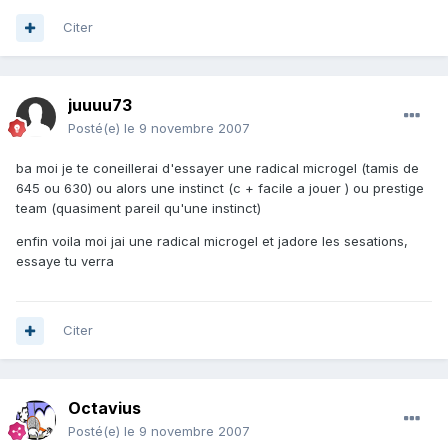
Citer
juuuu73
Posté(e)
le 9 novembre 2007
ba moi je te coneillerai d'essayer une radical microgel (tamis de
645 ou 630) ou alors une instinct (c + facile a jouer ) ou prestige
team (quasiment pareil qu'une instinct)
enfin voila moi jai une radical microgel et jadore les sesations,
essaye tu verra
Citer
Octavius
Posté(e)
le 9 novembre 2007