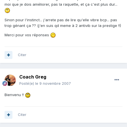
moi que je dois améliorer, pas la raquette, et ça c'est plus dur...
Sinon pour l'instinct... j'arrete pas de lire qu'elle vibre bcp... pas
trop génant ça ?? (j'en suis qd meme à 2 antivib sur la prestige !!)
Merci pour vos réponses
Citer
Coach Greg
Posté(e)
le 9 novembre 2007
Bienvenu !!
Citer