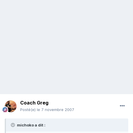
Coach Greg
Posté(e)
le 7 novembre 2007
michoko a dit :