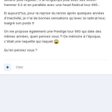
hammer 6.2 et en parallèle avec une head Radical tour 690...
Et aujourd'hui, pour la reprise du tennis après quelques années
d'inactivité, je n'ai de bonnes sensations qu'avec la radical tour,
malgré son poids !!!
On me propose également une Prestige tour 660 qui date des
mêmes années, quen pensez vous ?! De mémoire à l'époque,
c'était une raquette qui raquait
Qu'en pensez vous ?
Citer