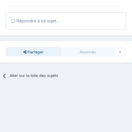
Répondre à ce sujet…
Partager
Abonnés
0
Aller sur la liste des sujets