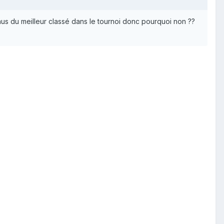
onus du meilleur classé dans le tournoi donc pourquoi non ??