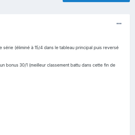
me série (éliminé à 15/4 dans le tableau principal puis reversé
un bonus 30/1 (meilleur classement battu dans cette fin de