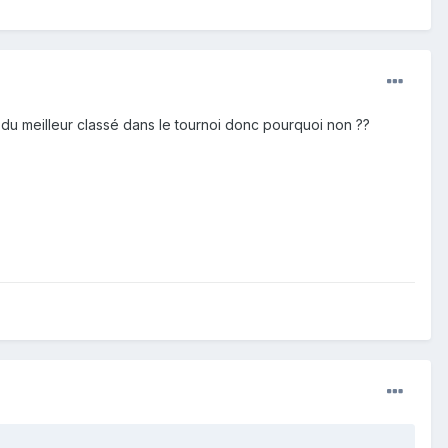
s du meilleur classé dans le tournoi donc pourquoi non ??