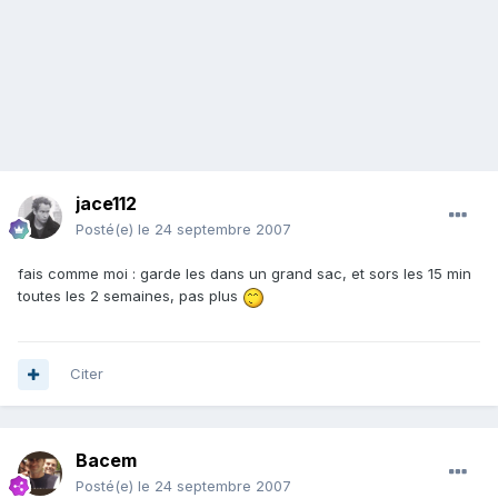
jace112
Posté(e)
le 24 septembre 2007
fais comme moi : garde les dans un grand sac, et sors les 15 min
toutes les 2 semaines, pas plus
Citer
Bacem
Posté(e)
le 24 septembre 2007