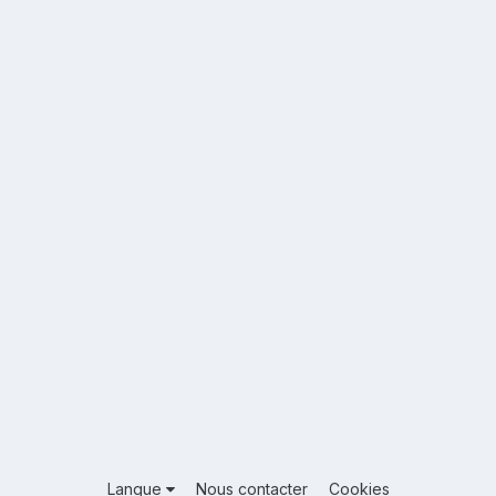
Langue
Nous contacter
Cookies