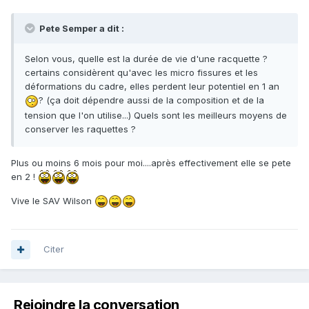
Pete Semper a dit :
Selon vous, quelle est la durée de vie d'une racquette ?
certains considèrent qu'avec les micro fissures et les
déformations du cadre, elles perdent leur potentiel en 1 an
? (ça doit dépendre aussi de la composition et de la
tension que l'on utilise...) Quels sont les meilleurs moyens de
conserver les raquettes ?
Plus ou moins 6 mois pour moi....après effectivement elle se pete
en 2 !
Vive le SAV Wilson
Citer
Rejoindre la conversation