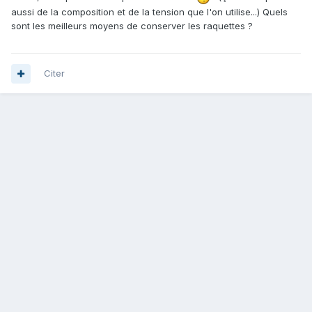
aussi de la composition et de la tension que l'on utilise...) Quels
sont les meilleurs moyens de conserver les raquettes ?
Citer