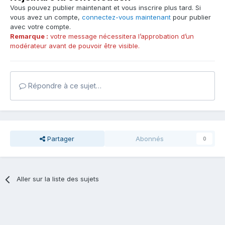
Vous pouvez publier maintenant et vous inscrire plus tard. Si
vous avez un compte,
connectez-vous maintenant
pour publier
avec votre compte.
Remarque :
votre message nécessitera l’approbation d’un
modérateur avant de pouvoir être visible.
Répondre à ce sujet…
Partager
Abonnés
0
Aller sur la liste des sujets