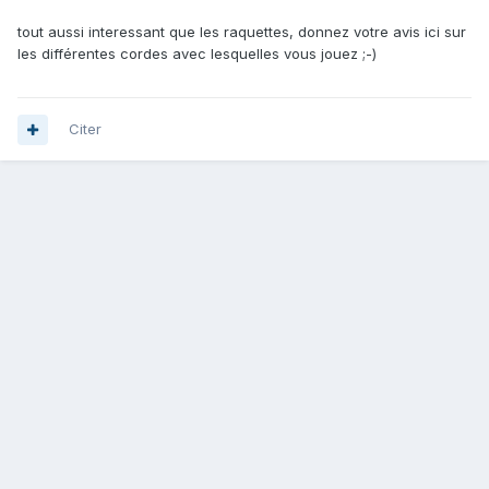
tout aussi interessant que les raquettes, donnez votre avis ici sur
les différentes cordes avec lesquelles vous jouez ;-)
Citer