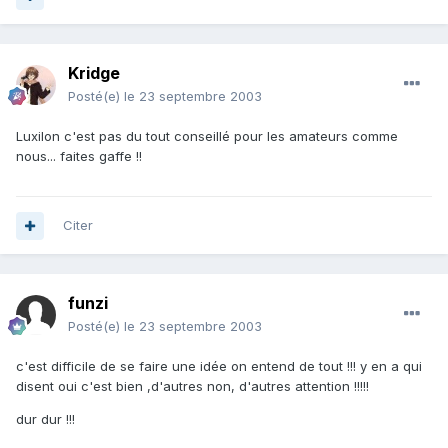
Kridge
Posté(e)
le 23 septembre 2003
Luxilon c'est pas du tout conseillé pour les amateurs comme
nous... faites gaffe !!
Citer
funzi
Posté(e)
le 23 septembre 2003
c'est difficile de se faire une idée on entend de tout !!! y en a qui
disent oui c'est bien ,d'autres non, d'autres attention !!!!!
dur dur !!!