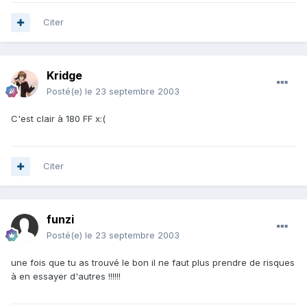
Citer
Kridge
Posté(e)
le 23 septembre 2003
C'est clair à 180 FF x:(
Citer
funzi
Posté(e)
le 23 septembre 2003
une fois que tu as trouvé le bon il ne faut plus prendre de risques
à en essayer d'autres !!!!!!