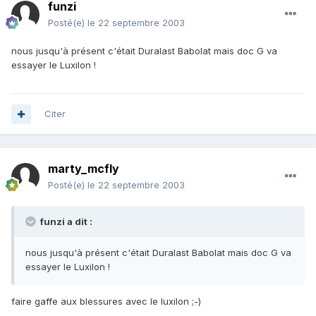
funzi
Posté(e)
le 22 septembre 2003
nous jusqu'à présent c'était Duralast Babolat mais doc G va
essayer le Luxilon !
Citer
marty_mcfly
Posté(e)
le 22 septembre 2003
funzi a dit :
nous jusqu'à présent c'était Duralast Babolat mais doc G va
essayer le Luxilon !
faire gaffe aux blessures avec le luxilon ;-)