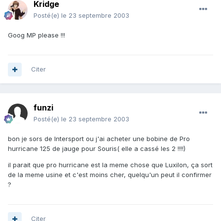
Kridge
Posté(e)
le 23 septembre 2003
Goog MP please !!!
Citer
funzi
Posté(e)
le 23 septembre 2003
bon je sors de Intersport ou j'ai acheter une bobine de Pro
hurricane 125 de jauge pour Souris( elle a cassé les 2 !!!!)
il parait que pro hurricane est la meme chose que Luxilon, ça sort
de la meme usine et c'est moins cher, quelqu'un peut il confirmer
?
Citer