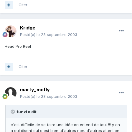
Citer
Kridge
Posté(e)
le 23 septembre 2003
Head Pro Reel
Citer
marty_mcfly
Posté(e)
le 23 septembre 2003
funzi a dit :
c'est difficile de se faire une idée on entend de tout !!! y en
a qui disent oui c'est bien ,d'autres non, d'autres attention