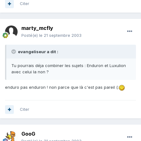
Citer
marty_mcfly
Posté(e)
le 21 septembre 2003
evangeliseur a dit :
Tu pourrais déja combiner les sujets : Enduron et Luxulion
avec celui la non ?
enduro pas enduron ! non parce que là c'est pas pareil (:
Citer
GooG