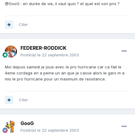
@GooG : en durée de vie, il vaut quoi ? et quel est son prix ?
Citer
FEDERER-RODDICK
Posté(e)
le 22 septembre 2003
Moi depuis samedi je joue avec le pro hurricane car ca fait le
4eme cordage en a peine un an que je casse alors le gars m a
mis le pro hurricane pour un maximum de resistance.
Citer
GooG
Posté(e)
le 22 septembre 2003