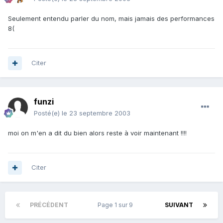
Seulement entendu parler du nom, mais jamais des performances
8(
Citer
funzi
Posté(e)
le 23 septembre 2003
moi on m'en a dit du bien alors reste à voir maintenant !!!!
Citer
PRÉCÉDENT
Page 1 sur 9
SUIVANT