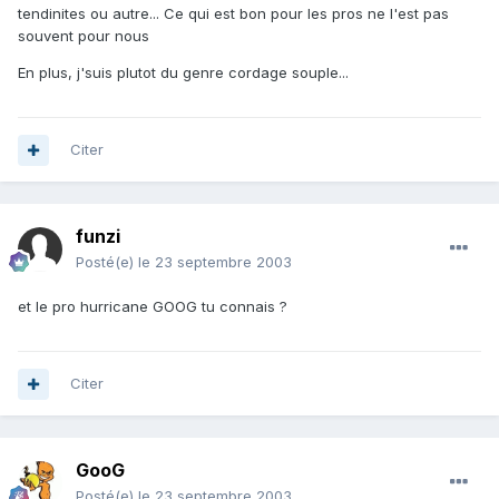
tendinites ou autre... Ce qui est bon pour les pros ne l'est pas
souvent pour nous
En plus, j'suis plutot du genre cordage souple...
Citer
funzi
Posté(e)
le 23 septembre 2003
et le pro hurricane GOOG tu connais ?
Citer
GooG
Posté(e)
le 23 septembre 2003