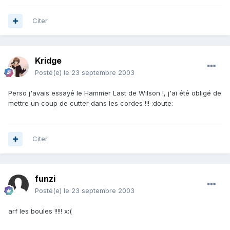
Citer
Kridge
Posté(e)
le 23 septembre 2003
Perso j'avais essayé le Hammer Last de Wilson !, j'ai été obligé de
mettre un coup de cutter dans les cordes !!! :doute:
Citer
funzi
Posté(e)
le 23 septembre 2003
arf les boules !!!!! x:(