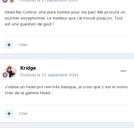
Posté(e)
le 21 septembre 2003
Head Rip Control. Une pure bombe pour ma part. Me procure un
toucher exceptionnel. Le meilleur que j'ai trouvé jusqu'ici. Tout
est une question de gout !
Citer
Kridge
Posté(e)
le 22 septembre 2003
J'utilise un head pro reel très basique, je crois que c'est le moins
cher de la gamme Head...
Citer