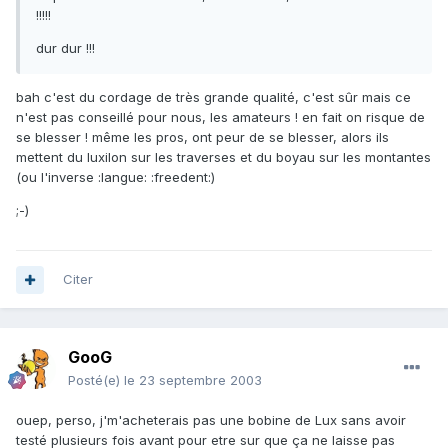
!!!!!
dur dur !!!
bah c'est du cordage de très grande qualité, c'est sûr mais ce
n'est pas conseillé pour nous, les amateurs ! en fait on risque de
se blesser ! même les pros, ont peur de se blesser, alors ils
mettent du luxilon sur les traverses et du boyau sur les montantes
(ou l'inverse :langue: :freedent:)
;-)
Citer
GooG
Posté(e)
le 23 septembre 2003
ouep, perso, j'm'acheterais pas une bobine de Lux sans avoir
testé plusieurs fois avant pour etre sur que ça ne laisse pas