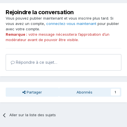
Rejoindre la conversation
Vous pouvez publier maintenant et vous inscrire plus tard. Si
vous avez un compte,
connectez-vous maintenant
pour publier
avec votre compte.
Remarque :
votre message nécessitera l’approbation d’un
modérateur avant de pouvoir être visible.
Répondre à ce sujet…
Partager
Abonnés
1
Aller sur la liste des sujets