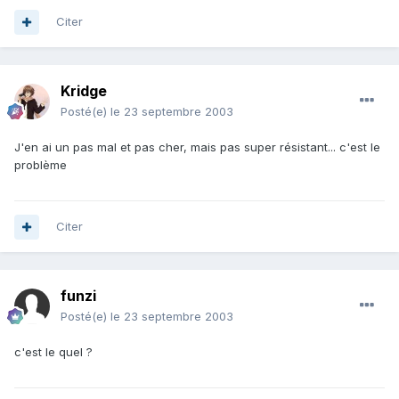
Citer
Kridge
Posté(e)
le 23 septembre 2003
J'en ai un pas mal et pas cher, mais pas super résistant... c'est le
problème
Citer
funzi
Posté(e)
le 23 septembre 2003
c'est le quel ?