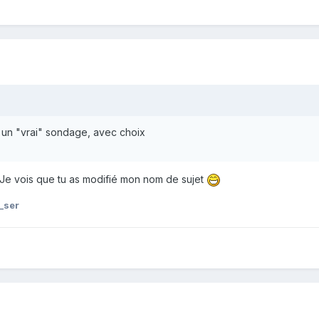
 un "vrai" sondage, avec choix
. Je vois que tu as modifié mon nom de sujet
_ser