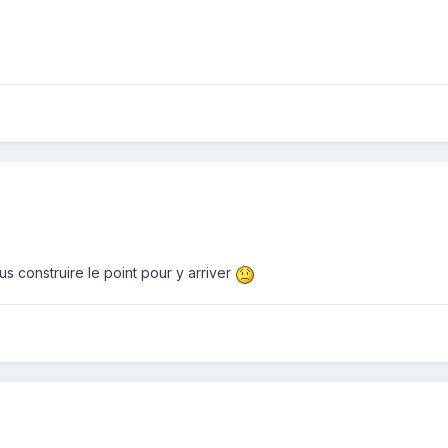
us construire le point pour y arriver