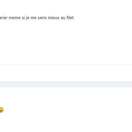
varier meme si je me sens mieux au filet