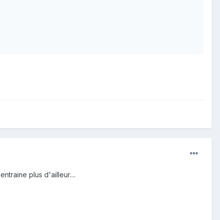
traine plus d'ailleur....