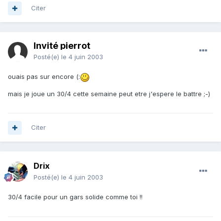
Citer
Invité pierrot
Posté(e)
le 4 juin 2003
ouais pas sur encore (:
mais je joue un 30/4 cette semaine peut etre j'espere le battre ;-)
Citer
Drix
Posté(e)
le 4 juin 2003
30/4 facile pour un gars solide comme toi !!