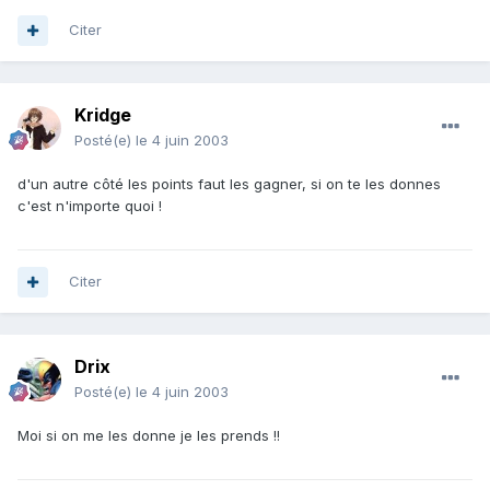
Citer
Kridge
Posté(e)
le 4 juin 2003
d'un autre côté les points faut les gagner, si on te les donnes
c'est n'importe quoi !
Citer
Drix
Posté(e)
le 4 juin 2003
Moi si on me les donne je les prends !!