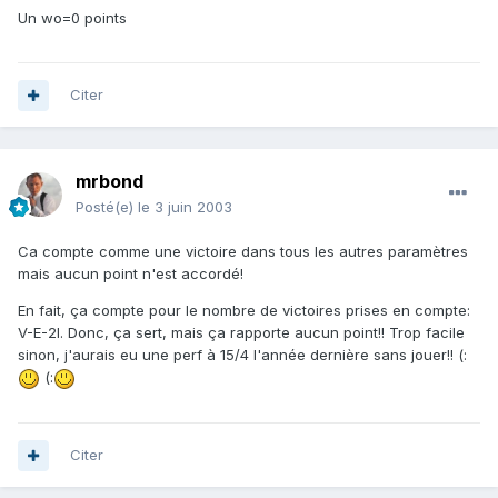
Un wo=0 points
Citer
mrbond
Posté(e)
le 3 juin 2003
Ca compte comme une victoire dans tous les autres paramètres
mais aucun point n'est accordé!
En fait, ça compte pour le nombre de victoires prises en compte:
V-E-2I. Donc, ça sert, mais ça rapporte aucun point!! Trop facile
sinon, j'aurais eu une perf à 15/4 l'année dernière sans jouer!! (:
(:
Citer