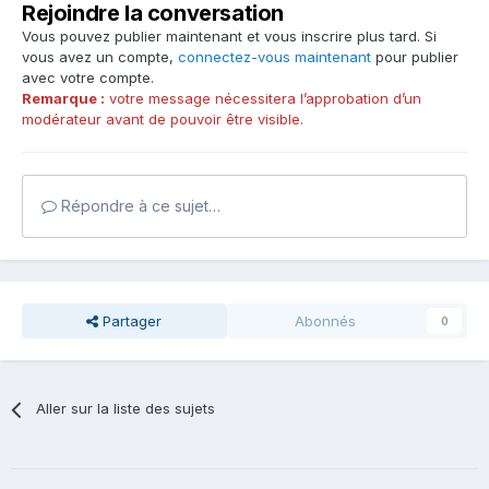
Rejoindre la conversation
Vous pouvez publier maintenant et vous inscrire plus tard. Si
vous avez un compte,
connectez-vous maintenant
pour publier
avec votre compte.
Remarque :
votre message nécessitera l’approbation d’un
modérateur avant de pouvoir être visible.
Répondre à ce sujet…
Partager
Abonnés
0
Aller sur la liste des sujets