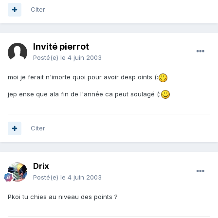
Citer
Invité pierrot
Posté(e)
le 4 juin 2003
moi je ferait n'imorte quoi pour avoir desp oints (:
jep ense que ala fin de l'année ca peut soulagé (:
Citer
Drix
Posté(e)
le 4 juin 2003
Pkoi tu chies au niveau des points ?