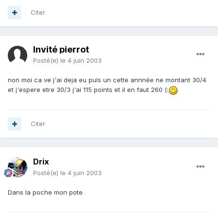
Citer
Invité pierrot
Posté(e)
le 4 juin 2003
non moi ca ve j'ai deja eu puls un cette annnée ne montant 30/4
et j'espere etre 30/3 j'ai 115 points et il en faut 260 (:
Citer
Drix
Posté(e)
le 4 juin 2003
Dans la poche mon pote