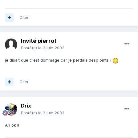
Citer
Invité pierrot
Posté(e)
le 3 juin 2003
je disait que c'est dommage car je perdais desp oints (:
Citer
Drix
Posté(e)
le 3 juin 2003
Ah ok !!