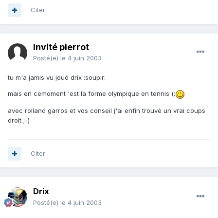
Citer
Invité pierrot
Posté(e)
le 4 juin 2003
tu m'a jamis vu joué drix :soupir:
mais en cemoment 'est la forme olympique en tennis (:
avec rolland garros et vos conseil j'ai enfin trouvé un vrai coups
droit ;-)
Citer
Drix
Posté(e)
le 4 juin 2003