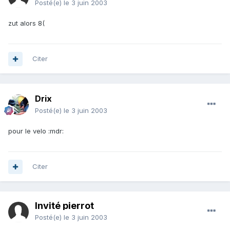
Posté(e)
le 3 juin 2003
zut alors 8(
Citer
Drix
Posté(e)
le 3 juin 2003
pour le velo :mdr:
Citer
Invité pierrot
Posté(e)
le 3 juin 2003