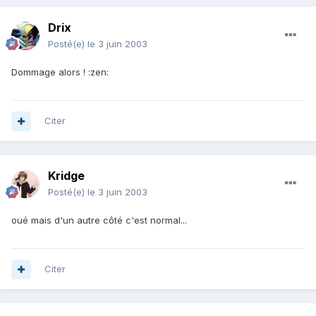
Drix
Posté(e)
le 3 juin 2003
Dommage alors ! :zen:
Citer
Kridge
Posté(e)
le 3 juin 2003
oué mais d'un autre côté c'est normal...
Citer