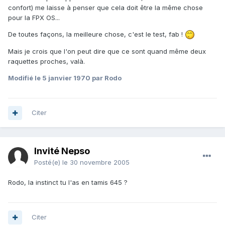
confort) me laisse à penser que cela doit être la même chose
pour la FPX OS...
De toutes façons, la meilleure chose, c'est le test, fab !
Mais je crois que l'on peut dire que ce sont quand même deux
raquettes proches, valà.
Modifié
le 5 janvier 1970
par Rodo
Citer
Invité Nepso
Posté(e)
le 30 novembre 2005
Rodo, la instinct tu l'as en tamis 645 ?
Citer