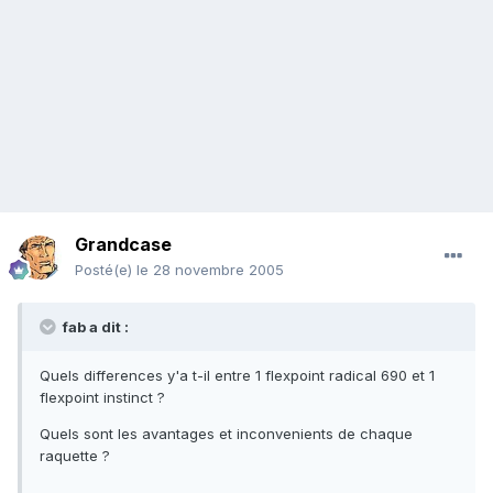
Grandcase
Posté(e)
le 28 novembre 2005
fab a dit :
Quels differences y'a t-il entre 1 flexpoint radical 690 et 1
flexpoint instinct ?
Quels sont les avantages et inconvenients de chaque
raquette ?