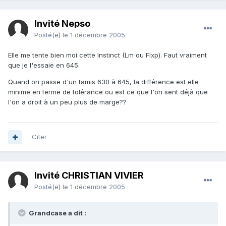
Invité Nepso
Posté(e)
le 1 décembre 2005
Elle me tente bien moi cette Instinct (Lm ou Flxp). Faut vraiment
que je l'essaie en 645.
Quand on passe d'un tamis 630 à 645, la différence est elle
minime en terme de tolérance ou est ce que l'on sent déjà que
l'on a droit à un peu plus de marge??
Citer
Invité CHRISTIAN VIVIER
Posté(e)
le 1 décembre 2005
Grandcase a dit :