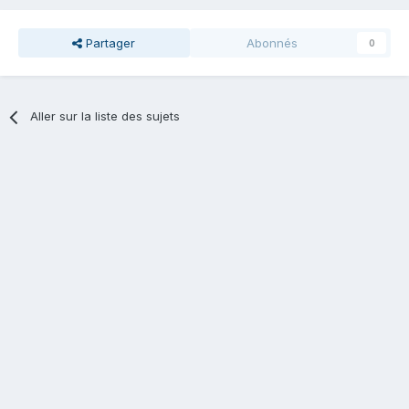
Partager
Abonnés
0
Aller sur la liste des sujets