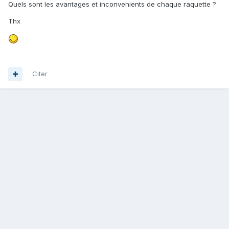
Quels sont les avantages et inconvenients de chaque raquette ?
Thx
Citer