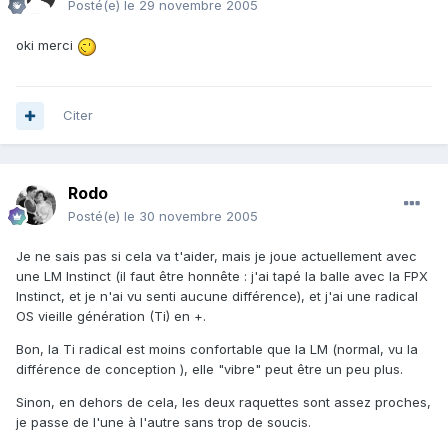
Posté(e)
le 29 novembre 2005
oki merci
Citer
Rodo
Posté(e)
le 30 novembre 2005
Je ne sais pas si cela va t'aider, mais je joue actuellement avec
une LM Instinct (il faut être honnête : j'ai tapé la balle avec la FPX
Instinct, et je n'ai vu senti aucune différence), et j'ai une radical
OS vieille génération (Ti) en +.
Bon, la Ti radical est moins confortable que la LM (normal, vu la
différence de conception ), elle "vibre" peut être un peu plus.
Sinon, en dehors de cela, les deux raquettes sont assez proches,
je passe de l'une à l'autre sans trop de soucis.