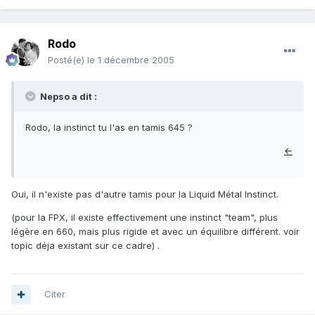
Rodo
Posté(e)
le 1 décembre 2005
Nepso a dit :
Rodo, la instinct tu l'as en tamis 645 ?
←
Oui, il n'existe pas d'autre tamis pour la Liquid Métal Instinct.
(pour la FPX, il existe effectivement une instinct "team", plus
légère en 660, mais plus rigide et avec un équilibre différent. voir
topic déja existant sur ce cadre) .
Citer