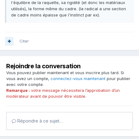
l'équilibre de la raquette, sa rigidité (et donc les matériaux
utilisés), la forme même du cadre. (la radical a une section
de cadre moins épaisse que l'instinct par ex).
Citer
Rejoindre la conversation
Vous pouvez publier maintenant et vous inscrire plus tard. Si
vous avez un compte,
connectez-vous maintenant
pour publier
avec votre compte.
Remarque :
votre message nécessitera l’approbation d’un
modérateur avant de pouvoir être visible.
Répondre à ce sujet…