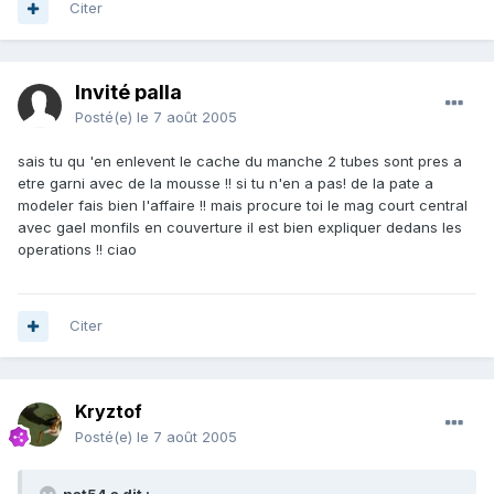
Citer
Invité palla
Posté(e)
le 7 août 2005
sais tu qu 'en enlevent le cache du manche 2 tubes sont pres a
etre garni avec de la mousse !! si tu n'en a pas! de la pate a
modeler fais bien l'affaire !! mais procure toi le mag court central
avec gael monfils en couverture il est bien expliquer dedans les
operations !! ciao
Citer
Kryztof
Posté(e)
le 7 août 2005