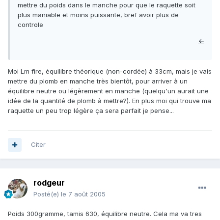
mettre du poids dans le manche pour que le raquette soit
plus maniable et moins puissante, bref avoir plus de
controle
←
Moi Lm fire, équilibre théorique (non-cordée) à 33cm, mais je vais
mettre du plomb en manche très bientôt, pour arriver à un
équilibre neutre ou légèrement en manche (quelqu'un aurait une
idée de la quantité de plomb à mettre?). En plus moi qui trouve ma
raquette un peu trop légère ça sera parfait je pense...
Citer
rodgeur
Posté(e)
le 7 août 2005
Poids 300gramme, tamis 630, équilibre neutre. Cela ma va tres