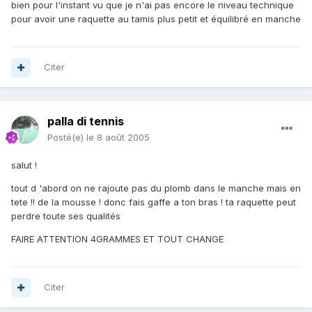
bien pour l'instant vu que je n'ai pas encore le niveau technique
pour avoir une raquette au tamis plus petit et équilibré en manche
Citer
palla di tennis
Posté(e)
le 8 août 2005
salut !
tout d 'abord on ne rajoute pas du plomb dans le manche mais en
tete !! de la mousse ! donc fais gaffe a ton bras ! ta raquette peut
perdre toute ses qualités
FAIRE ATTENTION 4GRAMMES ET TOUT CHANGE
Citer