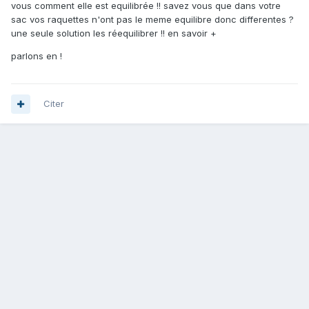
vous comment elle est equilibrée !! savez vous que dans votre
sac vos raquettes n'ont pas le meme equilibre donc differentes ?
une seule solution les réequilibrer !! en savoir +
parlons en !
Citer