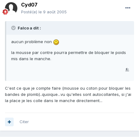
Cyd07
Posté(e)
le 9 août 2005
Falco a dit :
aucun problème non
la mousse par contre pourra permettre de bloquer le poids
mis dans le manche.
←
C'est ce que je compte faire (mousse ou coton pour bloquer les
bandes de plomb)..quoique...vu qu'elles sont autocollantes, si j'ai
la place je les colle dans le manche directement...
Citer