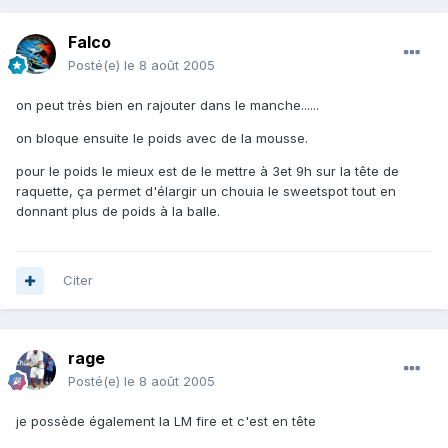
Falco
Posté(e)
le 8 août 2005
on peut très bien en rajouter dans le manche......
on bloque ensuite le poids avec de la mousse.
pour le poids le mieux est de le mettre à 3et 9h sur la tête de
raquette, ça permet d'élargir un chouia le sweetspot tout en
donnant plus de poids à la balle.
Citer
rage
Posté(e)
le 8 août 2005
je possède également la LM fire et c'est en tête