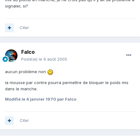
signaler, si?
Citer
Falco
Posté(e)
le 9 août 2005
aucun problème non
la mousse par contre pourra permettre de bloquer le poids mis
dans le manche.
Modifié
le 4 janvier 1970
par Falco
Citer