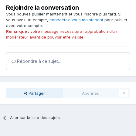
Rejoindre la conversation
Vous pouvez publier maintenant et vous inscrire plus tard. Si
vous avez un compte,
connectez-vous maintenant
pour publier
avec votre compte.
Remarque :
votre message nécessitera l’approbation d’un
modérateur avant de pouvoir être visible.
Répondre à ce sujet…
Partager
Abonnés
0
Aller sur la liste des sujets