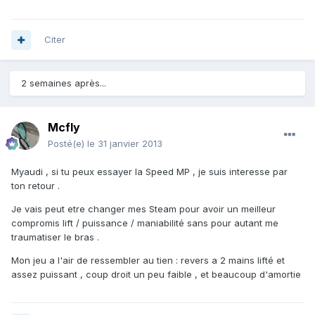
Citer
2 semaines après...
Mcfly
Posté(e)
le 31 janvier 2013
Myaudi , si tu peux essayer la Speed MP , je suis interesse par
ton retour .
Je vais peut etre changer mes Steam pour avoir un meilleur
compromis lift / puissance / maniabilité sans pour autant me
traumatiser le bras .
Mon jeu a l'air de ressembler au tien : revers a 2 mains lifté et
assez puissant , coup droit un peu faible , et beaucoup d'amortie