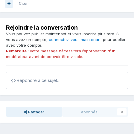
Citer
Rejoindre la conversation
Vous pouvez publier maintenant et vous inscrire plus tard. Si
vous avez un compte,
connectez-vous maintenant
pour publier
avec votre compte.
Remarque :
votre message nécessitera l’approbation d’un
modérateur avant de pouvoir être visible.
Répondre à ce sujet…
Partager
Abonnés
0