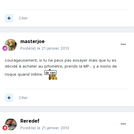
Citer
masterjoe
Posté(e)
le 21 janvier 2013
courageusement, si tu ne peux pas essayer mais que tu es
décidé à acheter au pifomètre, prends la MP... y a moins de
risque quand même.
Citer
Reredef
Posté(e)
le 21 janvier 2013