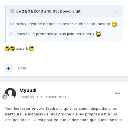
Le 21/01/2013 à 15:35, Dowoi a dit :
Le mieux c'est de ne pas les tester et choisir au hasard
Si j'étais toi je prendrais la plus jolie deux deux
:stuart:
Citer
Myaudi
Posté(e)
le 21 janvier 2013
Pour les tester encore faudrait il qu'elles soient dispo dans les
alentours Le magasin Le plus proche qui les propose est à 150
kms pas facile ! C'est pour ça que je demande quelques conseils
!