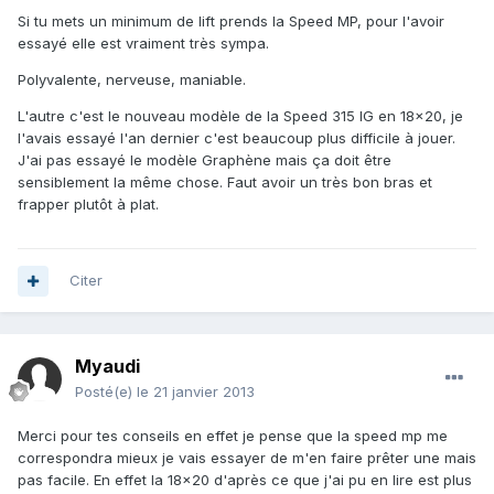
Si tu mets un minimum de lift prends la Speed MP, pour l'avoir
essayé elle est vraiment très sympa.
Polyvalente, nerveuse, maniable.
L'autre c'est le nouveau modèle de la Speed 315 IG en 18x20, je
l'avais essayé l'an dernier c'est beaucoup plus difficile à jouer.
J'ai pas essayé le modèle Graphène mais ça doit être
sensiblement la même chose. Faut avoir un très bon bras et
frapper plutôt à plat.
Citer
Myaudi
Posté(e)
le 21 janvier 2013
Merci pour tes conseils en effet je pense que la speed mp me
correspondra mieux je vais essayer de m'en faire prêter une mais
pas facile. En effet la 18x20 d'après ce que j'ai pu en lire est plus