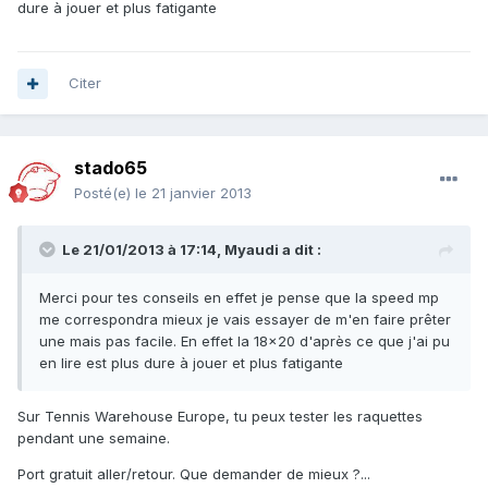
dure à jouer et plus fatigante
Citer
stado65
Posté(e)
le 21 janvier 2013
Le 21/01/2013 à 17:14, Myaudi a dit :
Merci pour tes conseils en effet je pense que la speed mp
me correspondra mieux je vais essayer de m'en faire prêter
une mais pas facile. En effet la 18x20 d'après ce que j'ai pu
en lire est plus dure à jouer et plus fatigante
Sur Tennis Warehouse Europe, tu peux tester les raquettes
pendant une semaine.
Port gratuit aller/retour. Que demander de mieux ?...