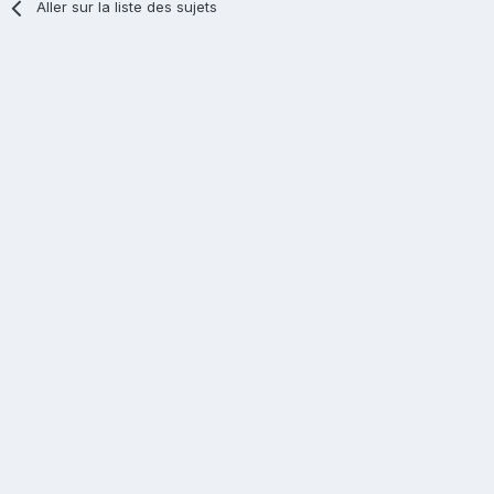
Aller sur la liste des sujets