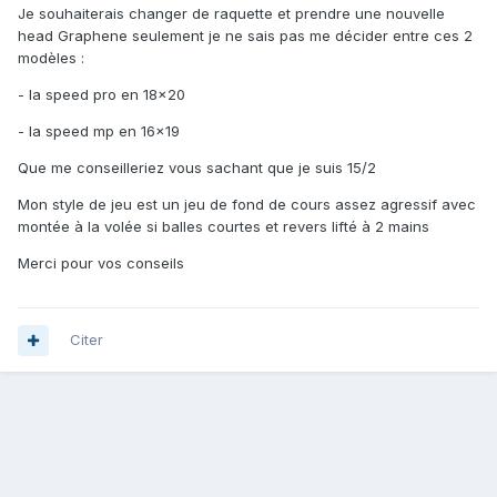
Je souhaiterais changer de raquette et prendre une nouvelle
head Graphene seulement je ne sais pas me décider entre ces 2
modèles :
- la speed pro en 18x20
- la speed mp en 16x19
Que me conseilleriez vous sachant que je suis 15/2
Mon style de jeu est un jeu de fond de cours assez agressif avec
montée à la volée si balles courtes et revers lifté à 2 mains
Merci pour vos conseils
Citer