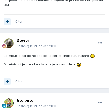
tout.
Citer
Dowoi
Posté(e)
le 21 janvier 2013
Le mieux c'est de ne pas les tester et choisir au hasard
Si j'étais toi je prendrais la plus jolie deux deux
Citer
tito pato
Posté(e)
le 21 janvier 2013