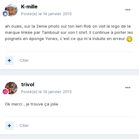
K-mille
Posté(e)
le 14 janvier 2013
ah ouais, sur la 2eme photo sur ton lien Rob on voit le logo de la
marque linkée par Tambouil sur son t shirt. Il continue à porter les
poignets en éponge Yonex, c'est ce qui m'a induite en erreur
Citer
trivol
Posté(e)
le 14 janvier 2013
Ok merci , je trouve ça jolie
Citer