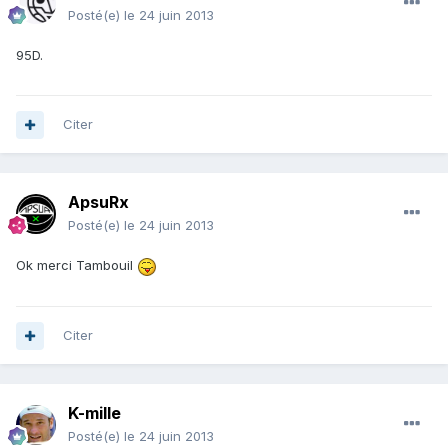
Posté(e)
le 24 juin 2013
95D.
Citer
ApsuRx
Posté(e)
le 24 juin 2013
Ok merci Tambouil
Citer
K-mille
Posté(e)
le 24 juin 2013