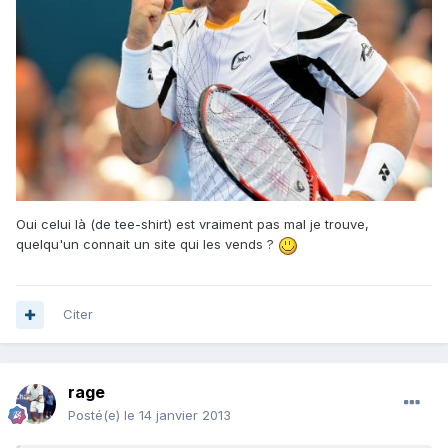
Oui celui là (de tee-shirt) est vraiment pas mal je trouve,
quelqu'un connait un site qui les vends ?
Citer
rage
Posté(e)
le 14 janvier 2013