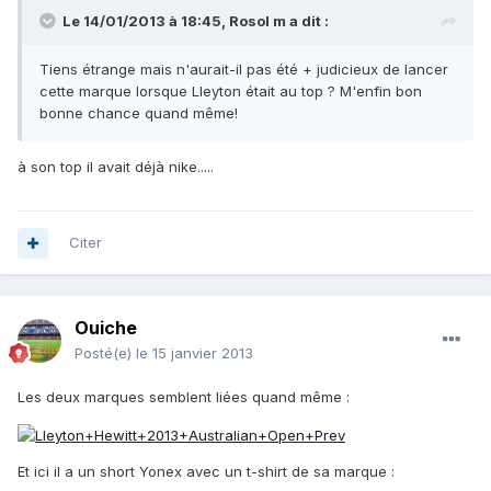
Le 14/01/2013 à 18:45, Rosol m a dit :
Tiens étrange mais n'aurait-il pas été + judicieux de lancer
cette marque lorsque Lleyton était au top ? M'enfin bon
bonne chance quand même!
à son top il avait déjà nike.....
Citer
Ouiche
Posté(e)
le 15 janvier 2013
Les deux marques semblent liées quand même :
Et ici il a un short Yonex avec un t-shirt de sa marque :