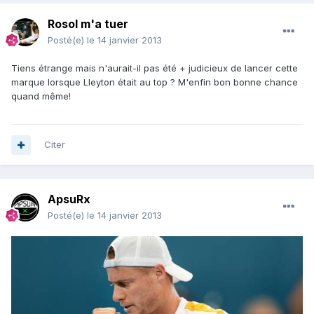
Rosol m'a tuer
Posté(e)
le 14 janvier 2013
Tiens étrange mais n'aurait-il pas été + judicieux de lancer cette
marque lorsque Lleyton était au top ? M'enfin bon bonne chance
quand même!
Citer
ApsuRx
Posté(e)
le 14 janvier 2013