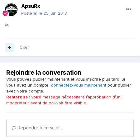
ApsuRx
Posté(e)
le 25 juin 2013
^^
Citer
Rejoindre la conversation
Vous pouvez publier maintenant et vous inscrire plus tard. Si
vous avez un compte,
connectez-vous maintenant
pour publier
avec votre compte.
Remarque :
votre message nécessitera l’approbation d’un
modérateur avant de pouvoir être visible.
Répondre à ce sujet…