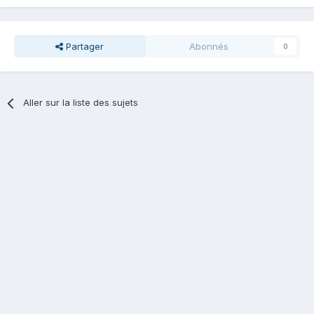
Partager
Abonnés
0
Aller sur la liste des sujets