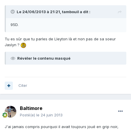
Le 24/06/2013 à 21:21, tambouil a dit :
95D.
Tu es sûr que tu parles de Lleyton là et non pas de sa soeur
Jaslyn ?
Révéler le contenu masqué
Citer
Baltimore
Posté(e)
le 24 juin 2013
J'ai jamais compris pourquoi il avait toujours joué en grip noir,