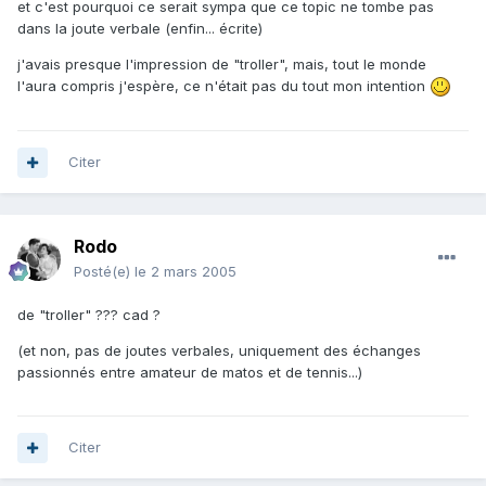
et c'est pourquoi ce serait sympa que ce topic ne tombe pas
dans la joute verbale (enfin... écrite)
j'avais presque l'impression de "troller", mais, tout le monde
l'aura compris j'espère, ce n'était pas du tout mon intention
Citer
Rodo
Posté(e)
le 2 mars 2005
de "troller" ??? cad ?
(et non, pas de joutes verbales, uniquement des échanges
passionnés entre amateur de matos et de tennis...)
Citer