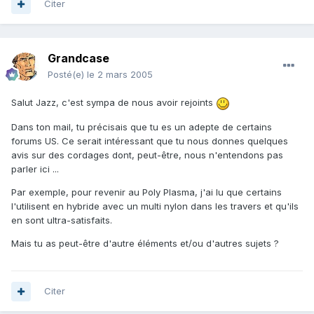
Citer
Grandcase
Posté(e)
le 2 mars 2005
Salut Jazz, c'est sympa de nous avoir rejoints
Dans ton mail, tu précisais que tu es un adepte de certains
forums US. Ce serait intéressant que tu nous donnes quelques
avis sur des cordages dont, peut-être, nous n'entendons pas
parler ici ...
Par exemple, pour revenir au Poly Plasma, j'ai lu que certains
l'utilisent en hybride avec un multi nylon dans les travers et qu'ils
en sont ultra-satisfaits.
Mais tu as peut-être d'autre éléments et/ou d'autres sujets ?
Citer