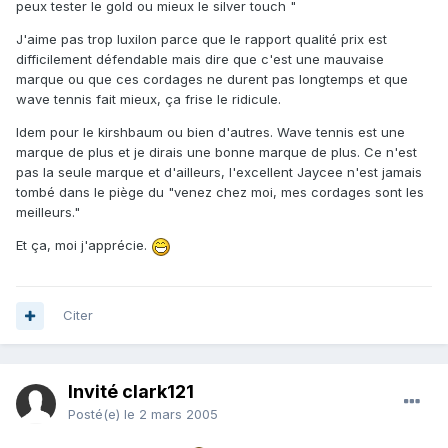
peux tester le gold ou mieux le silver touch "
J'aime pas trop luxilon parce que le rapport qualité prix est
difficilement défendable mais dire que c'est une mauvaise
marque ou que ces cordages ne durent pas longtemps et que
wave tennis fait mieux, ça frise le ridicule.
Idem pour le kirshbaum ou bien d'autres. Wave tennis est une
marque de plus et je dirais une bonne marque de plus. Ce n'est
pas la seule marque et d'ailleurs, l'excellent Jaycee n'est jamais
tombé dans le piège du "venez chez moi, mes cordages sont les
meilleurs."
Et ça, moi j'apprécie.
Citer
Invité clark121
Posté(e)
le 2 mars 2005