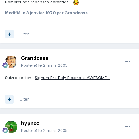
Nombreuses réponses garanties !!
Modifié
le 3 janvier 1970
par Grandcase
Citer
Grandcase
Posté(e)
le 2 mars 2005
Suivre ce lien :
Signum Pro Poly Plasma is AWESOME!!!!
Citer
hypnoz
Posté(e)
le 2 mars 2005