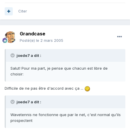
Citer
Grandcase
Posté(e)
le 2 mars 2005
joede7 a dit :
Salut! Pour ma part, je pense que chacun est libre de
choisir:
Difficile de ne pas être d'accord avec ça ...
joede7 a dit :
Wavetennis ne fonctionne que par le net, c'est normal qu'ils
prospectent