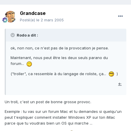
Grandcase
Posté(e)
le 2 mars 2005
Rodo a dit :
ok, non non, ce n'est pas de la provocation je pense.
Maintenant, nous peut être les deux seuls parano du
forum...
("troller", ca ressemble à du langage de roliste, ça...
)
←
Un troll, c'est un post de bonne grosse provoc.
Exemple : tu vas sur un forum Mac et tu demandes si quelqu'un
peut t'expliquer comment installer Windows XP sur ton iMac
parce que tu voudrais bien un OS qui marche ...