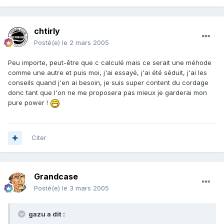
chtirly
Posté(e)
le 2 mars 2005
Peu importe, peut-être que c calculé mais ce serait une méhode
comme une autre et puis moi, j'ai essayé, j'ai été séduit, j'ai les
conseils quand j'en ai besoin, je suis super content du cordage
donc tant que l'on ne me proposera pas mieux je garderai mon
pure power !
Citer
Grandcase
Posté(e)
le 3 mars 2005
gazu a dit :