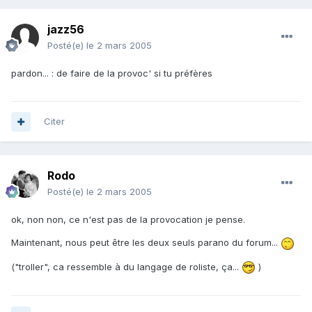
jazz56
Posté(e)
le 2 mars 2005
pardon... : de faire de la provoc' si tu préfères
Citer
Rodo
Posté(e)
le 2 mars 2005
ok, non non, ce n'est pas de la provocation je pense.
Maintenant, nous peut être les deux seuls parano du forum...
("troller", ca ressemble à du langage de roliste, ça...
)