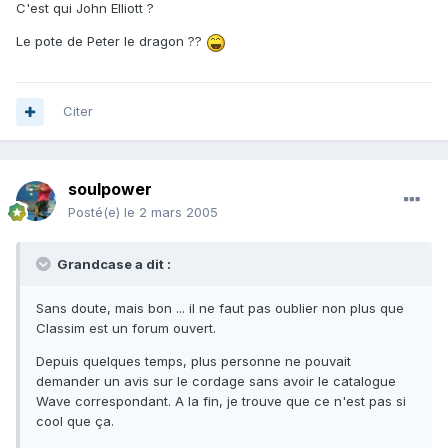
C'est qui John Elliott ?
Le pote de Peter le dragon ??
Citer
soulpower
Posté(e)
le 2 mars 2005
Grandcase a dit :
Sans doute, mais bon ... il ne faut pas oublier non plus que
Classim est un forum ouvert.
Depuis quelques temps, plus personne ne pouvait
demander un avis sur le cordage sans avoir le catalogue
Wave correspondant. A la fin, je trouve que ce n'est pas si
cool que ça.