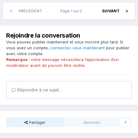
PRÉCÉDENT
Page 1 sur 2
SUIVANT
Rejoindre la conversation
Vous pouvez publier maintenant et vous inscrire plus tard. Si
vous avez un compte,
connectez-vous maintenant
pour publier
avec votre compte.
Remarque :
votre message nécessitera l’approbation d’un
modérateur avant de pouvoir être visible.
Répondre à ce sujet…
Partager
Abonnés
0