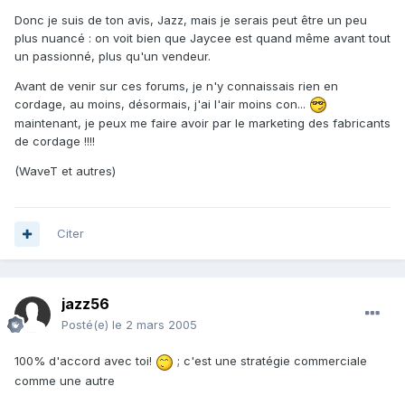
Donc je suis de ton avis, Jazz, mais je serais peut être un peu
plus nuancé : on voit bien que Jaycee est quand même avant tout
un passionné, plus qu'un vendeur.
Avant de venir sur ces forums, je n'y connaissais rien en
cordage, au moins, désormais, j'ai l'air moins con...
maintenant, je peux me faire avoir par le marketing des fabricants
de cordage !!!!
(WaveT et autres)
Citer
jazz56
Posté(e)
le 2 mars 2005
100% d'accord avec toi!
; c'est une stratégie commerciale
comme une autre