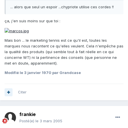
... alors que seul un espoir ...chypriote utilise ces cordes !!
ça, j'en suis moins sur que toi :
Mais bon ... le marketing tennis est ce qu'il est, toutes les
marques nous racontent ce qu'elles veulent. Cela n'empêche pas
la qualité des produits (qui semble tout à fait réelle en ce qui
concerne WT) ni la pertinence des conseils (que personne ne
met en doute, apparemment).
Modifié
le 3 janvier 1970
par Grandcase
Citer
frankie
Posté(e)
le 3 mars 2005