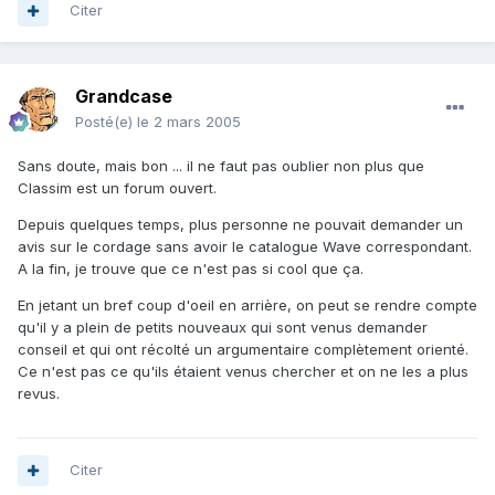
Citer
Grandcase
Posté(e)
le 2 mars 2005
Sans doute, mais bon ... il ne faut pas oublier non plus que
Classim est un forum ouvert.
Depuis quelques temps, plus personne ne pouvait demander un
avis sur le cordage sans avoir le catalogue Wave correspondant.
A la fin, je trouve que ce n'est pas si cool que ça.
En jetant un bref coup d'oeil en arrière, on peut se rendre compte
qu'il y a plein de petits nouveaux qui sont venus demander
conseil et qui ont récolté un argumentaire complètement orienté.
Ce n'est pas ce qu'ils étaient venus chercher et on ne les a plus
revus.
Citer