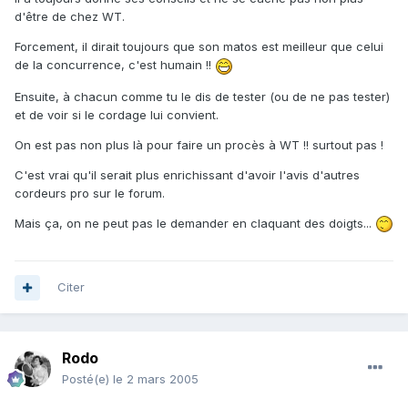
d'être de chez WT.
Forcement, il dirait toujours que son matos est meilleur que celui
de la concurrence, c'est humain !!
Ensuite, à chacun comme tu le dis de tester (ou de ne pas tester)
et de voir si le cordage lui convient.
On est pas non plus là pour faire un procès à WT !! surtout pas !
C'est vrai qu'il serait plus enrichissant d'avoir l'avis d'autres
cordeurs pro sur le forum.
Mais ça, on ne peut pas le demander en claquant des doigts...
Citer
Rodo
Posté(e)
le 2 mars 2005