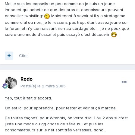
Moi je suis les conseils un peu comme ca je suis un jeune
innocent qui achete ce que des pros et connaisseurs peuvent
conseiller :whistling:
Maintenant à savoir si il y a stratageme
commercial ou non, je le ressens pas trop, étant assez jeune sur
le forum et n'y connaissant rien au cordage etc ... je ne peux que
suivre une mode d'essai et puis essayé c'est découvrir
Citer
Rodo
Posté(e)
le 2 mars 2005
Yep, tout à fait d'accord.
On est ici pour apprendre, pour tester et voir si ça marche.
De toutes façons, pour Wtennis, on verra d'ici 1 ou 2 ans si c'est
juste une mode ou qq chose de sérieux... et puis les
consommateurs sur le net sont très versatiles, donc...