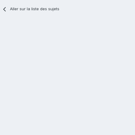
Aller sur la liste des sujets