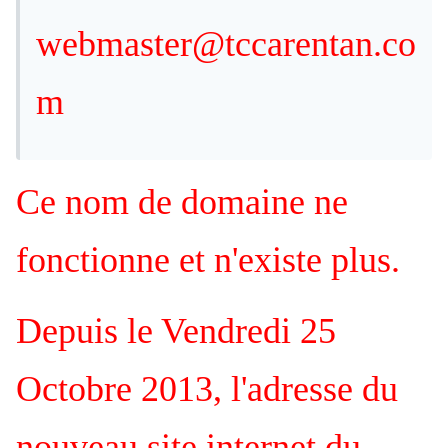
webmaster@tccarentan.co
m
Ce nom de domaine ne
fonctionne et n'existe plus.
Depuis le Vendredi 25
Octobre 2013, l'adresse du
nouveau site internet du