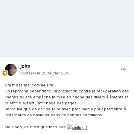
john
Posté(e)
le 25 février 2005
C'est pas mal comme site.
Un reproche cependant... la protection contre la récupération des
images du site empêche la mise en cache des divers élèments et
ralentit d'autant l'affichage des pages.
Je trouve que ca doit se faire avec parcimonie pour permettre à
l'internaute de naviguer dans de bonnes conditions....
Mais bon, ce n'est que mon avis