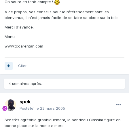
On saura en tenir compte !
A ce propos, vos conseils pour le référencement sont les
bienvenus, il n'est jamais facile de se faire sa place sur la toile.
Merci d'avance.
Manu
www.tccarentan.com
Citer
4 semaines après...
spck
Posté(e)
le 22 mars 2005
Site très agréable graphiquement, le bandeau Classim figure en
bonne place sur la home > merci