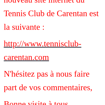
Tennis Club de Carentan est
la suivante :
http://www.tennisclub-
carentan.com
N'hésitez pas à nous faire
part de vos commentaires,
Bonne visite à tous,