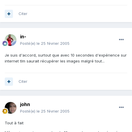
Citer
in-
Posté(e)
le 25 février 2005
Je suis d'accord, surtout que avec 10 secondes d'expérience sur
internet tlm saurait récupérer les images malgré tout...
Citer
john
Posté(e)
le 25 février 2005
Tout à fait