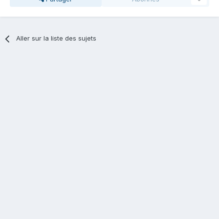
Aller sur la liste des sujets