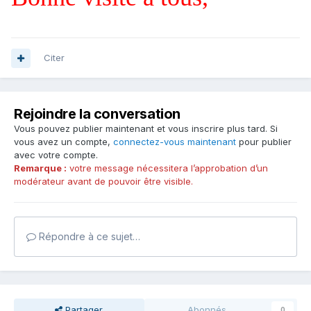
Citer
Rejoindre la conversation
Vous pouvez publier maintenant et vous inscrire plus tard. Si
vous avez un compte,
connectez-vous maintenant
pour publier
avec votre compte.
Remarque :
votre message nécessitera l’approbation d’un
modérateur avant de pouvoir être visible.
Répondre à ce sujet…
Partager
Abonnés
0