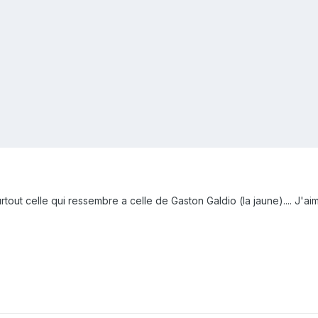
surtout celle qui ressembre a celle de Gaston Galdio (la jaune).... J'