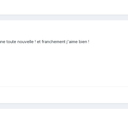
une toute nouvelle ! et franchement j'aime bien !