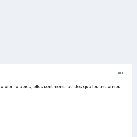
aime bien le poids, elles sont moins lourdes que les anciennes