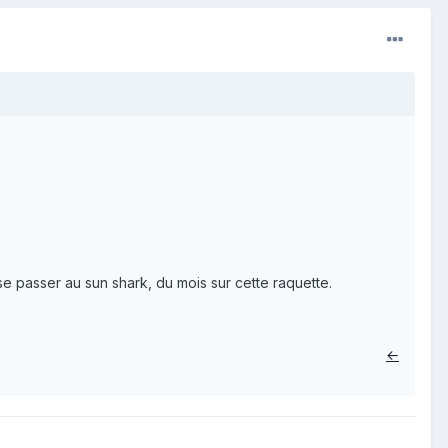
e passer au sun shark, du mois sur cette raquette.
←