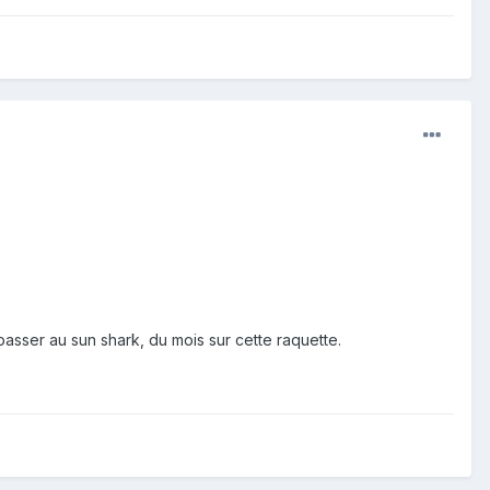
asser au sun shark, du mois sur cette raquette.