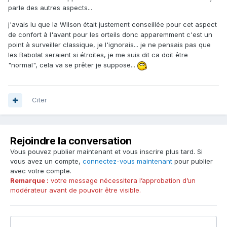
parle des autres aspects...
j'avais lu que la Wilson était justement conseillée pour cet aspect
de confort à l'avant pour les orteils donc apparemment c'est un
point à surveiller classique, je l'ignorais... je ne pensais pas que
les Babolat seraient si étroites, je me suis dit ca doit être
"normal", cela va se prêter je suppose...
Citer
Rejoindre la conversation
Vous pouvez publier maintenant et vous inscrire plus tard. Si
vous avez un compte,
connectez-vous maintenant
pour publier
avec votre compte.
Remarque :
votre message nécessitera l’approbation d’un
modérateur avant de pouvoir être visible.