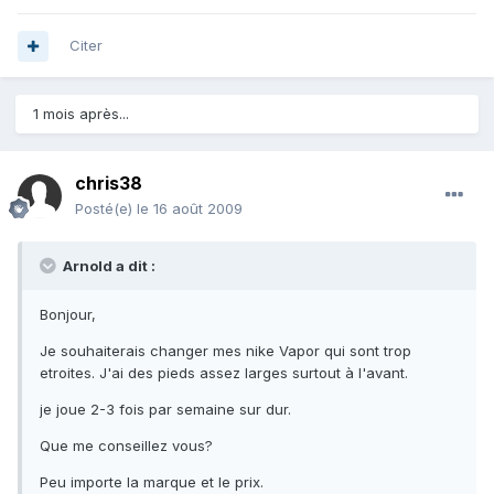
Citer
1 mois après...
chris38
Posté(e)
le 16 août 2009
Arnold a dit :
Bonjour,
Je souhaiterais changer mes nike Vapor qui sont trop
etroites. J'ai des pieds assez larges surtout à l'avant.
je joue 2-3 fois par semaine sur dur.
Que me conseillez vous?
Peu importe la marque et le prix.