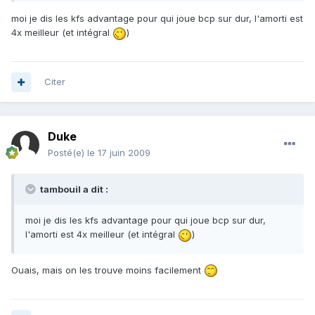
moi je dis les kfs advantage pour qui joue bcp sur dur, l'amorti est
4x meilleur (et intégral
)
Citer
Duke
Posté(e)
le 17 juin 2009
tambouil a dit :
moi je dis les kfs advantage pour qui joue bcp sur dur,
l'amorti est 4x meilleur (et intégral
)
Ouais, mais on les trouve moins facilement