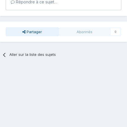
Répondre à ce sujet…
Partager
Abonnés
0
Aller sur la liste des sujets