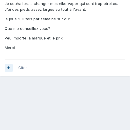
Je souhaiterais changer mes nike Vapor qui sont trop etroites.
J'ai des pieds assez larges surtout à l'avant.
je joue 2-3 fois par semaine sur dur.
Que me conseillez vous?
Peu importe la marque et le prix.
Merci
Citer