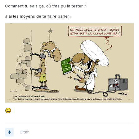
Comment tu sais ça, où t'as pu la tester ?
J'ai les moyens de te faire parler !
Citer