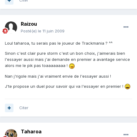
Citer
Raizou
Posté(e)
le 11 juin 2009
Loul taharoa, tu serais pas le joueur de Trackmania ? ^^
Sinon c'est clair pure storm c'est un bon choix, j'aimerais bien
l'essayer aussi mais j'ai demande en premier a avantage service
alors me le pik pas toaaaaaaaa !
Nan j'rigole mais j'ai vraiment envie de l'essayer aussi !
J'te propose un duel pour savoir qui va l'essayer en premier !
Citer
Taharoa