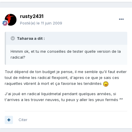
rusty2431
Posté(e)
le 11 juin 2009
Taharoa a dit :
Hmmm ok, et tu me conseilles de tester quelle version de la
radical?
Tout dépend de ton budget je pense, il me semble qu'il faut eviter
tout de même les radical flexpoint, d'apres ce que je sais ces
raquettes vibrent à mort et ça favorise les tendinites
J'ai joué en radical liquidmetal pendant quelques années, si
t'arrives a les trouver neuves, tu peux y aller les yeux fermés ^^
Citer