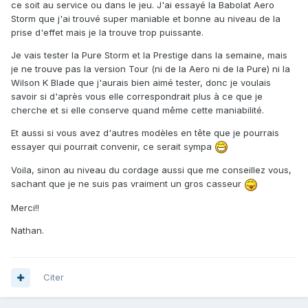
ce soit au service ou dans le jeu. J'ai essayé la Babolat Aero
Storm que j'ai trouvé super maniable et bonne au niveau de la
prise d'effet mais je la trouve trop puissante.
Je vais tester la Pure Storm et la Prestige dans la semaine, mais
je ne trouve pas la version Tour (ni de la Aero ni de la Pure) ni la
Wilson K Blade que j'aurais bien aimé tester, donc je voulais
savoir si d'après vous elle correspondrait plus à ce que je
cherche et si elle conserve quand même cette maniabilité.
Et aussi si vous avez d'autres modèles en tête que je pourrais
essayer qui pourrait convenir, ce serait sympa
Voila, sinon au niveau du cordage aussi que me conseillez vous,
sachant que je ne suis pas vraiment un gros casseur
Merci!!
Nathan.
Citer