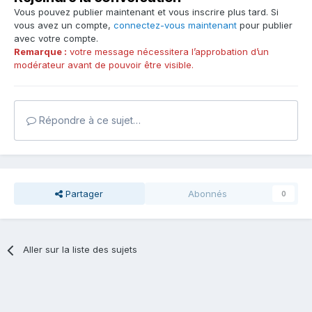
Vous pouvez publier maintenant et vous inscrire plus tard. Si
vous avez un compte,
connectez-vous maintenant
pour publier
avec votre compte.
Remarque :
votre message nécessitera l’approbation d’un
modérateur avant de pouvoir être visible.
Répondre à ce sujet…
Partager
Abonnés
0
Aller sur la liste des sujets