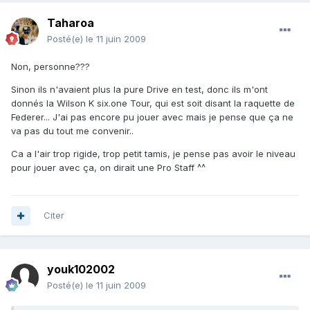
Taharoa
Posté(e)
le 11 juin 2009
Non, personne???
Sinon ils n'avaient plus la pure Drive en test, donc ils m'ont
donnés la Wilson K six.one Tour, qui est soit disant la raquette de
Federer... J'ai pas encore pu jouer avec mais je pense que ça ne
va pas du tout me convenir..
Ca a l'air trop rigide, trop petit tamis, je pense pas avoir le niveau
pour jouer avec ça, on dirait une Pro Staff ^^
Citer
youk102002
Posté(e)
le 11 juin 2009