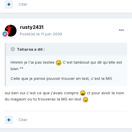
Citer
rusty2431
Posté(e)
le 11 juin 2009
Taharoa a dit :
Hmmm je l'ai pas testée
C'est tambouil qui dit qu'elle est
bien ^^
Celle que je pense pouvoir trouver en test, c'est la MG
oui ben oui c'est ce que j'avais compris
ct pour avoir le nom
du magasin ou tu trouveras la MG en test
Citer