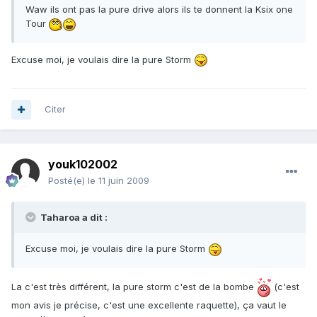
Waw ils ont pas la pure drive alors ils te donnent la Ksix one
Tour
Excuse moi, je voulais dire la pure Storm
Citer
youk102002
Posté(e)
le 11 juin 2009
Taharoa a dit :
Excuse moi, je voulais dire la pure Storm
La c'est très différent, la pure storm c'est de la bombe
(c'est
mon avis je précise, c'est une excellente raquette), ça vaut le