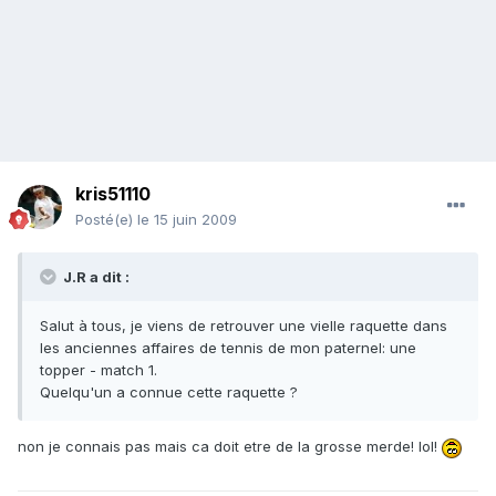
kris51110
Posté(e)
le 15 juin 2009
J.R a dit :
Salut à tous, je viens de retrouver une vielle raquette dans
les anciennes affaires de tennis de mon paternel: une
topper - match 1.
Quelqu'un a connue cette raquette ?
non je connais pas mais ca doit etre de la grosse merde! lol!