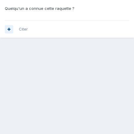
Quelqu'un a connue cette raquette ?
Citer