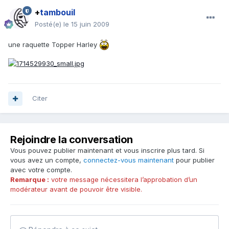
+
tambouil
Posté(e)
le 15 juin 2009
une raquette Topper Harley
Citer
Rejoindre la conversation
Vous pouvez publier maintenant et vous inscrire plus tard. Si
vous avez un compte,
connectez-vous maintenant
pour publier
avec votre compte.
Remarque :
votre message nécessitera l’approbation d’un
modérateur avant de pouvoir être visible.