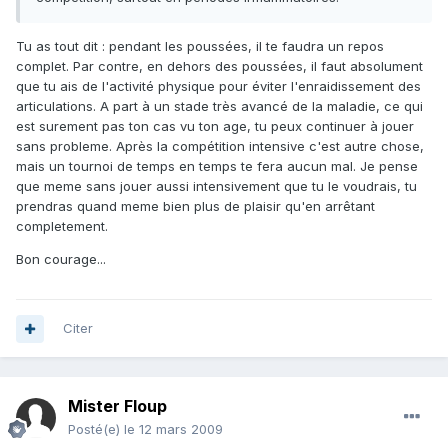
Tu as tout dit : pendant les poussées, il te faudra un repos
complet. Par contre, en dehors des poussées, il faut absolument
que tu ais de l'activité physique pour éviter l'enraidissement des
articulations. A part à un stade très avancé de la maladie, ce qui
est surement pas ton cas vu ton age, tu peux continuer à jouer
sans probleme. Après la compétition intensive c'est autre chose,
mais un tournoi de temps en temps te fera aucun mal. Je pense
que meme sans jouer aussi intensivement que tu le voudrais, tu
prendras quand meme bien plus de plaisir qu'en arrêtant
completement.
Bon courage...
Citer
Mister Floup
Posté(e)
le 12 mars 2009