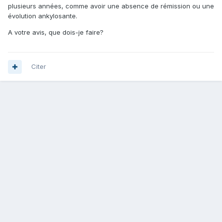
plusieurs années, comme avoir une absence de rémission ou une
évolution ankylosante.
A votre avis, que dois-je faire?
Citer