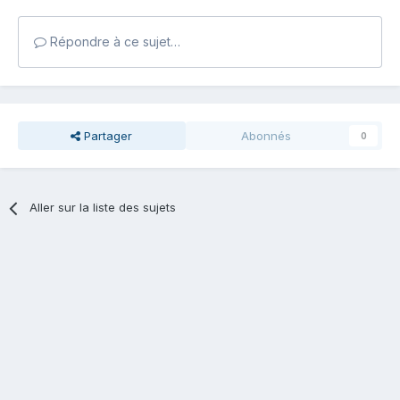
Répondre à ce sujet…
Partager
Abonnés
0
Aller sur la liste des sujets