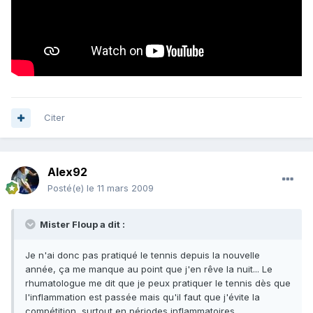
Citer
Alex92
Posté(e)
le 11 mars 2009
Mister Floup a dit :
Je n'ai donc pas pratiqué le tennis depuis la nouvelle
année, ça me manque au point que j'en rêve la nuit... Le
rhumatologue me dit que je peux pratiquer le tennis dès que
l'inflammation est passée mais qu'il faut que j'évite la
compétition, surtout en périodes inflammatoires.