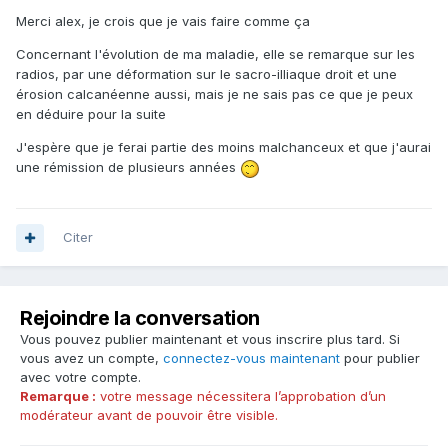
Merci alex, je crois que je vais faire comme ça
Concernant l'évolution de ma maladie, elle se remarque sur les
radios, par une déformation sur le sacro-illiaque droit et une
érosion calcanéenne aussi, mais je ne sais pas ce que je peux
en déduire pour la suite
J'espère que je ferai partie des moins malchanceux et que j'aurai
une rémission de plusieurs années
Citer
Rejoindre la conversation
Vous pouvez publier maintenant et vous inscrire plus tard. Si
vous avez un compte,
connectez-vous maintenant
pour publier
avec votre compte.
Remarque :
votre message nécessitera l’approbation d’un
modérateur avant de pouvoir être visible.