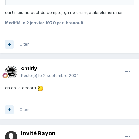
oui ! mais au bout du compte, ça ne change absolument rien
Modifié
le 2 janvier 1970
par jbrenault
Citer
chtirly
Posté(e)
le 2 septembre 2004
on est d'accord
Citer
Invité Rayon