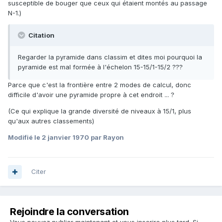
susceptible de bouger que ceux qui étaient montés au passage
N-1.)
Citation
Regarder la pyramide dans classim et dites moi pourquoi la
pyramide est mal formée à l'échelon 15-15/1-15/2 ???
Parce que c'est la frontière entre 2 modes de calcul, donc
difficile d'avoir une pyramide propre à cet endroit ... ?
(Ce qui explique la grande diversité de niveaux à 15/1, plus
qu'aux autres classements)
Modifié
le 2 janvier 1970
par Rayon
Citer
Rejoindre la conversation