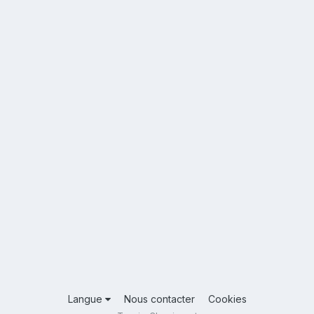
Langue
Nous contacter
Cookies