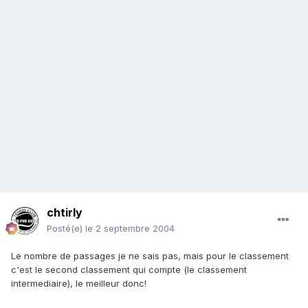
chtirly
Posté(e)
le 2 septembre 2004
Le nombre de passages je ne sais pas, mais pour le classement
c'est le second classement qui compte (le classement
intermediaire), le meilleur donc!