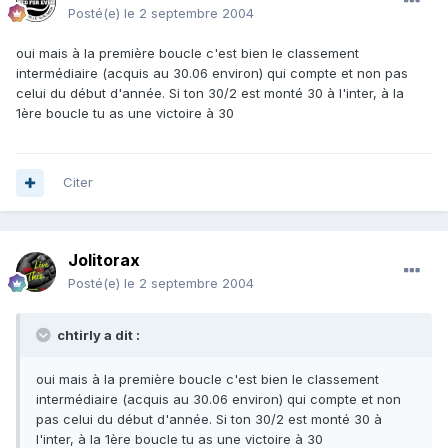
Posté(e)
le 2 septembre 2004
oui mais à la première boucle c'est bien le classement
intermédiaire (acquis au 30.06 environ) qui compte et non pas
celui du début d'année. Si ton 30/2 est monté 30 à l'inter, à la
1ère boucle tu as une victoire à 30
Citer
Jolitorax
Posté(e)
le 2 septembre 2004
chtirly a dit :
oui mais à la première boucle c'est bien le classement
intermédiaire (acquis au 30.06 environ) qui compte et non
pas celui du début d'année. Si ton 30/2 est monté 30 à
l'inter, à la 1ère boucle tu as une victoire à 30