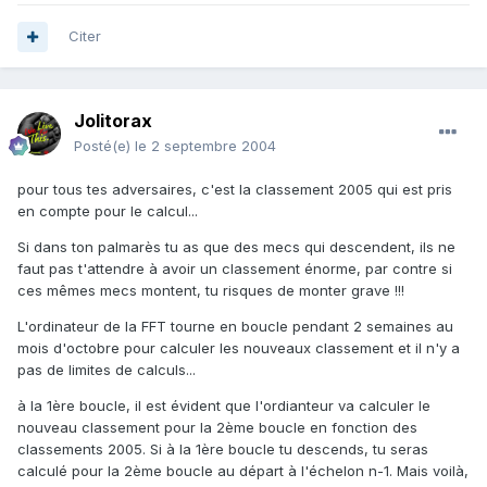
Citer
Jolitorax
Posté(e)
le 2 septembre 2004
pour tous tes adversaires, c'est la classement 2005 qui est pris
en compte pour le calcul...
Si dans ton palmarès tu as que des mecs qui descendent, ils ne
faut pas t'attendre à avoir un classement énorme, par contre si
ces mêmes mecs montent, tu risques de monter grave !!!
L'ordinateur de la FFT tourne en boucle pendant 2 semaines au
mois d'octobre pour calculer les nouveaux classement et il n'y a
pas de limites de calculs...
à la 1ère boucle, il est évident que l'ordianteur va calculer le
nouveau classement pour la 2ème boucle en fonction des
classements 2005. Si à la 1ère boucle tu descends, tu seras
calculé pour la 2ème boucle au départ à l'échelon n-1. Mais voilà,