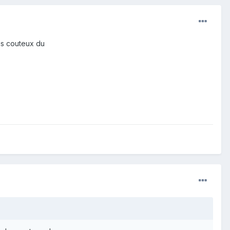
us couteux du