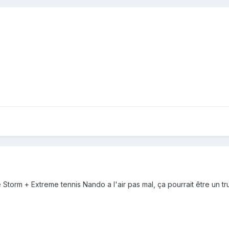
torm + Extreme tennis Nando a l'air pas mal, ça pourrait être un tr