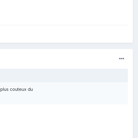
 plus couteux du