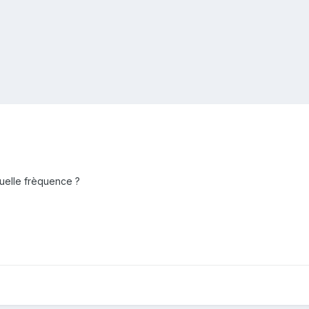
quelle frèquence ?