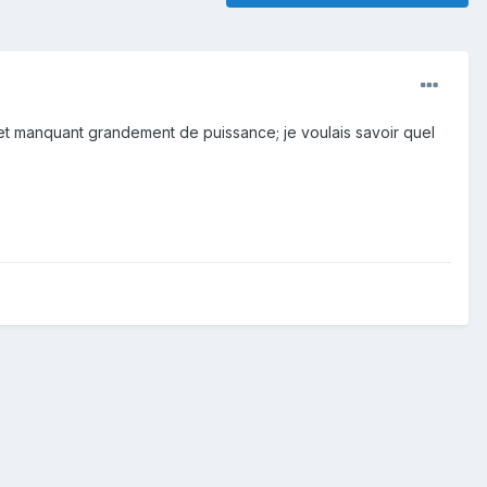
et manquant grandement de puissance; je voulais savoir quel