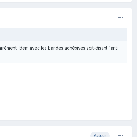
carrément! Idem avec les bandes adhésives soit-disant "anti
Auteur