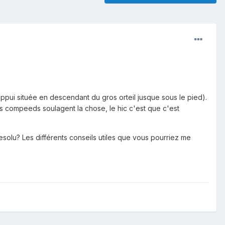
ppui située en descendant du gros orteil jusque sous le pied).
les compeeds soulagent la chose, le hic c'est que c'est
esolu? Les différents conseils utiles que vous pourriez me