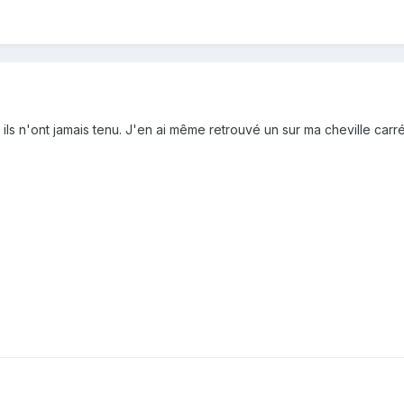
 ils n'ont jamais tenu. J'en ai même retrouvé un sur ma cheville car