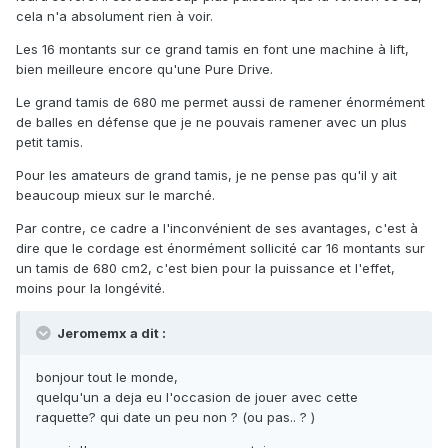
cela n'a absolument rien à voir.
Les 16 montants sur ce grand tamis en font une machine à lift,
bien meilleure encore qu'une Pure Drive.
Le grand tamis de 680 me permet aussi de ramener énormément
de balles en défense que je ne pouvais ramener avec un plus
petit tamis.
Pour les amateurs de grand tamis, je ne pense pas qu'il y ait
beaucoup mieux sur le marché.
Par contre, ce cadre a l'inconvénient de ses avantages, c'est à
dire que le cordage est énormément sollicité car 16 montants sur
un tamis de 680 cm2, c'est bien pour la puissance et l'effet,
moins pour la longévité.
Jeromemx a dit :
bonjour tout le monde,
quelqu'un a deja eu l'occasion de jouer avec cette
raquette? qui date un peu non ? (ou pas.. ? )