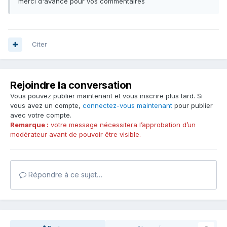
merci d'avance pour vos commentaires
Citer
Rejoindre la conversation
Vous pouvez publier maintenant et vous inscrire plus tard. Si
vous avez un compte,
connectez-vous maintenant
pour publier
avec votre compte.
Remarque :
votre message nécessitera l’approbation d’un
modérateur avant de pouvoir être visible.
Répondre à ce sujet…