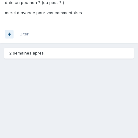
date un peu non ? (ou pas.. ? )
merci d'avance pour vos commentaires
Citer
2 semaines après...