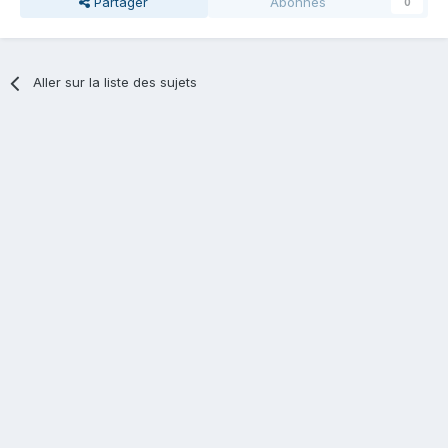
Partager
Abonnés
0
Aller sur la liste des sujets