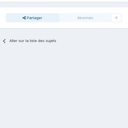
Partager
Abonnés
0
Aller sur la liste des sujets