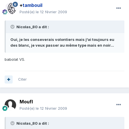
+
tambouil
Posté(e)
le 12 février 2009
Nicolas_80 a dit :
Oui, je les conseverais volontiers mais j'ai toujours eu
des blanc, je veux passer au même type mais en noir...
babolat VS.
Citer
Moufl
Posté(e)
le 12 février 2009
Nicolas_80 a dit :