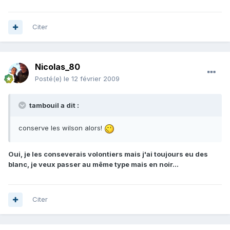
Citer
Nicolas_80
Posté(e)
le 12 février 2009
tambouil a dit :
conserve les wilson alors!
Oui, je les conseverais volontiers mais j'ai toujours eu des
blanc, je veux passer au même type mais en noir...
Citer