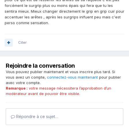
forcément le surgrip plus ou moins épais qui fera que tu les
sentira mieux. Mieux changer directement le grip en grip cuir pour
accentuer les arêtes , après les surgrips inlfuent peu mais c'est
perso comme sensation.
Citer
Rejoindre la conversation
Vous pouvez publier maintenant et vous inscrire plus tard. Si
vous avez un compte,
connectez-vous maintenant
pour publier
avec votre compte.
Remarque :
votre message nécessitera l’approbation d’un
modérateur avant de pouvoir être visible.
Répondre à ce sujet…