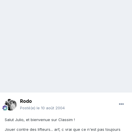
Rodo
Posté(e)
le 10 août 2004
Salut Julio, et bienvenue sur Classim !
Jouer contre des lifteurs... arf, c vrai que ce n'est pas toujours