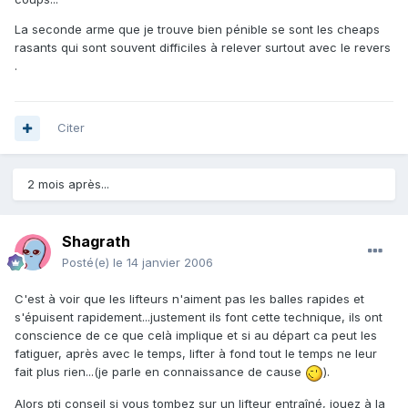
La seconde arme que je trouve bien pénible se sont les cheaps
rasants qui sont souvent difficiles à relever surtout avec le revers
.
Citer
2 mois après...
Shagrath
Posté(e)
le 14 janvier 2006
C'est à voir que les lifteurs n'aiment pas les balles rapides et
s'épuisent rapidement...justement ils font cette technique, ils ont
conscience de ce que celà implique et si au départ ca peut les
fatiguer, après avec le temps, lifter à fond tout le temps ne leur
fait plus rien...(je parle en connaissance de cause
).
Alors pti conseil si vous tombez sur un lifteur entraîné, jouez à la