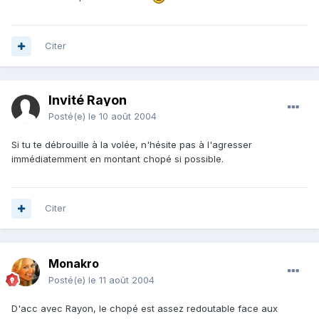
Citer
Invité Rayon
Posté(e)
le 10 août 2004
Si tu te débrouille à la volée, n'hésite pas à l'agresser
immédiatemment en montant chopé si possible.
Citer
Monakro
Posté(e)
le 11 août 2004
D'acc avec Rayon, le chopé est assez redoutable face aux