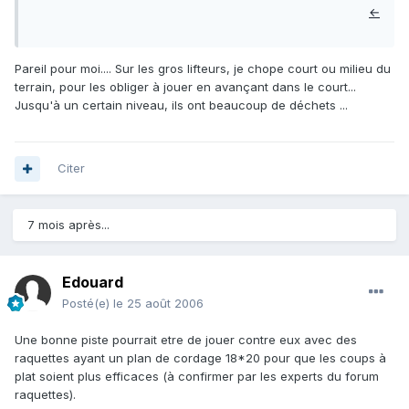
←
Pareil pour moi.... Sur les gros lifteurs, je chope court ou milieu du
terrain, pour les obliger à jouer en avançant dans le court...
Jusqu'à un certain niveau, ils ont beaucoup de déchets ...
Citer
7 mois après...
Edouard
Posté(e)
le 25 août 2006
Une bonne piste pourrait etre de jouer contre eux avec des
raquettes ayant un plan de cordage 18*20 pour que les coups à
plat soient plus efficaces (à confirmer par les experts du forum
raquettes).