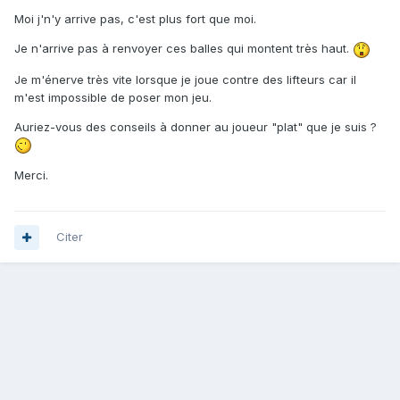
Moi j'n'y arrive pas, c'est plus fort que moi.
Je n'arrive pas à renvoyer ces balles qui montent très haut.
Je m'énerve très vite lorsque je joue contre des lifteurs car il
m'est impossible de poser mon jeu.
Auriez-vous des conseils à donner au joueur "plat" que je suis ?
Merci.
Citer