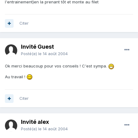
l'entrainement)en la prenant tôt et monte au filet
Citer
Invité Guest
Posté(e)
le 14 août 2004
Ok merci beaucoup pour vos conseils ! C'est sympa.
Au travail !
Citer
Invité alex
Posté(e)
le 14 août 2004