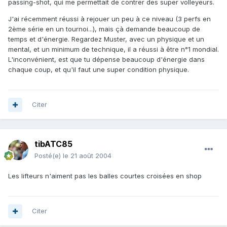
passing-shot, qui me permettait de contrer des super volleyeurs.
J'ai récemment réussi à rejouer un peu à ce niveau (3 perfs en
2ème série en un tournoi...), mais çà demande beaucoup de
temps et d'énergie. Regardez Muster, avec un physique et un
mental, et un minimum de technique, il a réussi à être n°1 mondial.
L'inconvénient, est que tu dépense beaucoup d'énergie dans
chaque coup, et qu'il faut une super condition physique.
Citer
tibATC85
Posté(e)
le 21 août 2004
Les lifteurs n'aiment pas les balles courtes croisées en shop
Citer