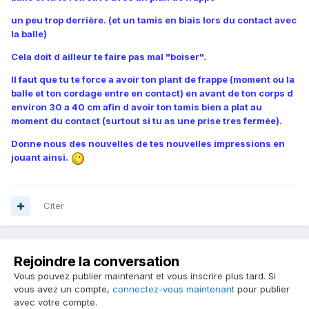
un peu trop derrière. (et un tamis en biais lors du contact avec
la balle)
Cela doit d ailleur te faire pas mal "boiser".
Il faut que tu te force a avoir ton plant de frappe (moment ou la
balle et ton cordage entre en contact) en avant de ton corps d
environ 30 a 40 cm afin d avoir ton tamis bien a plat au
moment du contact (surtout si tu as une prise tres fermée).
Donne nous des nouvelles de tes nouvelles impressions en
jouant ainsi.
Citer
Rejoindre la conversation
Vous pouvez publier maintenant et vous inscrire plus tard. Si
vous avez un compte,
connectez-vous maintenant
pour publier
avec votre compte.