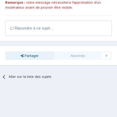
Remarque :
votre message nécessitera l’approbation d’un
modérateur avant de pouvoir être visible.
Répondre à ce sujet…
Partager
Abonnés
0
Aller sur la liste des sujets