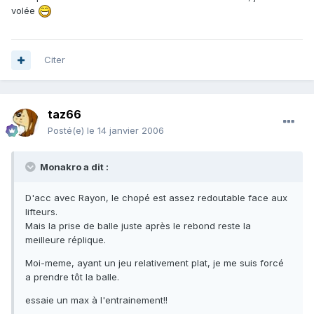
volée
Citer
taz66
Posté(e)
le 14 janvier 2006
Monakro a dit :
D'acc avec Rayon, le chopé est assez redoutable face aux
lifteurs.
Mais la prise de balle juste après le rebond reste la
meilleure réplique.
Moi-meme, ayant un jeu relativement plat, je me suis forcé
a prendre tôt la balle.
essaie un max à l'entrainement!!