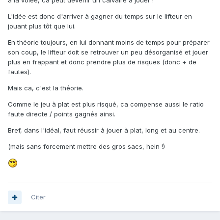
L'idée est donc d'arriver à gagner du temps sur le lifteur en
jouant plus tôt que lui.
En théorie toujours, en lui donnant moins de temps pour préparer
son coup, le lifteur doit se retrouver un peu désorganisé et jouer
plus en frappant et donc prendre plus de risques (donc + de
fautes).
Mais ca, c'est la théorie.
Comme le jeu à plat est plus risqué, ca compense aussi le ratio
faute directe / points gagnés ainsi.
Bref, dans l'idéal, faut réussir à jouer à plat, long et au centre.
(mais sans forcement mettre des gros sacs, hein !)
Citer